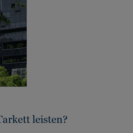
rkett leisten?