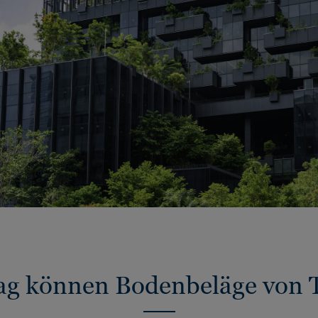
ag können Bodenbeläge von Ta