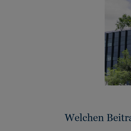
Welchen Beitr