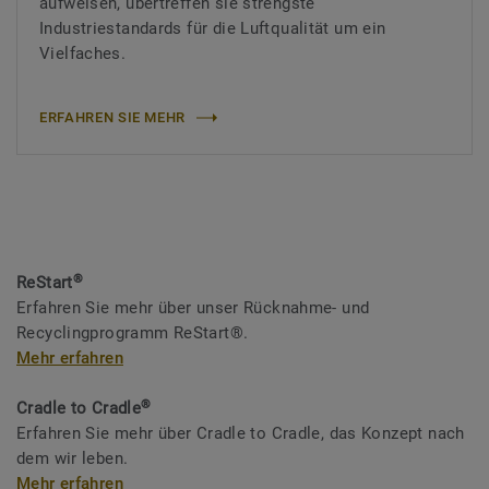
aufweisen, übertreffen sie strengste
Industriestandards für die Luftqualität um ein
Vielfaches.
ERFAHREN SIE MEHR
®
ReStart
Erfahren Sie mehr über unser Rücknahme- und
Recyclingprogramm ReStart®.
Mehr erfahren
®
Cradle to Cradle
Erfahren Sie mehr über Cradle to Cradle, das Konzept nach
dem wir leben.
Mehr erfahren