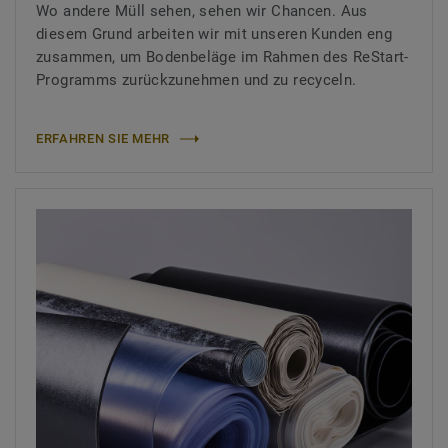
Wo andere Müll sehen, sehen wir Chancen. Aus
diesem Grund arbeiten wir mit unseren Kunden eng
zusammen, um Bodenbeläge im Rahmen des ReStart-
Programms zurückzunehmen und zu recyceln.
ERFAHREN SIE MEHR