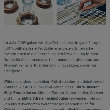
Im Jahr 2009 gaben wir das Ziel bekannt, in ganz Europa
100 % phthalatfreie Produkte anzubieten. Erhebliche
Investitionen in die Forschung und Entwicklung folgten.
Durch die Zusammenarbeit mit unseren Lieferanten, um
Alternativen zu erforschen und umzusetzen, waren wir
erfolgreich.
Während andere noch über Phthalatsicherheit debattierten,
konnten wir in 2018 bekannt geben, dass
100 % unserer
Vinyl-Produktionsstätten
in Europa, Nordamerika, Serbien
und China
phthalatfreie Technologien
verwenden. Die nun
von uns verwendeten Weichmacher könnten auch für
Kleinkinderspielzeug und Lebensmittelbehälter verwendet