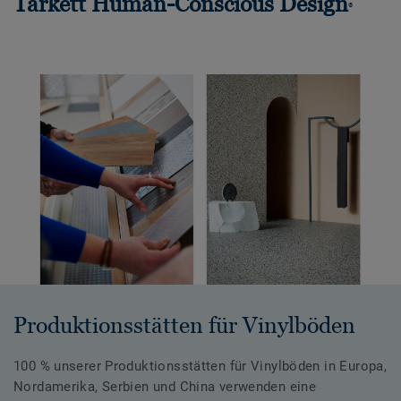
Tarkett Human-Conscious Design
®
Produktionsstätten für Vinylböden
100 % unserer Produktionsstätten für Vinylböden in Europa,
Nordamerika, Serbien und China verwenden eine