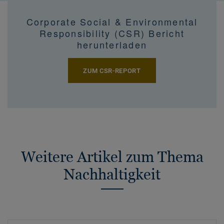
Corporate Social & Environmental
Responsibility (CSR) Bericht
herunterladen
ZUM CSR-REPORT
Weitere Artikel zum Thema
Nachhaltigkeit