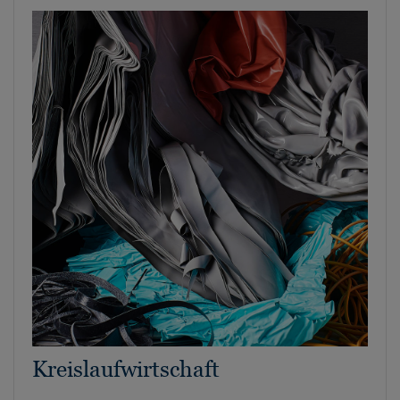
Kreislaufwirtschaft