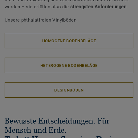
werden – sie erfüllen also die
strengsten Anforderungen
.
Unsere phthalatfreien Vinylböden:
HOMOGENE BODENBELÄGE
HETEROGENE BODENBELÄGE
DESIGNBÖDEN
Bewusste Entscheidungen. Für
Mensch und Erde.