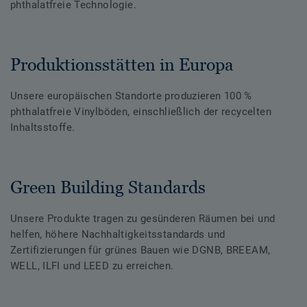
phthalatfreie Technologie.
Produktionsstätten in Europa
Unsere europäischen Standorte produzieren 100 %
phthalatfreie Vinylböden, einschließlich der recycelten
Inhaltsstoffe.
Green Building Standards
Unsere Produkte tragen zu gesünderen Räumen bei und
helfen, höhere Nachhaltigkeitsstandards und
Zertifizierungen für grünes Bauen wie DGNB, BREEAM,
WELL, ILFI und LEED zu erreichen.