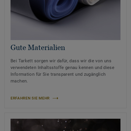
Gute Materialien
Bei Tarkett sorgen wir dafür, dass wir die von uns
verwendeten Inhaltsstoffe genau kennen und diese
Information für Sie transparent und zugänglich
machen.
ERFAHREN SIE MEHR