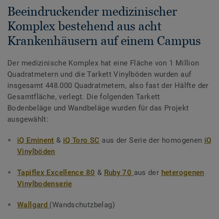
Beeindruckender medizinischer
Komplex bestehend aus acht
Krankenhäusern auf einem Campus
Der medizinische Komplex hat eine Fläche von 1 Million
Quadratmetern und die Tarkett Vinylböden wurden auf
insgesamt 448.000 Quadratmetern, also fast der Hälfte der
Gesamtfläche, verlegt. Die folgenden Tarkett
Bodenbeläge und Wandbeläge wurden für das Projekt
ausgewählt:
iQ Eminent
&
iQ Toro SC
aus der Serie der homogenen
iQ
Vinylböden
Tapiflex Excellence 80
&
Ruby 70
aus der
heterogenen
Vinylbodenserie
Wallgard
(Wandschutzbelag)