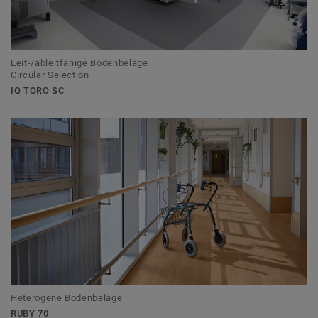
Leit-/ableitfähige Bodenbeläge
Circular Selection
IQ TORO SC
Heterogene Bodenbeläge
RUBY 70