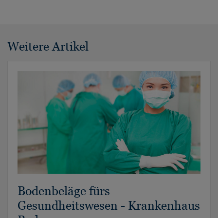
Weitere Artikel
Bodenbeläge fürs
Gesundheitswesen - Krankenhaus