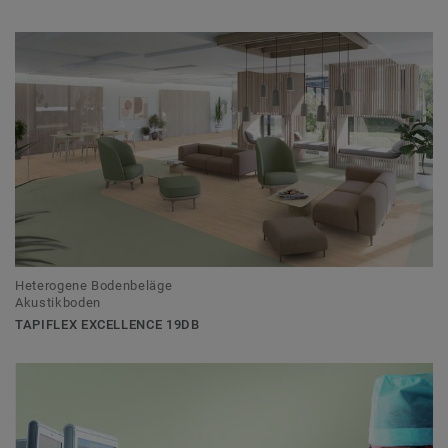
Heterogene Bodenbeläge
Akustikboden
TAPIFLEX EXCELLENCE 19DB