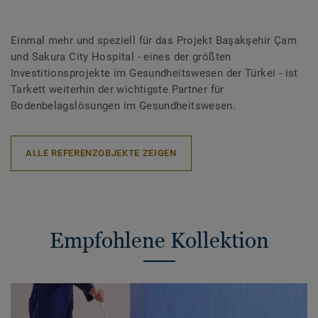
Einmal mehr und speziell für das Projekt Başakşehir Çam
und Sakura City Hospital - eines der größten
Investitionsprojekte im Gesundheitswesen der Türkei - ist
Tarkett weiterhin der wichtigste Partner für
Bodenbelagslösungen im Gesundheitswesen.
ALLE REFERENZOBJEKTE ZEIGEN
Empfohlene Kollektion