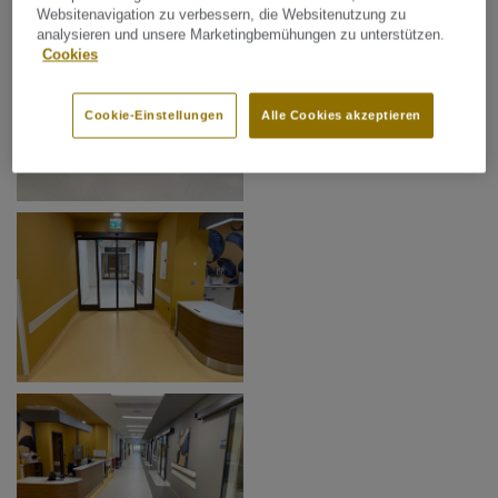
Websitenavigation zu verbessern, die Websitenutzung zu
analysieren und unsere Marketingbemühungen zu unterstützen.
Cookies
Cookie-Einstellungen
Alle Cookies akzeptieren