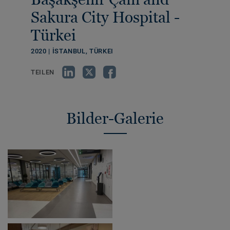
Sakura City Hospital -
Türkei
2020 | İSTANBUL, TÜRKEI
TEILEN
Bilder-Galerie