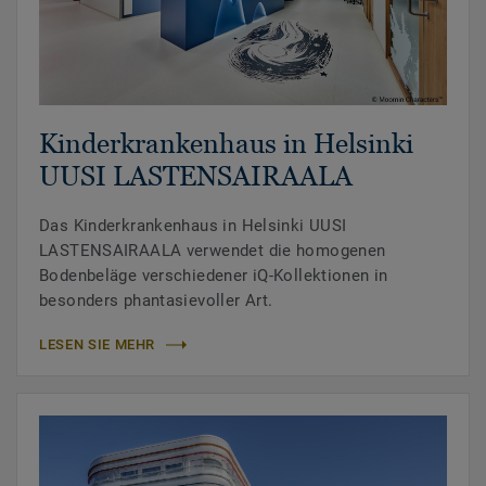
Kinderkrankenhaus in Helsinki
UUSI LASTENSAIRAALA
Das Kinderkrankenhaus in Helsinki UUSI
LASTENSAIRAALA verwendet die homogenen
Bodenbeläge verschiedener iQ-Kollektionen in
besonders phantasievoller Art.
LESEN SIE MEHR