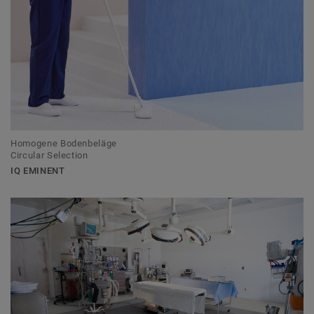
Homogene Bodenbeläge
Circular Selection
IQ EMINENT