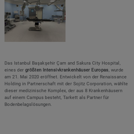
Das Istanbul Başakşehir Çam and Sakura City Hospital,
eines der
größten Intensivkrankenhäuser Europas
, wurde
am 21. Mai 2020 eröffnet. Entwickelt von der Renaissance
Holding in Partnerschaft mit der Sojitz Corporation, wählte
dieser medizinische Komplex, der aus 8 Krankenhäusern
auf einem Campus besteht, Tarkett als Partner für
Bodenbelagslösungen.