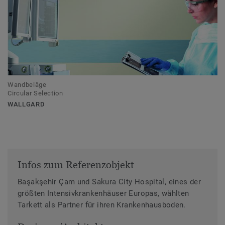
Wandbeläge
Circular Selection
WALLGARD
Infos zum Referenzobjekt
Başakşehir Çam und Sakura City Hospital, eines der
größten Intensivkrankenhäuser Europas, wählten
Tarkett als Partner für ihren Krankenhausboden.