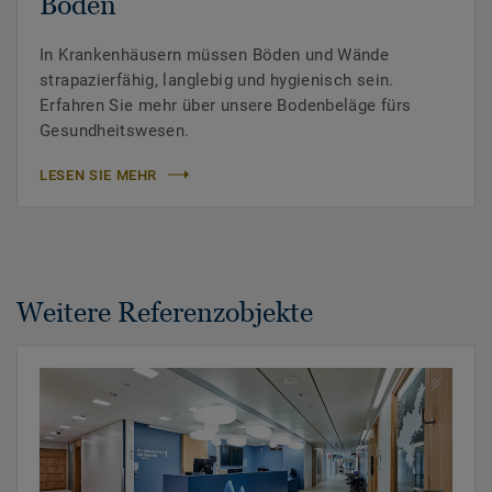
Boden
In Krankenhäusern müssen Böden und Wände
strapazierfähig, langlebig und hygienisch sein.
Erfahren Sie mehr über unsere Bodenbeläge fürs
Gesundheitswesen.
LESEN SIE MEHR
Weitere Referenzobjekte