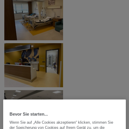
Bevor Sie starten...
Wenn Sie auf „Alle Cookies akzeptieren“ klicken, stimmen Sie
der Speicherung von Cookies auf Ihrem Gerät zu, um die