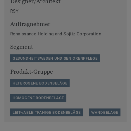
Designer/Architekt
RSY
Auftragnehmer
Renaissance Holding and Sojitz Corporation
Segment
GESUNDHEITSWESEN UND SENIORENPFLEGE
Produkt-Gruppe
HETEROGENE BODENBELÄGE
HOMOGENE BODENBELÄGE
LEIT-/ABLEITFÄHIGE BODENBELÄGE
WANDBELÄGE