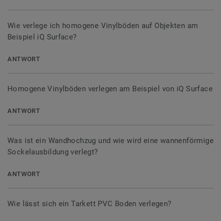
Wie verlege ich homogene Vinylböden auf Objekten am
Beispiel iQ Surface?
ANTWORT
Homogene Vinylböden verlegen am Beispiel von iQ Surface
ANTWORT
Was ist ein Wandhochzug und wie wird eine wannenförmige
Sockelausbildung verlegt?
ANTWORT
Wie lässt sich ein Tarkett PVC Boden verlegen?