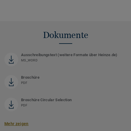
Dokumente
Ausschreibungstext (weitere Formate über Heinze.de)
MS_WORD
Broschüre
PDF
Broschüre Circular Selection
PDF
Mehr zeigen