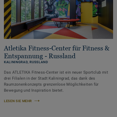
Atletika Fitness-Center für Fitness &
Entspannung - Russland
KALININGRAD,
RUSSLAND
Das ATLETIKA Fitness-Center ist ein neuer Sportclub mit
drei Filialen in der Stadt Kaliningrad, das dank des
Raumzonenkonzepts grenzenlose Möglichkeiten für
Bewegung und Inspiration bietet.
LESEN SIE MEHR