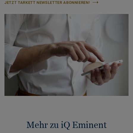
JETZT TARKETT NEWSLETTER ABONNIEREN!
Mehr zu iQ Eminent