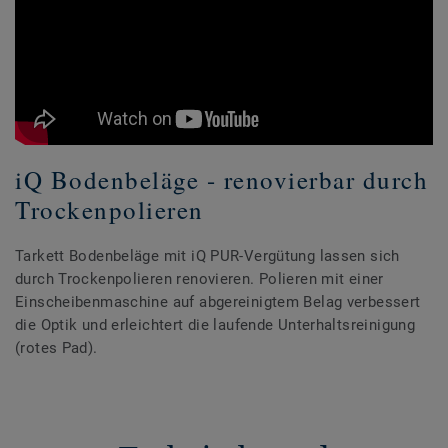
iQ Bodenbeläge - renovierbar durch
Trockenpolieren
Tarkett Bodenbeläge mit iQ PUR-Vergütung lassen sich
durch Trockenpolieren renovieren. Polieren mit einer
Einscheibenmaschine auf abgereinigtem Belag verbessert
die Optik und erleichtert die laufende Unterhaltsreinigung
(rotes Pad).