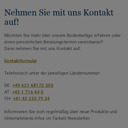
Nehmen Sie mit uns Kontakt
auf!
Möchten Sie mehr über unsere Bodenbeläge erfahren oder
einen persönlichen Beratungstermin vereinbaren?
Dann nehmen Sie mit uns Kontakt auf.
Kontaktformular
Telefonisch unter der jeweiligen Ländernummer:
DE:
+49 621 68172 300
AT:
+43 1 716 44 0
CH:
+41 43 233 79 24
Informieren Sie sich regelmäßig über neue Produkte und
Unternehmens-Infos im Tarkett Newsletter.