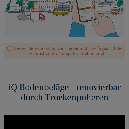
Dieser Service ist zur Zeit leider nicht verfügbar. Bitte
versuchen Sie es später noch einmal.
iQ Bodenbeläge - renovierbar
durch Trockenpolieren