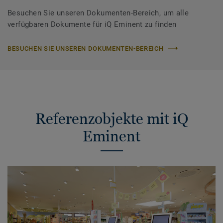
Besuchen Sie unseren Dokumenten-Bereich, um alle
verfügbaren Dokumente für iQ Eminent zu finden
BESUCHEN SIE UNSEREN DOKUMENTEN-BEREICH
Referenzobjekte mit iQ
Eminent