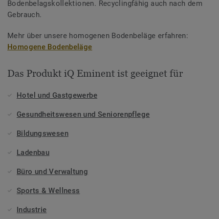
Bodenbelagskollektionen. Recyclingfähig auch nach dem
Gebrauch.
Mehr über unsere homogenen Bodenbeläge erfahren:
Homogene Bodenbeläge
Das Produkt iQ Eminent ist geeignet für
Hotel und Gastgewerbe
Gesundheitswesen und Seniorenpflege
Bildungswesen
Ladenbau
Büro und Verwaltung
Sports & Wellness
Industrie