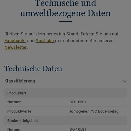
Technische und
umweltbezogene Daten
Bleiben Sie auf dem neuesten Stand. Folgen Sie uns auf
Facebook
und
YouTube
oder abonnieren Sie unseren
Newsletter
.
Technische Daten
Klassifizierung
Produktart
Normen
ISO 10581
Produktwerte
Homogener PVC Bodenbelag
Bindemittelgehalt
Normen
ISO 10581