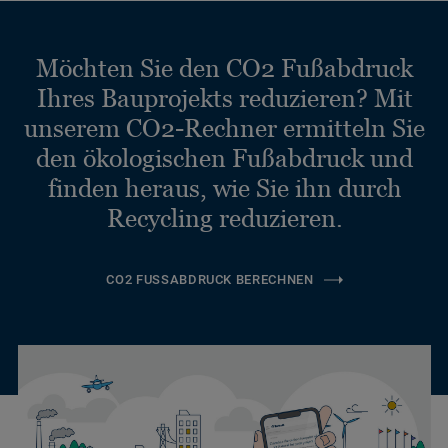
Möchten Sie den CO2 Fußabdruck
Ihres Bauprojekts reduzieren? Mit
unserem CO2-Rechner ermitteln Sie
den ökologischen Fußabdruck und
finden heraus, wie Sie ihn durch
Recycling reduzieren.
CO2 FUSSABDRUCK BERECHNEN