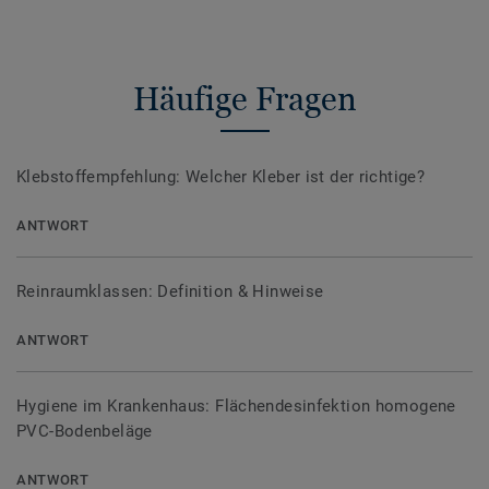
Häufige Fragen
Klebstoffempfehlung: Welcher Kleber ist der richtige?
ANTWORT
Reinraumklassen: Definition & Hinweise
ANTWORT
Hygiene im Krankenhaus: Flächendesinfektion homogene
PVC-Bodenbeläge
ANTWORT