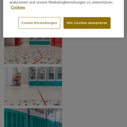
analysieren und unsere Marketingbemühungen zu unterstützen.
Cookies
Cookie-Einstellungen
Alle Cookies akzeptieren