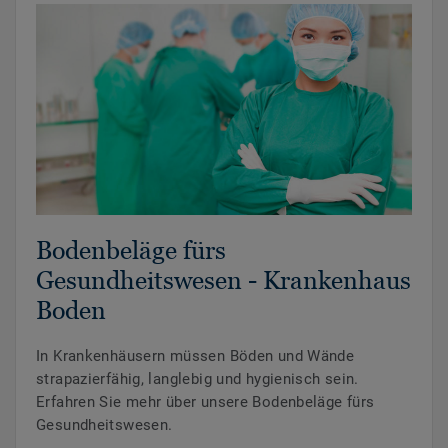
Bodenbeläge fürs
Gesundheitswesen - Krankenhaus
Boden
In Krankenhäusern müssen Böden und Wände
strapazierfähig, langlebig und hygienisch sein.
Erfahren Sie mehr über unsere Bodenbeläge fürs
Gesundheitswesen.