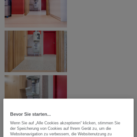
Bevor Sie starten...
Wenn Sie auf „Alle Cookies akzeptieren“ klicken, stimmen Sie
der Speicherung von Cookies auf Ihrem Gerät zu, um die
Websitenavigation zu verbessern, die Websitenutzung zu