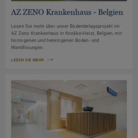
AZ ZENO Krankenhaus - Belgien
Lesen Sie mehr über unser Bodenbelagsprojekt im
AZ Zeno Krankenhaus in Knokke-Heist, Belgien, mit
homogenen und heterogenen Boden- und
Wandlösungen.
LESEN SIE MEHR