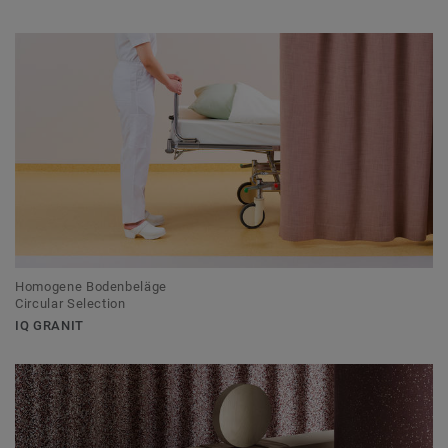
Homogene Bodenbeläge
Circular Selection
IQ GRANIT