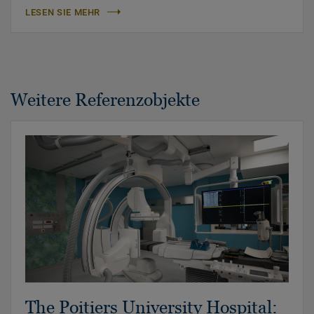
LESEN SIE MEHR
Weitere Referenzobjekte
The Poitiers University Hospital: