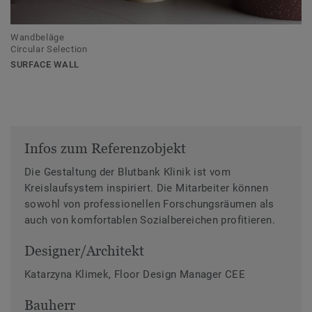
Wandbeläge
Circular Selection
SURFACE WALL
Infos zum Referenzobjekt
Die Gestaltung der Blutbank Klinik ist vom
Kreislaufsystem inspiriert. Die Mitarbeiter können
sowohl von professionellen Forschungsräumen als
auch von komfortablen Sozialbereichen profitieren.
Designer/Architekt
Katarzyna Klimek, Floor Design Manager CEE
Bauherr