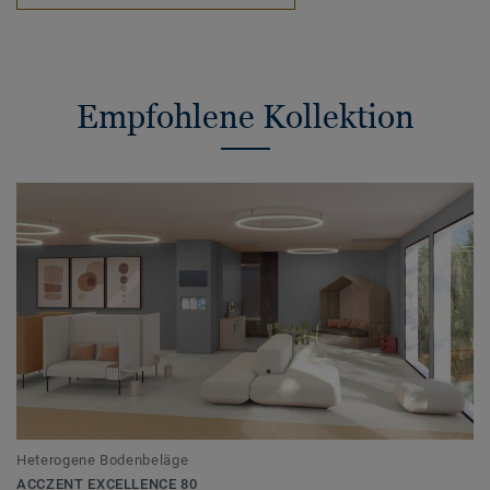
Empfohlene Kollektion
Heterogene Bodenbeläge
ACCZENT EXCELLENCE 80