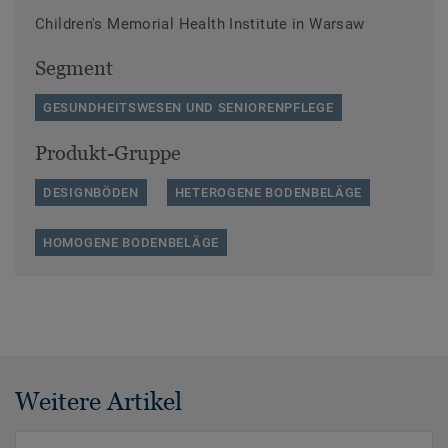
Children's Memorial Health Institute in Warsaw
Segment
GESUNDHEITSWESEN UND SENIORENPFLEGE
Produkt-Gruppe
DESIGNBÖDEN
HETEROGENE BODENBELÄGE
HOMOGENE BODENBELÄGE
Weitere Artikel