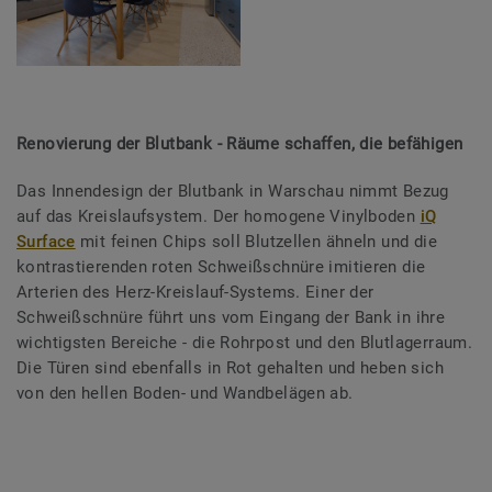
Renovierung der Blutbank - Räume schaffen, die befähigen
Das Innendesign der Blutbank in Warschau nimmt Bezug
auf das Kreislaufsystem. Der homogene Vinylboden
iQ
Surface
mit feinen Chips soll Blutzellen ähneln und die
kontrastierenden roten Schweißschnüre imitieren die
Arterien des Herz-Kreislauf-Systems. Einer der
Schweißschnüre führt uns vom Eingang der Bank in ihre
wichtigsten Bereiche - die Rohrpost und den Blutlagerraum.
Die Türen sind ebenfalls in Rot gehalten und heben sich
von den hellen Boden- und Wandbelägen ab.