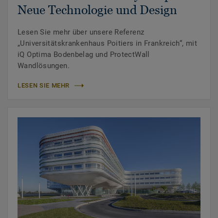
Neue Technologie und Design
Lesen Sie mehr über unsere Referenz
„Universitätskrankenhaus Poitiers in Frankreich“, mit
iQ Optima Bodenbelag und ProtectWall
Wandlösungen.
LESEN SIE MEHR