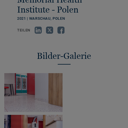
Institute - Polen
2021 | WARSCHAU, POLEN
TEILEN
Bilder-Galerie