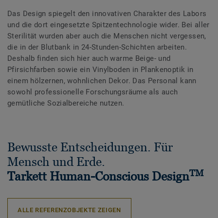
Das Design spiegelt den innovativen Charakter des Labors
und die dort eingesetzte Spitzentechnologie wider. Bei aller
Sterilität wurden aber auch die Menschen nicht vergessen,
die in der Blutbank in 24-Stunden-Schichten arbeiten.
Deshalb finden sich hier auch warme Beige- und
Pfirsichfarben sowie ein Vinylboden in Plankenoptik in
einem hölzernen, wohnlichen Dekor. Das Personal kann
sowohl professionelle Forschungsräume als auch
gemütliche Sozialbereiche nutzen.
Bewusste Entscheidungen. Für
Mensch und Erde.
TM
Tarkett Human-Conscious Design
ALLE REFERENZOBJEKTE ZEIGEN