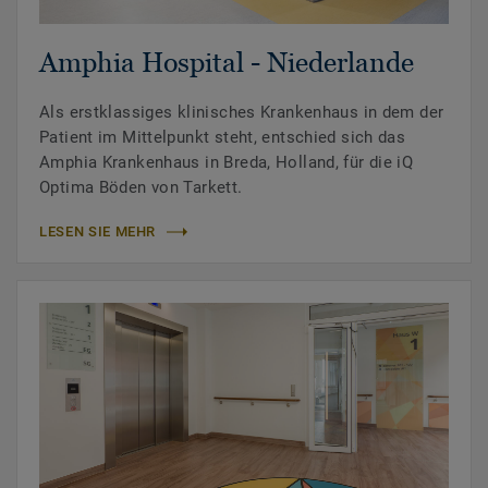
Amphia Hospital - Niederlande
Als erstklassiges klinisches Krankenhaus in dem der
Patient im Mittelpunkt steht, entschied sich das
Amphia Krankenhaus in Breda, Holland, für die iQ
Optima Böden von Tarkett.
LESEN SIE MEHR