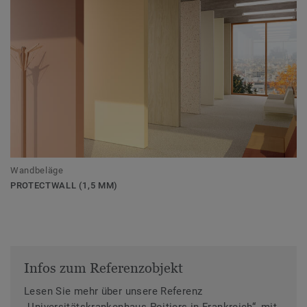
Wandbeläge
PROTECTWALL (1,5 MM)
Infos zum Referenzobjekt
Lesen Sie mehr über unsere Referenz