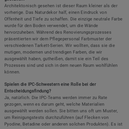
Architektonisch gesehen ist dieser Raum kleiner als der
vorherige. Das Naturdekor half, einen Eindruck von
Offenheit und Tiefe zu schaffen. Die einzige neutrale Farbe
wurde für den Boden verwendet, um die Wände
hervorzuheben. Während des Renovierungsprozesses
präsentierten wir dem Pflegepersonal Farbmuster der
verschiedenen Tarkett-Serien. Wir wollten, dass sie die
mutigen, modernen und trendigen Farben, die wir
ausgewählt haben, gutheißen, damit sie ein Teil des
Prozesses sind und sich in dem neuen Raum wohlfühlen
können.
Spielen die IPC-Schwestern eine Rolle bei der
Entscheidungsfindung?
Ja, natürlich. Die IPC-Teams werden immer zu Rate
gezogen, wenn es darum geht, welche Materialien
ausgewählt werden sollen. Sie bitten uns oft um Muster,
um Reinigungstests durchzuführen (auf Flecken von
Pyodine, Betadine oder anderen solchen Produkten). Es ist