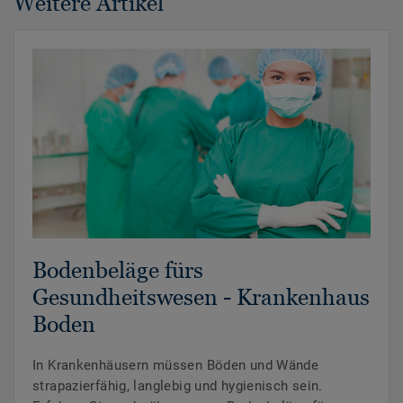
Weitere Artikel
Bodenbeläge fürs
Gesundheitswesen - Krankenhaus
Boden
In Krankenhäusern müssen Böden und Wände
strapazierfähig, langlebig und hygienisch sein.