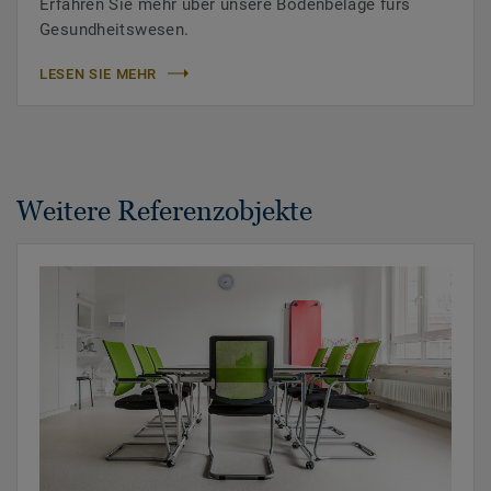
Erfahren Sie mehr über unsere Bodenbeläge fürs
Gesundheitswesen.
LESEN SIE MEHR
Weitere Referenzobjekte