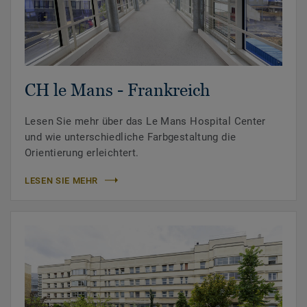
CH le Mans - Frankreich
Lesen Sie mehr über das Le Mans Hospital Center
und wie unterschiedliche Farbgestaltung die
Orientierung erleichtert.
LESEN SIE MEHR