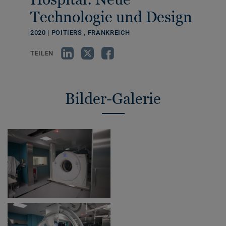
Technologie und Design
2020 | POITIERS , FRANKREICH
TEILEN
Bilder-Galerie