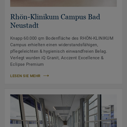
Rhön-Klinikum Campus Bad
Neustadt
Knapp 60.000 qm Bodenfläche des RHÖN-KLINIKUM
Campus erhielten einen widerstandsfähigen,
pflegeleichten & hygienisch einwandfreien Belag.
Verlegt wurden iQ Granit, Acczent Excellence &
Eclipse Premium
LESEN SIE MEHR