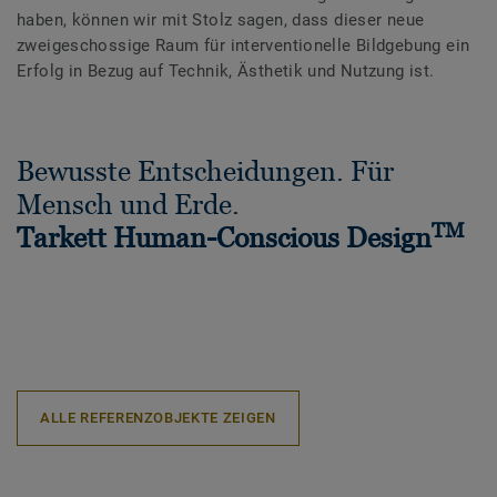
haben, können wir mit Stolz sagen, dass dieser neue
zweigeschossige Raum für interventionelle Bildgebung ein
Erfolg in Bezug auf Technik, Ästhetik und Nutzung ist.
Bewusste Entscheidungen. Für
Mensch und Erde.
TM
Tarkett Human-Conscious Design
ALLE REFERENZOBJEKTE ZEIGEN