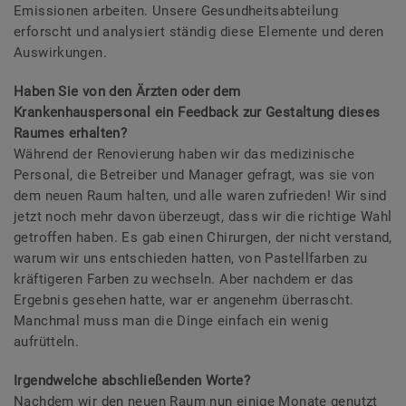
Emissionen arbeiten. Unsere Gesundheitsabteilung
erforscht und analysiert ständig diese Elemente und deren
Auswirkungen.
Haben Sie von den Ärzten oder dem
Krankenhauspersonal ein Feedback zur Gestaltung dieses
Raumes erhalten?
Während der Renovierung haben wir das medizinische
Personal, die Betreiber und Manager gefragt, was sie von
dem neuen Raum halten, und alle waren zufrieden! Wir sind
jetzt noch mehr davon überzeugt, dass wir die richtige Wahl
getroffen haben. Es gab einen Chirurgen, der nicht verstand,
warum wir uns entschieden hatten, von Pastellfarben zu
kräftigeren Farben zu wechseln. Aber nachdem er das
Ergebnis gesehen hatte, war er angenehm überrascht.
Manchmal muss man die Dinge einfach ein wenig
aufrütteln.
Irgendwelche abschließenden Worte?
Nachdem wir den neuen Raum nun einige Monate genutzt