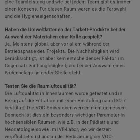
eine Teamleistung und wie bei jedem Team gibt es immer
einen Konsens. Für diesen Raum waren es die Farbwahl
und die Hygieneeigenschaften.
Haben die Umweltkriterien der Tarkett-Produkte bei der
Auswahl der Materialien eine Rolle gespielt?
Ja. Meistens global, aber vor allem während der
Betriebsphase des Projekts. Die Nachhaltigkeit wird
berücksichtigt, ist aber kein entscheidender Faktor, im
Gegensatz zur Langlebigkeit, die bei der Auswahl eines
Bodenbelags an erster Stelle steht.
Testen Sie die Raumluftqualität?
Die Luftqualität in Innenräumen wurde getestet und in
Bezug auf die Filtration mit einer Einstufung nach ISO 7
bestätigt. Die VOC-Emissionen werden nicht gemessen.
Dennoch ist dies ein besonders wichtiger Parameter in
hochsensiblen Räumen, wie z.B. in der Pädiatrie und
Neonatologie sowie im IVF-Labor, wo wir derzeit
verpflichtet sind und an der Reduzierung der VOC-