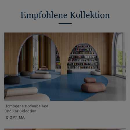
Empfohlene Kollektion
Homogene Bodenbeläge
Circular Selection
IQ OPTIMA