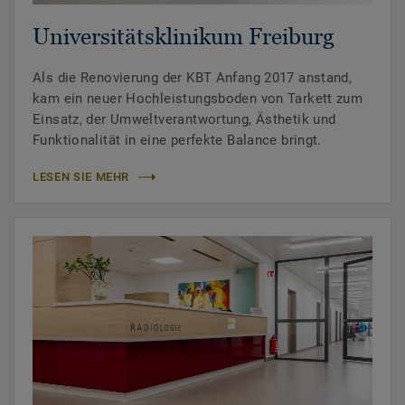
Universitätsklinikum Freiburg
Als die Renovierung der KBT Anfang 2017 anstand,
kam ein neuer Hochleistungsboden von Tarkett zum
Einsatz, der Umweltverantwortung, Ästhetik und
Funktionalität in eine perfekte Balance bringt.
LESEN SIE MEHR