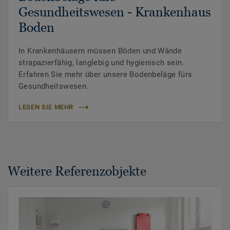
Gesundheitswesen - Krankenhaus
Boden
In Krankenhäusern müssen Böden und Wände
strapazierfähig, langlebig und hygienisch sein.
Erfahren Sie mehr über unsere Bodenbeläge fürs
Gesundheitswesen.
LESEN SIE MEHR
Weitere Referenzobjekte