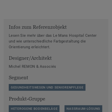
Infos zum Referenzobjekt
Lesen Sie mehr über das Le Mans Hospital Center
und wie unterschiedliche Farbgestaltung die
Orientierung erleichtert.
Designer/Architekt
Michel REMON & Associés
Segment
GESUNDHEITSWESEN UND SENIORENPFLEGE
Produkt-Gruppe
HETEROGENE BODENBELÄGE
NASSRAUM-LÖSUNG