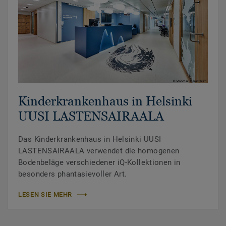
Kinderkrankenhaus in Helsinki
UUSI LASTENSAIRAALA
Das Kinderkrankenhaus in Helsinki UUSI
LASTENSAIRAALA verwendet die homogenen
Bodenbeläge verschiedener iQ-Kollektionen in
besonders phantasievoller Art.
LESEN SIE MEHR