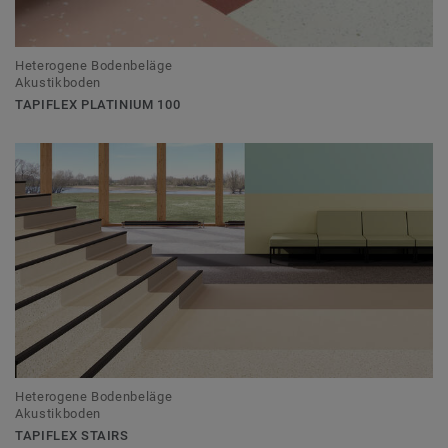
Heterogene Bodenbeläge
Akustikboden
TAPIFLEX PLATINIUM 100
Heterogene Bodenbeläge
Akustikboden
TAPIFLEX STAIRS