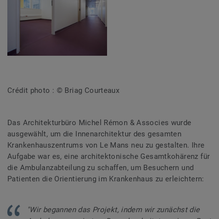
Crédit photo : © Briag Courteaux
Das Architekturbüro Michel Rémon & Associes wurde
ausgewählt, um die Innenarchitektur des gesamten
Krankenhauszentrums von Le Mans neu zu gestalten. Ihre
Aufgabe war es, eine architektonische Gesamtkohärenz für
die Ambulanzabteilung zu schaffen, um Besuchern und
Patienten die Orientierung im Krankenhaus zu erleichtern:
"Wir begannen das Projekt, indem wir zunächst die