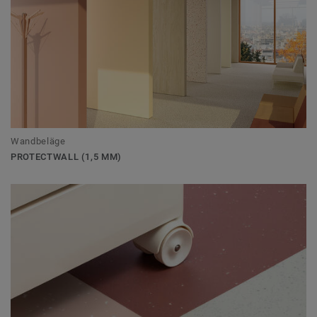
Wandbeläge
PROTECTWALL (1,5 MM)