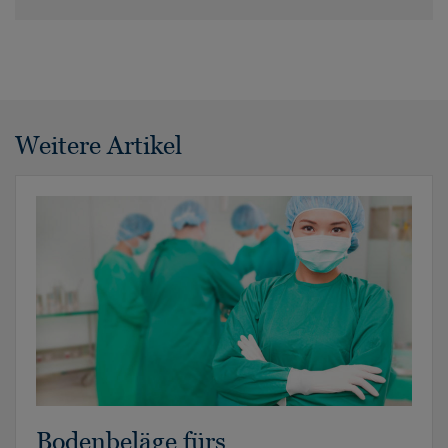
Weitere Artikel
Bodenbeläge fürs