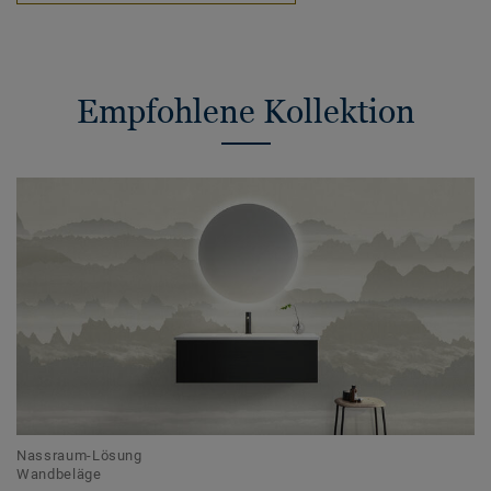
Empfohlene Kollektion
Nassraum-Lösung
Wandbeläge