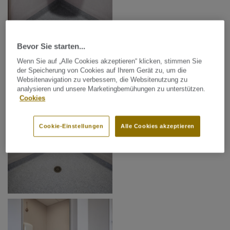
Bevor Sie starten...
Wenn Sie auf „Alle Cookies akzeptieren“ klicken, stimmen Sie
der Speicherung von Cookies auf Ihrem Gerät zu, um die
Websitenavigation zu verbessern, die Websitenutzung zu
analysieren und unsere Marketingbemühungen zu unterstützen.
Cookies
Cookie-Einstellungen
Alle Cookies akzeptieren