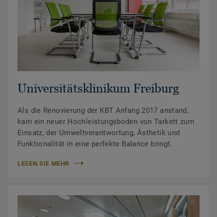
Universitätsklinikum Freiburg
Als die Renovierung der KBT Anfang 2017 anstand,
kam ein neuer Hochleistungsboden von Tarkett zum
Einsatz, der Umweltverantwortung, Ästhetik und
Funktionalität in eine perfekte Balance bringt.
LESEN SIE MEHR