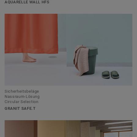
AQUARELLE WALL HFS
Sicherheitsbeläge
Nassraum-Lösung
Circular Selection
GRANIT SAFE.T