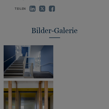
TEILEN
Bilder-Galerie