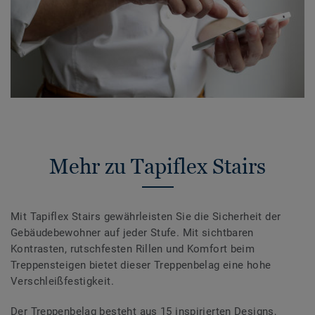
Mehr zu Tapiflex Stairs
Mit Tapiflex Stairs gewährleisten Sie die Sicherheit der
Gebäudebewohner auf jeder Stufe. Mit sichtbaren
Kontrasten, rutschfesten Rillen und Komfort beim
Treppensteigen bietet dieser Treppenbelag eine hohe
Verschleißfestigkeit.
Der Treppenbelag besteht aus 15 inspirierten Designs,