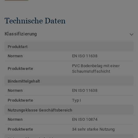
Technische Daten
Klassifizierung
Produktart
Normen
EN ISO 11638
PVC Bodenbelag mit einer
Produktwerte
Schaumstoffschicht
Bindemittelgehalt
Normen
EN ISO 11638
Produktwerte
Typ I
Nutzungsklasse Geschäftsbereich
Normen
EN ISO 10874
Produktwerte
34 sehr starke Nutzung