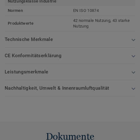
Nutzungsklasse Industrie
Normen
EN ISO 10874
42 normale Nutzung, 43 starke
Produktwerte
Nutzung
Technische Merkmale
CE Konformitätserklärung
Leistungsmerkmale
Nachhaltigkeit, Umwelt & Innenraumluftqualität
Dokumente