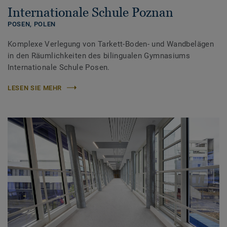
Internationale Schule Poznan
POSEN,
POLEN
Komplexe Verlegung von Tarkett-Boden- und Wandbelägen
in den Räumlichkeiten des bilingualen Gymnasiums
Internationale Schule Posen.
LESEN SIE MEHR