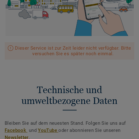
Dieser Service ist zur Zeit leider nicht verfügbar. Bitte
versuchen Sie es später noch einmal.
Technische und
umweltbezogene Daten
Bleiben Sie auf dem neuesten Stand. Folgen Sie uns auf
Facebook
und
YouTube
oder abonnieren Sie unseren
Newsletter
.