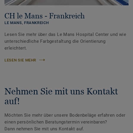
CH le Mans - Frankreich
LE MANS,
FRANKREICH
Lesen Sie mehr über das Le Mans Hospital Center und wie
unterschiedliche Farbgestaltung die Orientierung
erleichtert.
LESEN SIE MEHR
Nehmen Sie mit uns Kontakt
auf!
Möchten Sie mehr über unsere Bodenbeläge erfahren oder
einen persönlichen Beratungstermin vereinbaren?
Dann nehmen Sie mit uns Kontakt auf.