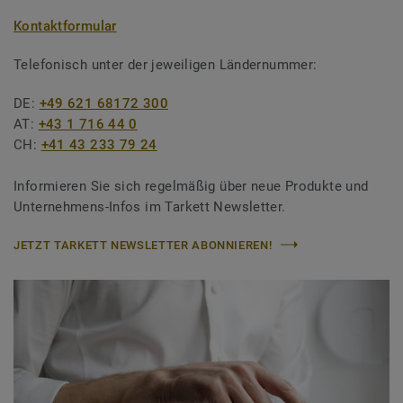
Kontaktformular
Telefonisch unter der jeweiligen Ländernummer:
DE:
+49 621 68172 300
AT:
+43 1 716 44 0
CH:
+41 43 233 79 24
Informieren Sie sich regelmäßig über neue Produkte und
Unternehmens-Infos im Tarkett Newsletter.
JETZT TARKETT NEWSLETTER ABONNIEREN!