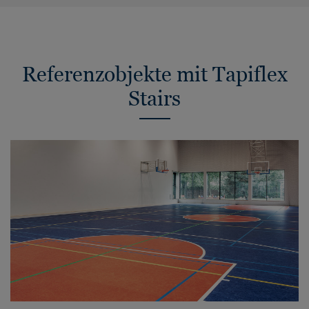
Referenzobjekte mit Tapiflex
Stairs