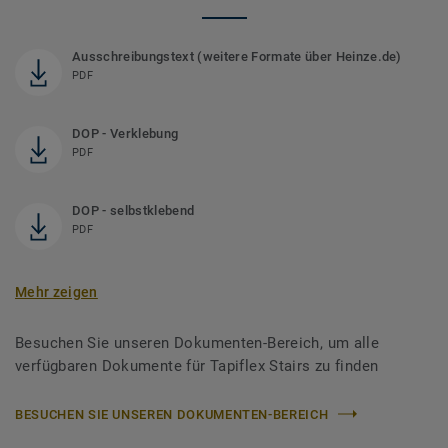
Ausschreibungstext (weitere Formate über Heinze.de)
PDF
DOP - Verklebung
PDF
DOP - selbstklebend
PDF
Mehr zeigen
Besuchen Sie unseren Dokumenten-Bereich, um alle
verfügbaren Dokumente für Tapiflex Stairs zu finden
BESUCHEN SIE UNSEREN DOKUMENTEN-BEREICH