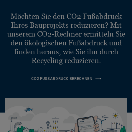
Möchten Sie den CO2 Fußabdruck
Ihres Bauprojekts reduzieren? Mit
unserem CO2-Rechner ermitteln Sie
den ökologischen Fußabdruck und
finden heraus, wie Sie ihn durch
Recycling reduzieren.
CO2 FUSSABDRUCK BERECHNEN