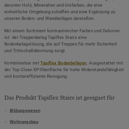
darunter Holz, Mineralien und Unifarben, die eine
einheitliche Umgebung schaffen und eine Ergänzung zu
unseren Boden- und Wandbelägen darstellen.
Mit einem Sortiment kontrastreicher Farben und Dekoren
ist der Treppenbelag Tapiflex Stairs eine
Bodenbelagslösung, die auf Treppen für mehr Sicherheit
und Trittschalldämmung sorgt.
Kombinierbar mit
Tapiflex Bodenbelägen
. Ausgestattet mit
der Top Clean XP-Oberfläche für hohe Widerstandsfähigkeit
und kosteneffiziente Reinigung.
Das Produkt Tapiflex Stairs ist geeignet für
Bildungswesen
Wohnungsbau