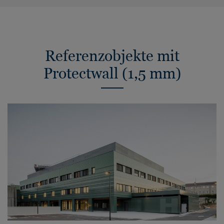
Referenzobjekte mit
Protectwall (1,5 mm)