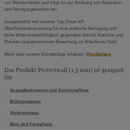
vor Wandschäden und trägt so zur Senkung von Reparatur-
und Reinigungskosten bei.
Ausgestattet mit unserer Top Clean XP-
Oberflächenausrüstung für eine einfache Reinigung und
hohe Widerstandsfähigkeit gegenüber Abrieb, Kratzern und
Flecken (ausgezeichnete Bewertung im Riboflavin-Test).
Mehr über unsere Wandbeläge erfahren:
Wandbeläge
Das Produkt Protectwall (1,5 mm) ist geeignet
für
Gesundheitswesen und Seniorenpflege
Bildungswesen
Wohnungsbau
Büro und Verwaltung