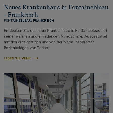
Neues Krankenhaus in Fontainebleau
- Frankreich
FONTAINEBLEAU,
FRANKREICH
Entdecken Sie das neue Krankenhaus in Fontainebleau mit
seiner warmen und einladenden Atmosphäre. Ausgestattet
mit den einzigartigen und von der Natur inspirierten
Bodenbelägen von Tarkett.
LESEN SIE MEHR