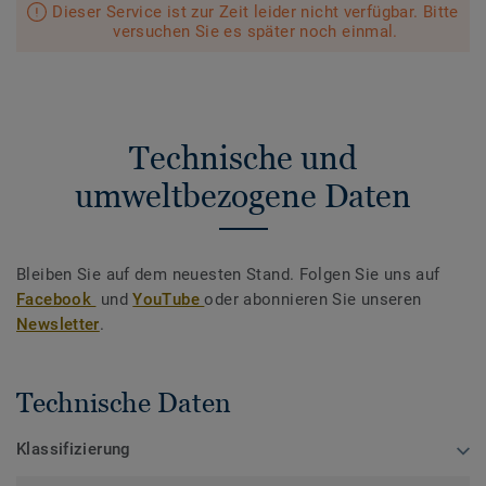
Dieser Service ist zur Zeit leider nicht verfügbar. Bitte
versuchen Sie es später noch einmal.
Technische und
umweltbezogene Daten
Bleiben Sie auf dem neuesten Stand. Folgen Sie uns auf
Facebook
und
YouTube
oder abonnieren Sie unseren
Newsletter
.
Technische Daten
Klassifizierung