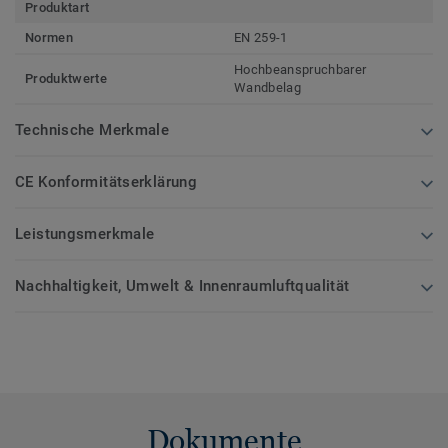
Produktart
Normen
EN 259-1
Hochbeanspruchbarer
Produktwerte
Wandbelag
Technische Merkmale
CE Konformitätserklärung
Leistungsmerkmale
Nachhaltigkeit, Umwelt & Innenraumluftqualität
Dokumente