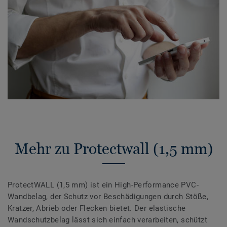
Mehr zu Protectwall (1,5 mm)
ProtectWALL (1,5 mm) ist ein High-Performance PVC-
Wandbelag, der Schutz vor Beschädigungen durch Stöße,
Kratzer, Abrieb oder Flecken bietet. Der elastische
Wandschutzbelag lässt sich einfach verarbeiten, schützt