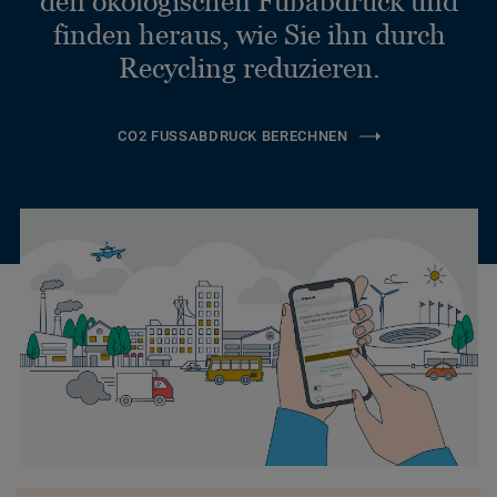
den ökologischen Fußabdruck und
finden heraus, wie Sie ihn durch
Recycling reduzieren.
CO2 FUSSABDRUCK BERECHNEN