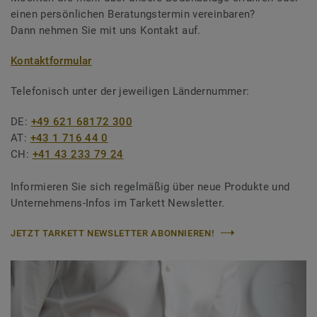
einen persönlichen Beratungstermin vereinbaren?
Dann nehmen Sie mit uns Kontakt auf.
Kontaktformular
Telefonisch unter der jeweiligen Ländernummer:
DE:
+49 621 68172 300
AT:
+43 1 716 44 0
CH:
+41 43 233 79 24
Informieren Sie sich regelmäßig über neue Produkte und
Unternehmens-Infos im Tarkett Newsletter.
JETZT TARKETT NEWSLETTER ABONNIEREN!