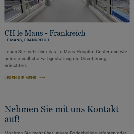
CH le Mans - Frankreich
LE MANS,
FRANKREICH
Lesen Sie mehr über das Le Mans Hospital Center und wie
unterschiedliche Farbgestaltung die Orientierung
erleichtert.
LESEN SIE MEHR
Nehmen Sie mit uns Kontakt
auf!
Möchten Sie mehr über unsere Bodenbeläge erfahren oder