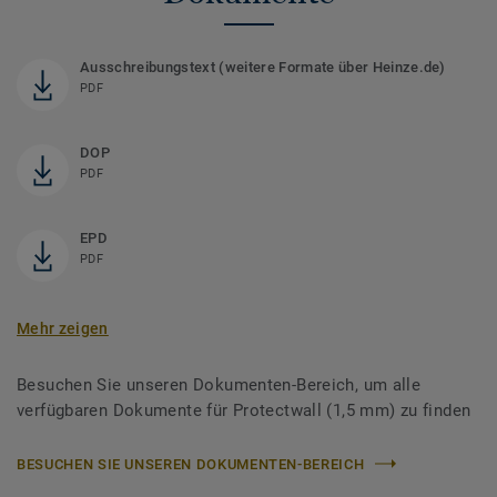
Ausschreibungstext (weitere Formate über Heinze.de)
PDF
DOP
PDF
EPD
PDF
Mehr zeigen
Besuchen Sie unseren Dokumenten-Bereich, um alle
verfügbaren Dokumente für Protectwall (1,5 mm) zu finden
BESUCHEN SIE UNSEREN DOKUMENTEN-BEREICH