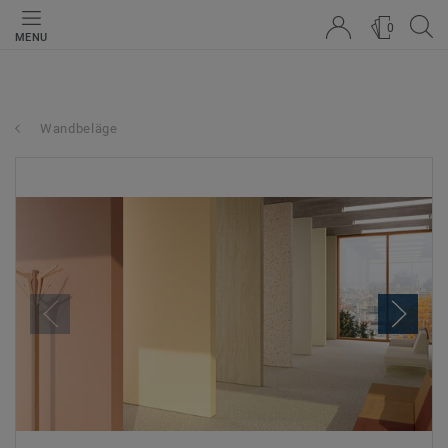
0
MENU
Wandbeläge