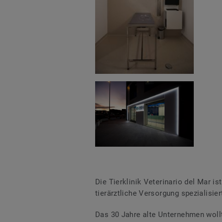
Die Tierklinik Veterinario del Mar i
tierärztliche Versorgung spezialisiert
Das 30 Jahre alte Unternehmen woll