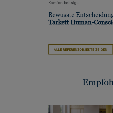
Komfort beiträgt.
Bewusste Entscheidung
Tarkett Human-Consci
ALLE REFERENZOBJEKTE ZEIGEN
Empfohl