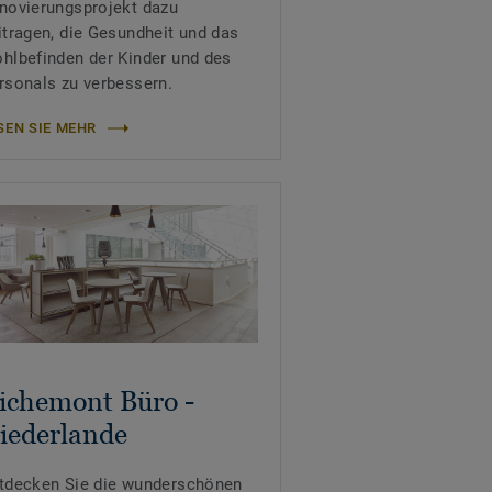
novierungsprojekt dazu
itragen, die Gesundheit und das
hlbefinden der Kinder und des
rsonals zu verbessern.
SEN SIE MEHR
ichemont Büro -
iederlande
tdecken Sie die wunderschönen