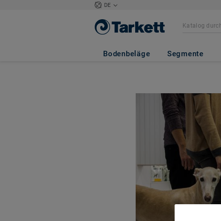
DE
Bodenbeläge
Segmente