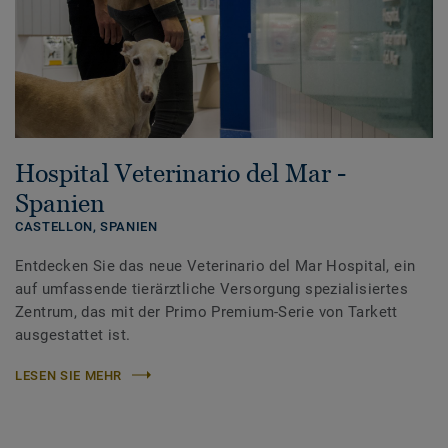
Hospital Veterinario del Mar -
Spanien
CASTELLON,
SPANIEN
Entdecken Sie das neue Veterinario del Mar Hospital, ein
auf umfassende tierärztliche Versorgung spezialisiertes
Zentrum, das mit der Primo Premium-Serie von Tarkett
ausgestattet ist.
LESEN SIE MEHR