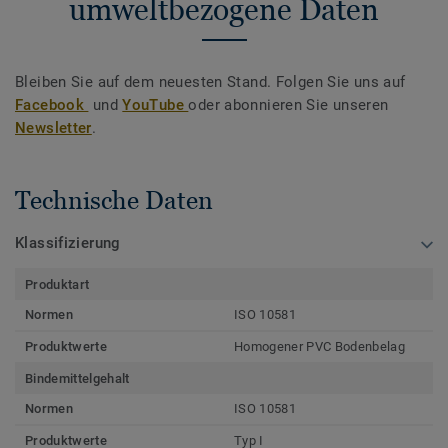
umweltbezogene Daten
Bleiben Sie auf dem neuesten Stand. Folgen Sie uns auf
Facebook
und
YouTube
oder abonnieren Sie unseren
Newsletter
.
Technische Daten
Klassifizierung
Produktart
Normen
ISO 10581
Produktwerte
Homogener PVC Bodenbelag
Bindemittelgehalt
Normen
ISO 10581
Produktwerte
Typ I