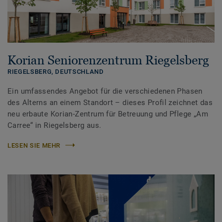
Korian Seniorenzentrum Riegelsberg
RIEGELSBERG,
DEUTSCHLAND
Ein umfassendes Angebot für die verschiedenen Phasen
des Alterns an einem Standort – dieses Profil zeichnet das
neu erbaute Korian-Zentrum für Betreuung und Pflege „Am
Carree“ in Riegelsberg aus.
LESEN SIE MEHR