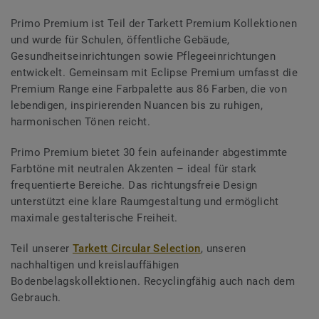
Primo Premium ist Teil der Tarkett Premium Kollektionen
und wurde für Schulen, öffentliche Gebäude,
Gesundheitseinrichtungen sowie Pflegeeinrichtungen
entwickelt. Gemeinsam mit Eclipse Premium umfasst die
Premium Range eine Farbpalette aus 86 Farben, die von
lebendigen, inspirierenden Nuancen bis zu ruhigen,
harmonischen Tönen reicht.
Primo Premium bietet 30 fein aufeinander abgestimmte
Farbtöne mit neutralen Akzenten – ideal für stark
frequentierte Bereiche. Das richtungsfreie Design
unterstützt eine klare Raumgestaltung und ermöglicht
maximale gestalterische Freiheit.
Teil unserer
Tarkett Circular Selection
, unseren
nachhaltigen und kreislauffähigen
Bodenbelagskollektionen. Recyclingfähig auch nach dem
Gebrauch.