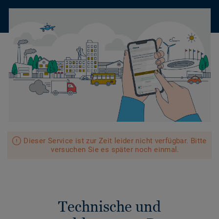
Dieser Service ist zur Zeit leider nicht verfügbar. Bitte
versuchen Sie es später noch einmal.
Technische und