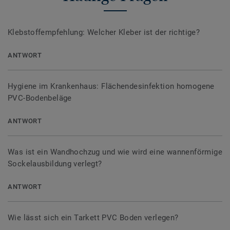
Klebstoffempfehlung: Welcher Kleber ist der richtige?
ANTWORT
Hygiene im Krankenhaus: Flächendesinfektion homogene
PVC-Bodenbeläge
ANTWORT
Was ist ein Wandhochzug und wie wird eine wannenförmige
Sockelausbildung verlegt?
ANTWORT
Wie lässt sich ein Tarkett PVC Boden verlegen?