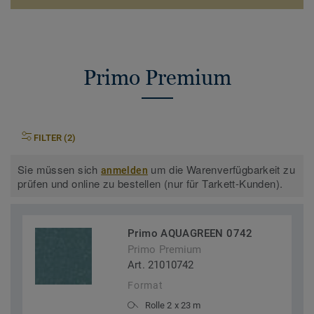
Primo Premium
FILTER (2)
Sie müssen sich
um die Warenverfügbarkeit zu
anmelden
prüfen und online zu bestellen (nur für Tarkett-Kunden).
Primo AQUAGREEN 0742
Primo Premium
Art. 21010742
Format
Rolle 2 x 23 m