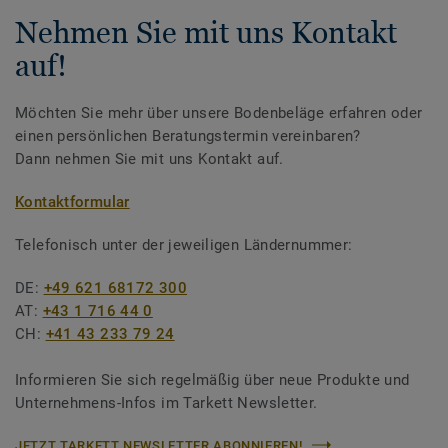
Nehmen Sie mit uns Kontakt
auf!
Möchten Sie mehr über unsere Bodenbeläge erfahren oder
einen persönlichen Beratungstermin vereinbaren?
Dann nehmen Sie mit uns Kontakt auf.
Kontaktformular
Telefonisch unter der jeweiligen Ländernummer:
DE:
+49 621 68172 300
AT:
+43 1 716 44 0
CH:
+41 43 233 79 24
Informieren Sie sich regelmäßig über neue Produkte und
Unternehmens-Infos im Tarkett Newsletter.
JETZT TARKETT NEWSLETTER ABONNIEREN!