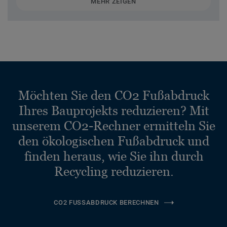
MEHR ZEIGEN
Möchten Sie den CO2 Fußabdruck
Ihres Bauprojekts reduzieren? Mit
unserem CO2-Rechner ermitteln Sie
den ökologischen Fußabdruck und
finden heraus, wie Sie ihn durch
Recycling reduzieren.
CO2 FUSSABDRUCK BERECHNEN