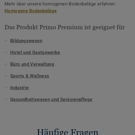
Mehr über unsere homogenen Bodenbeläge erfahren:
Homogene Bodenbeläge
Das Produkt Primo Premium ist geeignet für
Bildungswesen
Hotel und Gastgewerbe
Büro und Verwaltung
Sports & Wellness
Industrie
Gesundheitswesen und Seniorenpflege
Häufige Fragen