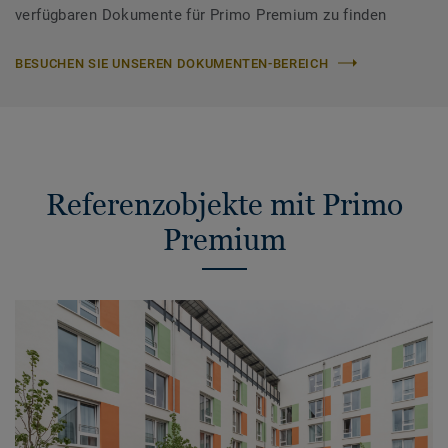
verfügbaren Dokumente für Primo Premium zu finden
BESUCHEN SIE UNSEREN DOKUMENTEN-BEREICH
Referenzobjekte mit Primo
Premium