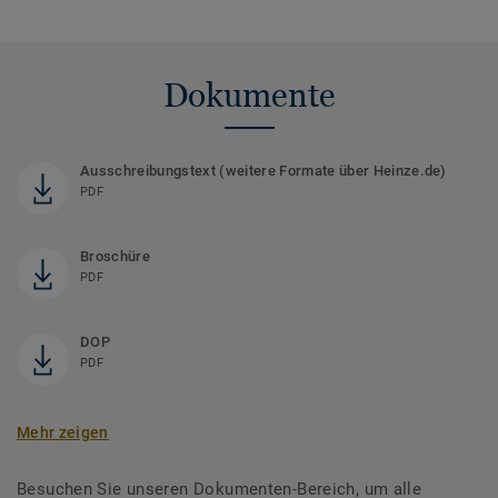
Dokumente
Ausschreibungstext (weitere Formate über Heinze.de)
PDF
Broschüre
PDF
DOP
PDF
Mehr zeigen
Besuchen Sie unseren Dokumenten-Bereich, um alle