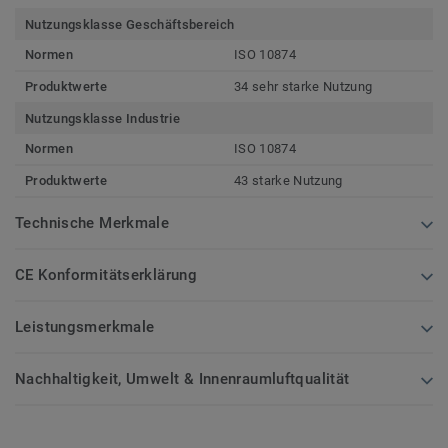
Nutzungsklasse Geschäftsbereich
Normen
ISO 10874
Produktwerte
34 sehr starke Nutzung
Nutzungsklasse Industrie
Normen
ISO 10874
Produktwerte
43 starke Nutzung
Technische Merkmale
CE Konformitätserklärung
Leistungsmerkmale
Nachhaltigkeit, Umwelt & Innenraumluftqualität