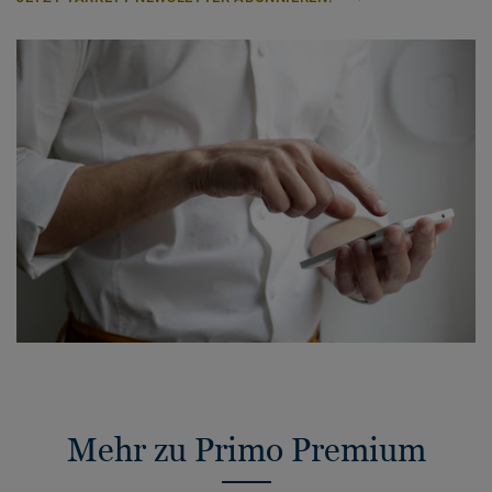
Mehr zu Primo Premium