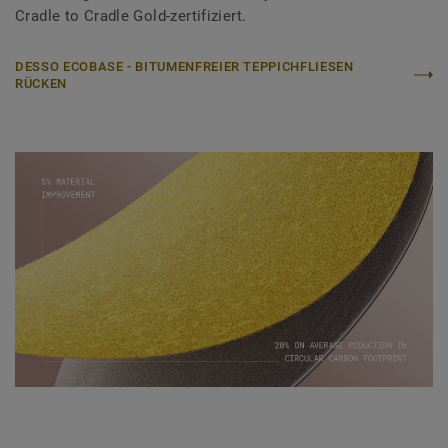
Cradle to Cradle Gold-zertifiziert.
DESSO ECOBASE - BITUMENFREIER TEPPICHFLIESEN
RÜCKEN