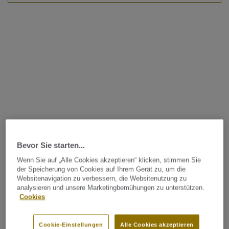
Bevor Sie starten...
Wenn Sie auf „Alle Cookies akzeptieren“ klicken, stimmen Sie
der Speicherung von Cookies auf Ihrem Gerät zu, um die
Websitenavigation zu verbessern, die Websitenutzung zu
analysieren und unsere Marketingbemühungen zu unterstützen.
Cookies
Cookie-Einstellungen
Alle Cookies akzeptieren