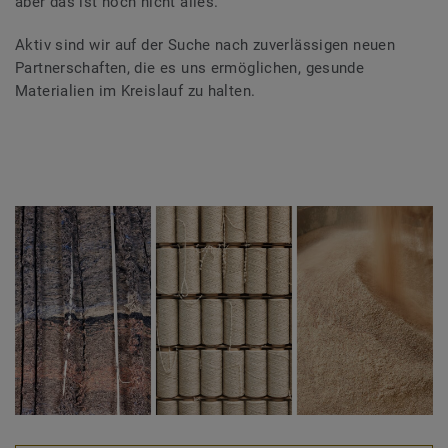
aber das ist noch nicht alles.
Aktiv sind wir auf der Suche nach zuverlässigen neuen
Partnerschaften, die es uns ermöglichen, gesunde
Materialien im Kreislauf zu halten.