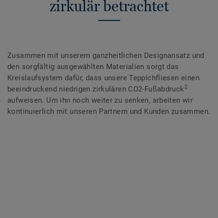
zirkulär betrachtet
Zusammen mit unserem ganzheitlichen Designansatz und
den sorgfältig ausgewählten Materialien sorgt das
Kreislaufsystem dafür, dass unsere Teppichfliesen einen
2
beeindruckend niedrigen zirkulären CO2-Fußabdruck
aufweisen. Um ihn noch weiter zu senken, arbeiten wir
kontinuierlich mit unseren Partnern und Kunden zusammen.