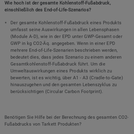
Wie hoch ist der gesamte Kohlenstoff-Fußabdruck,
einschließlich des End-of-Life-Szenarios?
Der gesamte Kohlenstoff-Fußabdruck eines Produkts
umfasst seine Auswirkungen in allen Lebensphasen
(Module A-D), wie in der EPD unter GWP-Gesamt oder
GWP in kg CO2-Äq. angegeben. Wenn in einer EPD
mehrere End-of-Life-Szenarien beschrieben werden,
bedeutet dies, dass jedes Szenario zu einem anderen
Gesamtkohlenstoff-Fußabdruck führt. Um die
Umweltauswirkungen eines Produkts wirklich zu
bewerten, ist es wichtig, über A1 - A3 (Cradle-to-Gate)
hinauszugehen und den gesamten Lebenszyklus zu
berücksichtigen (Circular Carbon Footprint).
Benötigen Sie Hilfe bei der Berechnung des gesamten CO2-
Fußabdrucks von Tarkett Produkten?