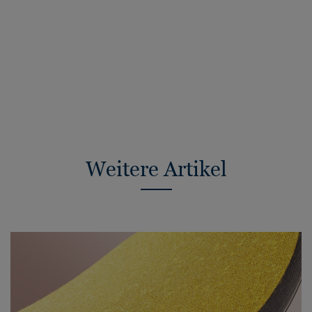
Weitere Artikel