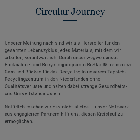
Circular Journey
Unserer Meinung nach sind wir als Hersteller für den
gesamten Lebenszyklus jedes Materials, mit dem wir
arbeiten, verantwortlich. Durch unser wegweisendes
Rücknahme- und Recyclingprogramm ReStart® trennen wir
Garn und Rücken für das Recycling in unserem Teppich-
Recyclingzentrum in den Niederlanden ohne
Qualitätsverluste und halten dabei strenge Gesundheits-
und Umweltstandards ein.
Natürlich machen wir das nicht alleine – unser Netzwerk
aus engagierten Partnern hilft uns, diesen Kreislauf zu
ermöglichen.