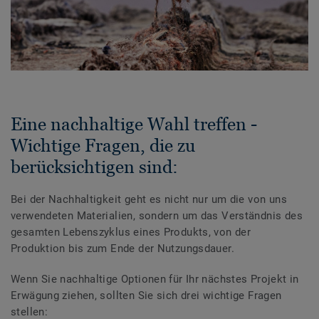
Eine nachhaltige Wahl treffen -
Wichtige Fragen, die zu
berücksichtigen sind:
Bei der Nachhaltigkeit geht es nicht nur um die von uns
verwendeten Materialien, sondern um das Verständnis des
gesamten Lebenszyklus eines Produkts, von der
Produktion bis zum Ende der Nutzungsdauer.
Wenn Sie nachhaltige Optionen für Ihr nächstes Projekt in
Erwägung ziehen, sollten Sie sich drei wichtige Fragen
stellen: