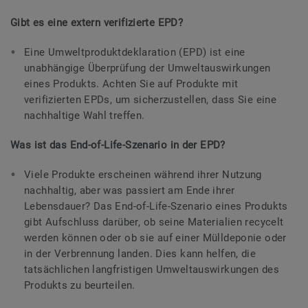
Gibt es eine extern verifizierte EPD?
Eine Umweltproduktdeklaration (EPD) ist eine
unabhängige Überprüfung der Umweltauswirkungen
eines Produkts. Achten Sie auf Produkte mit
verifizierten EPDs, um sicherzustellen, dass Sie eine
nachhaltige Wahl treffen.
Was ist das End-of-Life-Szenario in der EPD?
Viele Produkte erscheinen während ihrer Nutzung
nachhaltig, aber was passiert am Ende ihrer
Lebensdauer? Das End-of-Life-Szenario eines Produkts
gibt Aufschluss darüber, ob seine Materialien recycelt
werden können oder ob sie auf einer Mülldeponie oder
in der Verbrennung landen. Dies kann helfen, die
tatsächlichen langfristigen Umweltauswirkungen des
Produkts zu beurteilen.