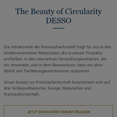
The Beauty of Circularity
DESSO
Die Attraktivität der Kreislaufwirtschaft liegt für uns in den
wiederverwerteten Materialien, die in unsere Produkte
einfließen, in den innovativen Herstellungsverfahren, die
wir anwenden, und in dem Bewusstsein, dass wir aktiv
Abfall und Treibhausgasemissionen reduzieren.
Unser Ansatz zur Kreislaufwirtschaft konzentriert sich auf
drei Schlüsselbereiche: Design, Materialien und
Kreislaufwirtschaft.
JETZT BROSCHÜRE HERUNTERLADEN