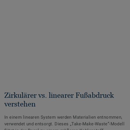
Zirkulärer vs. linearer Fußabdruck
verstehen
In einem linearen System werden Materialien entnommen,
verwendet und entsorgt. Dieses „Take-Make-Waste“-Modell