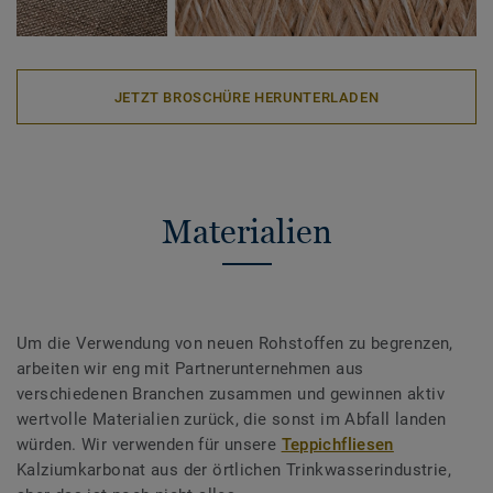
JETZT BROSCHÜRE HERUNTERLADEN
Materialien
Um die Verwendung von neuen Rohstoffen zu begrenzen,
arbeiten wir eng mit Partnerunternehmen aus
verschiedenen Branchen zusammen und gewinnen aktiv
wertvolle Materialien zurück, die sonst im Abfall landen
würden. Wir verwenden für unsere
Teppichfliesen
Kalziumkarbonat aus der örtlichen Trinkwasserindustrie,