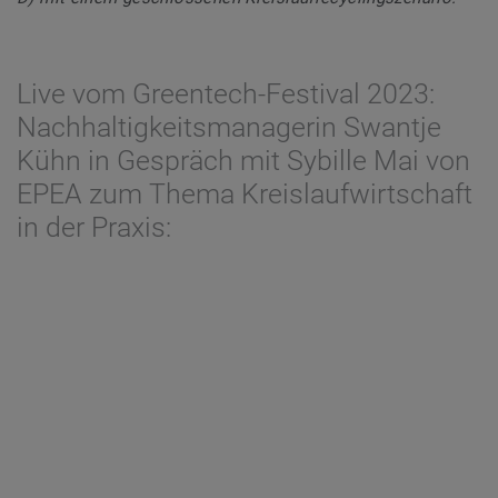
Live vom Greentech-Festival 2023:
Nachhaltigkeitsmanagerin Swantje
Kühn in Gespräch mit Sybille Mai von
EPEA zum Thema Kreislaufwirtschaft
in der Praxis: