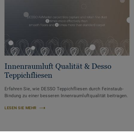
Innenraumluft Qualität & Desso
Teppichfliesen
Erfahren Sie, wie DESSO Teppichfliesen durch Feinstaub-
Bindung zu einer besseren Innenraumluftqualität beitragen.
LESEN SIE MEHR