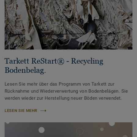
Tarkett ReStart® - Recycling
Bodenbelag.
Lesen Sie mehr über das Programm von Tarkett zur
Rücknahme und Wiederverwertung von Bodenbelägen. Sie
werden wieder zur Herstellung neuer Böden verwendet.
LESEN SIE MEHR