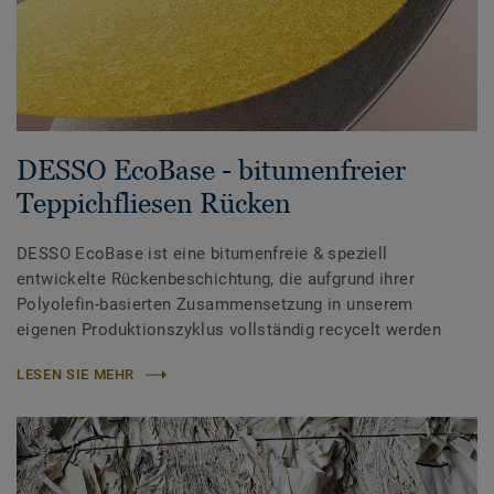
DESSO EcoBase - bitumenfreier
Teppichfliesen Rücken
DESSO EcoBase ist eine bitumenfreie & speziell
entwickelte Rückenbeschichtung, die aufgrund ihrer
Polyolefin-basierten Zusammensetzung in unserem
eigenen Produktionszyklus vollständig recycelt werden
LESEN SIE MEHR