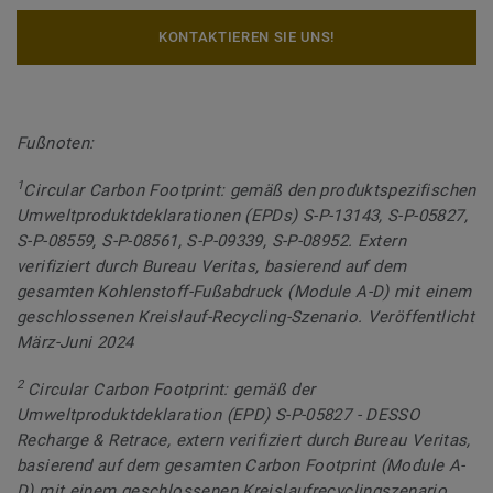
KONTAKTIEREN SIE UNS!
Fußnoten:
1
Circular Carbon Footprint: gemäß den produktspezifischen
Umweltproduktdeklarationen (EPDs) S-P-13143, S-P-05827,
S-P-08559, S-P-08561, S-P-09339, S-P-08952. Extern
verifiziert durch Bureau Veritas, basierend auf dem
gesamten Kohlenstoff-Fußabdruck (Module A-D) mit einem
geschlossenen Kreislauf-Recycling-Szenario. Veröffentlicht
März-Juni 2024
2
Circular Carbon Footprint: gemäß der
Umweltproduktdeklaration (EPD) S-P-05827 - DESSO
Recharge & Retrace, extern verifiziert durch Bureau Veritas,
basierend auf dem gesamten Carbon Footprint (Module A-
D) mit einem geschlossenen Kreislaufrecyclingszenario.