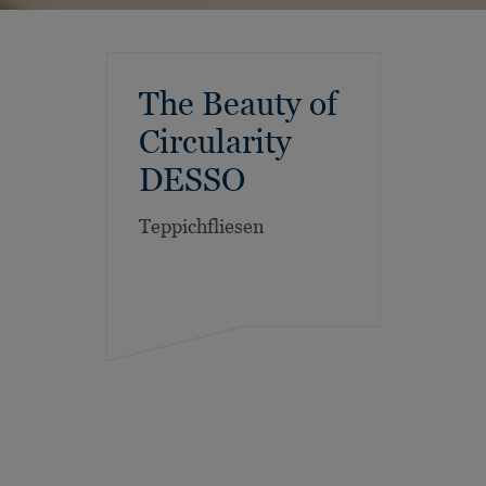
The Beauty of
Circularity
DESSO
Teppichfliesen