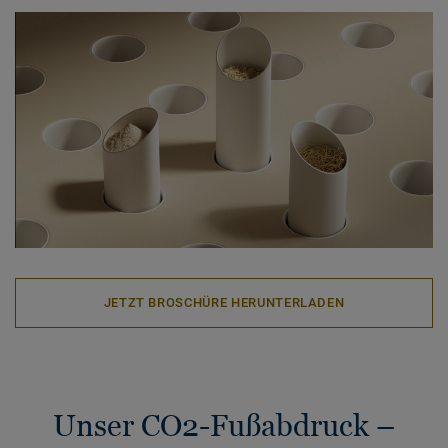
JETZT BROSCHÜRE HERUNTERLADEN
Unser CO2-Fußabdruck –