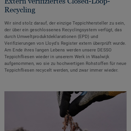
Extern verifiziertes Closed-Loop-
Recycling
Wir sind stolz darauf, der einzige Teppichhersteller zu sein,
der über ein geschlossenes Recyclingsystem verfügt, das
durch Umweltproduktdeklarationen (EPD) und
Verifizierungen von Lloyd's Register extern überprüft wurde.
Am Ende ihres langen Lebens werden unsere DESSO
Teppichfliesen wieder in unserem Werk in Waalwijk
aufgenommen, wo sie zu hochwertigen Rohstoffen für neue
Teppichfliesen recycelt werden, und zwar immer wieder.