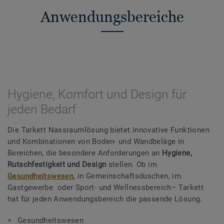
Anwendungsbereiche
Hygiene, Komfort und Design für
jeden Bedarf
Die Tarkett Nassraumlösung bietet innovative Funktionen
und Kombinationen von Boden- und Wandbeläge in
Bereichen, die besondere Anforderungen an
Hygiene,
Rutschfestigkeit und Design
stellen. Ob im
Gesundheitswesen
, in Gemeinschaftsduschen, im
Gastgewerbe oder Sport- und Wellnessbereich– Tarkett
hat für jeden Anwendungsbereich die passende Lösung.
Gesundheitswesen