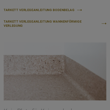
TARKETT VERLEGEANLEITUNG BODENBELAG
TARKETT VERLEGEANLEITUNG WANNENFÖRMIGE
VERLEGUNG