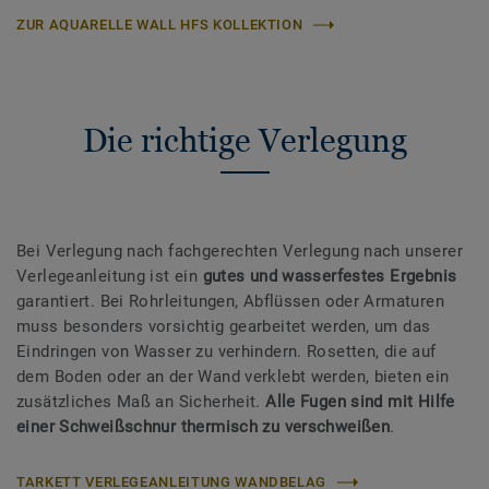
ZUR AQUARELLE WALL HFS KOLLEKTION
Die richtige Verlegung
Bei Verlegung nach fachgerechten Verlegung nach unserer
Verlegeanleitung ist ein
gutes und wasserfestes Ergebnis
garantiert. Bei Rohrleitungen, Abflüssen oder Armaturen
muss besonders vorsichtig gearbeitet werden, um das
Eindringen von Wasser zu verhindern. Rosetten, die auf
dem Boden oder an der Wand verklebt werden, bieten ein
zusätzliches Maß an Sicherheit.
Alle Fugen sind mit Hilfe
einer Schweißschnur thermisch zu verschweißen
.
TARKETT VERLEGEANLEITUNG WANDBELAG