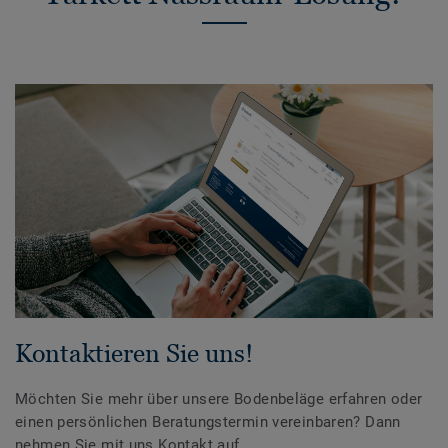
Kontaktieren Sie uns!
Möchten Sie mehr über unsere Bodenbeläge erfahren oder
einen persönlichen Beratungstermin vereinbaren? Dann
nehmen Sie mit uns Kontakt auf.