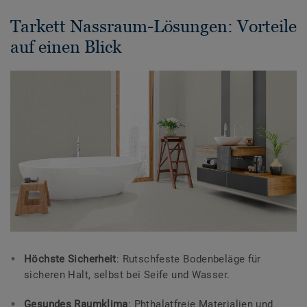
Tarkett Nassraum-Lösungen: Vorteile
auf einen Blick
Höchste Sicherheit
: Rutschfeste Bodenbeläge für
sicheren Halt, selbst bei Seife und Wasser.
Gesundes Raumklima
: Phthalatfreie Materialien und