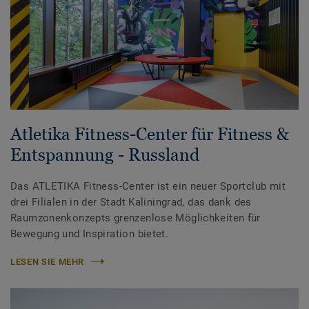
Atletika Fitness-Center für Fitness &
Entspannung - Russland
Das ATLETIKA Fitness-Center ist ein neuer Sportclub mit
drei Filialen in der Stadt Kaliningrad, das dank des
Raumzonenkonzepts grenzenlose Möglichkeiten für
Bewegung und Inspiration bietet.
LESEN SIE MEHR