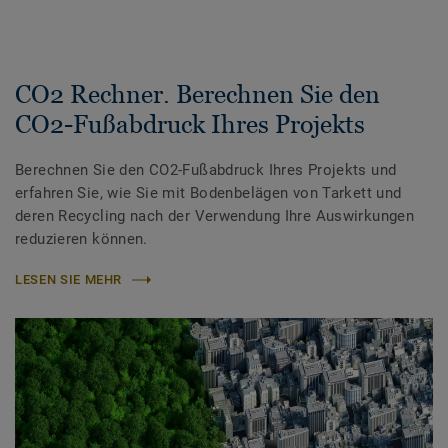
CO2 Rechner. Berechnen Sie den
CO2-Fußabdruck Ihres Projekts
Berechnen Sie den CO2-Fußabdruck Ihres Projekts und
erfahren Sie, wie Sie mit Bodenbelägen von Tarkett und
deren Recycling nach der Verwendung Ihre Auswirkungen
reduzieren können.
LESEN SIE MEHR