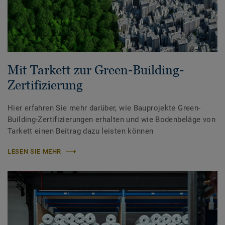
Mit Tarkett zur Green-Building-
Zertifizierung
Hier erfahren Sie mehr darüber, wie Bauprojekte Green-
Building-Zertifizierungen erhalten und wie Bodenbeläge von
Tarkett einen Beitrag dazu leisten können
LESEN SIE MEHR