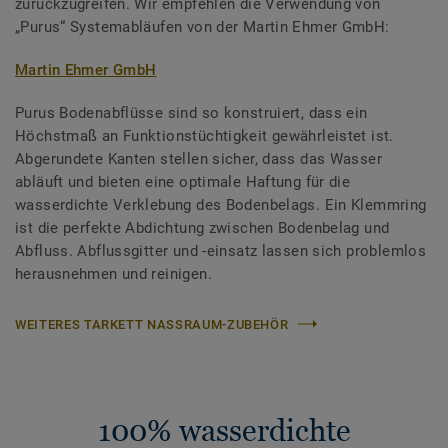
zurückzugreifen. Wir empfehlen die Verwendung von
„Purus“ Systemabläufen von der Martin Ehmer GmbH:
Martin Ehmer GmbH
Purus Bodenabflüsse sind so konstruiert, dass ein
Höchstmaß an Funktionstüchtigkeit gewährleistet ist.
Abgerundete Kanten stellen sicher, dass das Wasser
abläuft und bieten eine optimale Haftung für die
wasserdichte Verklebung des Bodenbelags. Ein Klemmring
ist die perfekte Abdichtung zwischen Bodenbelag und
Abfluss. Abflussgitter und -einsatz lassen sich problemlos
herausnehmen und reinigen.
WEITERES TARKETT NASSRAUM-ZUBEHÖR
100% wasserdichte