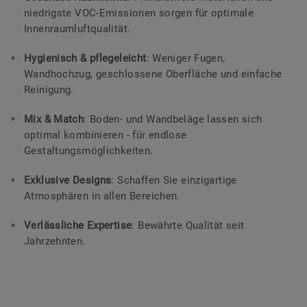
niedrigste VOC-Emissionen sorgen für optimale
Innenraumluftqualität.
Hygienisch & pflegeleicht
: Weniger Fugen,
Wandhochzug, geschlossene Oberfläche und einfache
Reinigung.
Mix & Match
: Boden- und Wandbeläge lassen sich
optimal kombinieren - für endlose
Gestaltungsmöglichkeiten.
Exklusive Designs
: Schaffen Sie einzigartige
Atmosphären in allen Bereichen.
Verlässliche Expertise
: Bewährte Qualität seit
Jahrzehnten.