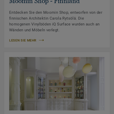
Moomin Shop - Finnland
Entdecken Sie den Moomin Shop, entworfen von der
finnischen Architektin Carola Rytsölä. Die
homogenen Vinylböden iQ Surface wurden auch an
Wänden und Möbeln verlegt.
LESEN SIE MEHR