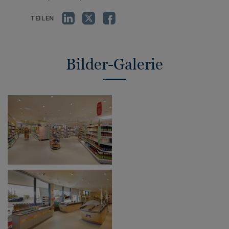
TEILEN
Bilder-Galerie