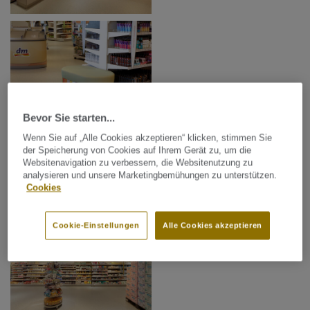
Bevor Sie starten...
Wenn Sie auf „Alle Cookies akzeptieren“ klicken, stimmen Sie
der Speicherung von Cookies auf Ihrem Gerät zu, um die
Websitenavigation zu verbessern, die Websitenutzung zu
analysieren und unsere Marketingbemühungen zu unterstützen.
Cookies
Cookie-Einstellungen
Alle Cookies akzeptieren