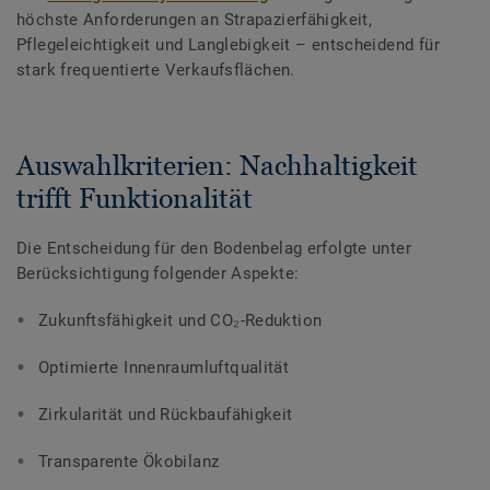
höchste Anforderungen an Strapazierfähigkeit,
Pflegeleichtigkeit und Langlebigkeit – entscheidend für
stark frequentierte Verkaufsflächen.
Auswahlkriterien: Nachhaltigkeit
trifft Funktionalität
Die Entscheidung für den Bodenbelag erfolgte unter
Berücksichtigung folgender Aspekte:
Zukunftsfähigkeit und CO₂-Reduktion
Optimierte Innenraumluftqualität
Zirkularität und Rückbaufähigkeit
Transparente Ökobilanz