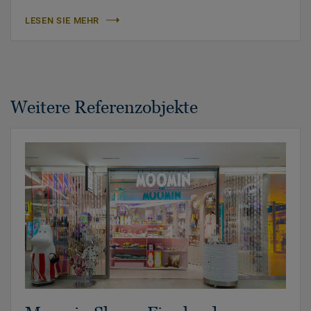
LESEN SIE MEHR
Weitere Referenzobjekte