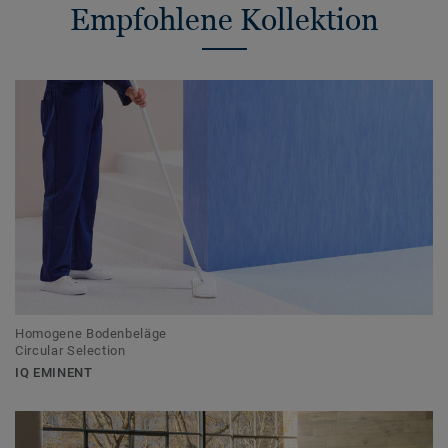
Empfohlene Kollektion
Homogene Bodenbeläge
Circular Selection
IQ EMINENT