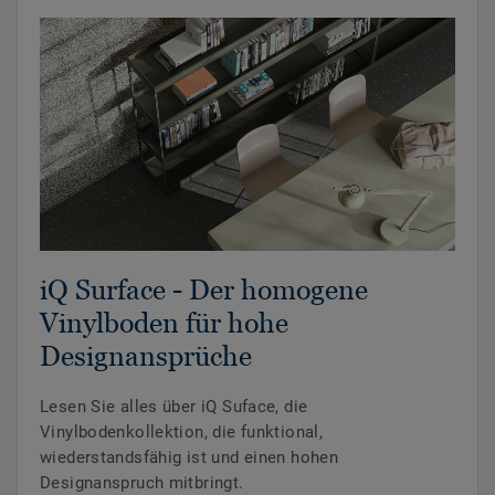
iQ Surface - Der homogene
Vinylboden für hohe
Designansprüche
Lesen Sie alles über iQ Suface, die
Vinylbodenkollektion, die funktional,
wiederstandsfähig ist und einen hohen
Designanspruch mitbringt.