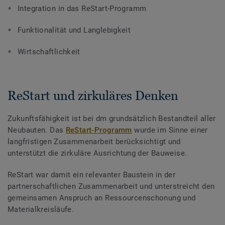
Integration in das ReStart-Programm
Funktionalität und Langlebigkeit
Wirtschaftlichkeit
ReStart und zirkuläres Denken
Zukunftsfähigkeit ist bei dm grundsätzlich Bestandteil aller
Neubauten. Das
ReStart-Programm
wurde im Sinne einer
langfristigen Zusammenarbeit berücksichtigt und
unterstützt die zirkuläre Ausrichtung der Bauweise.
ReStart war damit ein relevanter Baustein in der
partnerschaftlichen Zusammenarbeit und unterstreicht den
gemeinsamen Anspruch an Ressourcenschonung und
Materialkreisläufe.