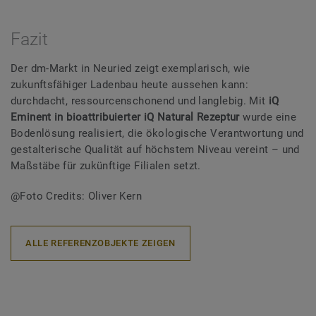
Fazit
Der dm-Markt in Neuried zeigt exemplarisch, wie
zukunftsfähiger Ladenbau heute aussehen kann:
durchdacht, ressourcenschonend und langlebig. Mit
iQ
Eminent in bioattribuierter iQ Natural Rezeptur
wurde eine
Bodenlösung realisiert, die ökologische Verantwortung und
gestalterische Qualität auf höchstem Niveau vereint – und
Maßstäbe für zukünftige Filialen setzt.
@Foto Credits: Oliver Kern
ALLE REFERENZOBJEKTE ZEIGEN