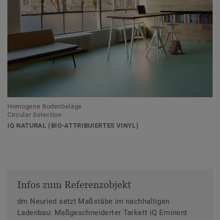
Homogene Bodenbeläge
Circular Selection
IQ NATURAL (BIO-ATTRIBUIERTES VINYL)
Infos zum Referenzobjekt
dm Neuried setzt Maßstäbe im nachhaltigen
Ladenbau: Maßgeschneiderter Tarkett iQ Eminent