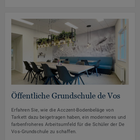
Öffentliche Grundschule de Vos
Erfahren Sie, wie die Acczent-Bodenbeläge von
Tarkett dazu beigetragen haben, ein moderneres und
farbenfroheres Arbeitsumfeld für die Schüler der De
Vos-Grundschule zu schaffen.