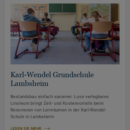
Karl-Wendel Grundschule
Lambsheim
Bestandsbau einfach sanieren: Lose verlegbares
Linoleum bringt Zeit- und Kostenvorteile beim
Renovieren von Lernräumen in der Karl-Wendel-
Schule in Lambsheim
LESEN SIE MEHR