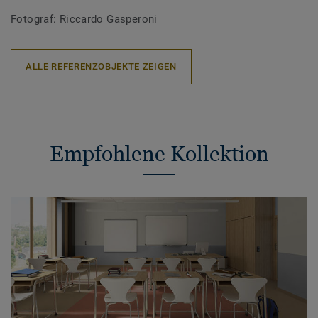
Fotograf: Riccardo Gasperoni
ALLE REFERENZOBJEKTE ZEIGEN
Empfohlene Kollektion