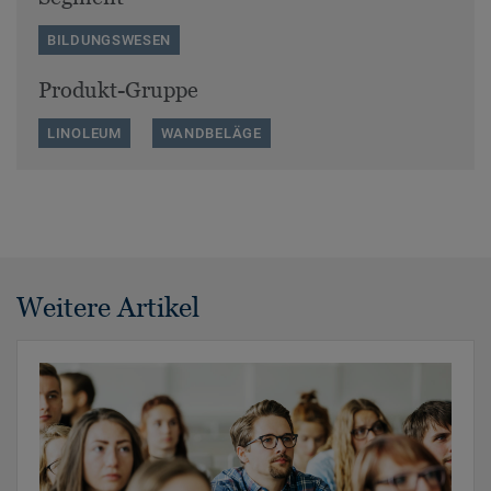
BILDUNGSWESEN
Produkt-Gruppe
LINOLEUM
WANDBELÄGE
Weitere Artikel