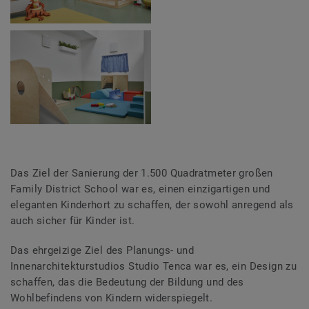
Das Ziel der Sanierung der 1.500 Quadratmeter großen
Family District School war es, einen einzigartigen und
eleganten Kinderhort zu schaffen, der sowohl anregend als
auch sicher für Kinder ist.
Das ehrgeizige Ziel des Planungs- und
Innenarchitekturstudios Studio Tenca war es, ein Design zu
schaffen, das die Bedeutung der Bildung und des
Wohlbefindens von Kindern widerspiegelt.