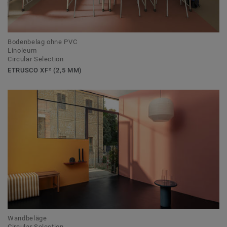
Bodenbelag ohne PVC
Linoleum
Circular Selection
ETRUSCO XF² (2,5 MM)
Wandbeläge
Circular Selection