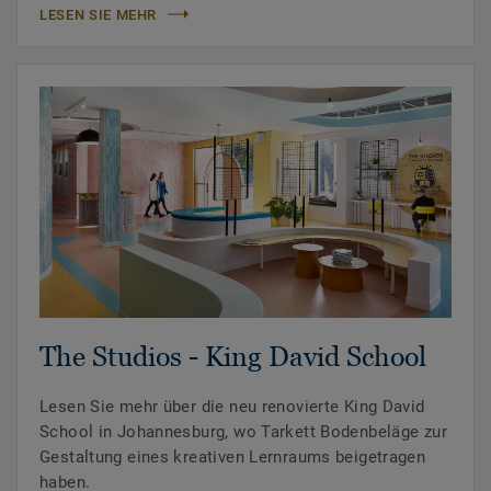
LESEN SIE MEHR
The Studios - King David School
Lesen Sie mehr über die neu renovierte King David
School in Johannesburg, wo Tarkett Bodenbeläge zur
Gestaltung eines kreativen Lernraums beigetragen
haben.