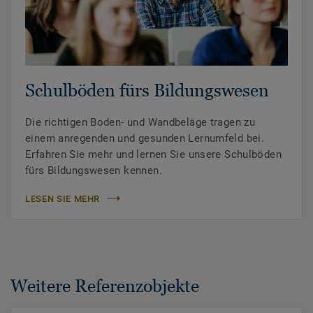
Schulböden fürs Bildungswesen
Die richtigen Boden- und Wandbeläge tragen zu
einem anregenden und gesunden Lernumfeld bei.
Erfahren Sie mehr und lernen Sie unsere Schulböden
fürs Bildungswesen kennen.
LESEN SIE MEHR
Weitere Referenzobjekte