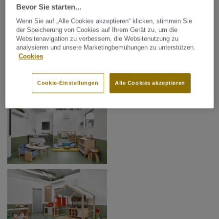
Bevor Sie starten...
Wenn Sie auf „Alle Cookies akzeptieren“ klicken, stimmen Sie
der Speicherung von Cookies auf Ihrem Gerät zu, um die
Websitenavigation zu verbessern, die Websitenutzung zu
analysieren und unsere Marketingbemühungen zu unterstützen.
Cookies
Cookie-Einstellungen
Alle Cookies akzeptieren