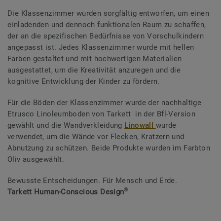
Die Klassenzimmer wurden sorgfältig entworfen, um einen
einladenden und dennoch funktionalen Raum zu schaffen,
der an die spezifischen Bedürfnisse von Vorschulkindern
angepasst ist. Jedes Klassenzimmer wurde mit hellen
Farben gestaltet und mit hochwertigen Materialien
ausgestattet, um die Kreativität anzuregen und die
kognitive Entwicklung der Kinder zu fördern.
Für die Böden der Klassenzimmer wurde der nachhaltige
Etrusco Linoleumboden von Tarkett in der Bfl-Version
gewählt und die Wandverkleidung
Linowall
wurde
verwendet, um die Wände vor Flecken, Kratzern und
Abnutzung zu schützen. Beide Produkte wurden im Farbton
Oliv ausgewählt.
Bewusste Entscheidungen. Für Mensch und Erde.
®
Tarkett Human-Conscious Design