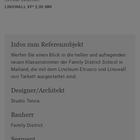
LINOWALL XF² 2,00 MM
Infos zum Referenzobjekt
Werfen Sie einen Blick in die hellen und aufregenden
neuen Klassenzimmer der Family District School in
Mailand, die mit dem Linoleum Etrusco und Linowall
von Tarkett ausgestattet sind.
Designer/Architekt
Studio Tenca
Bauherr
Family District
Segment