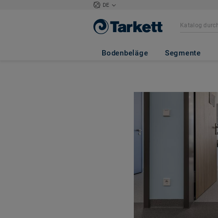
DE
Bodenbeläge
Segmente