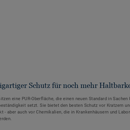
igartiger Schutz für noch mehr Haltbarke
itzen eine PUR-Oberfläche, die einen neuen Standard in Sachen 
eständigkeit setzt. Sie bietet den besten Schutz vor Kratzern u
t - aber auch vor Chemikalien, die in Krankenhäusern und Labor
erden.