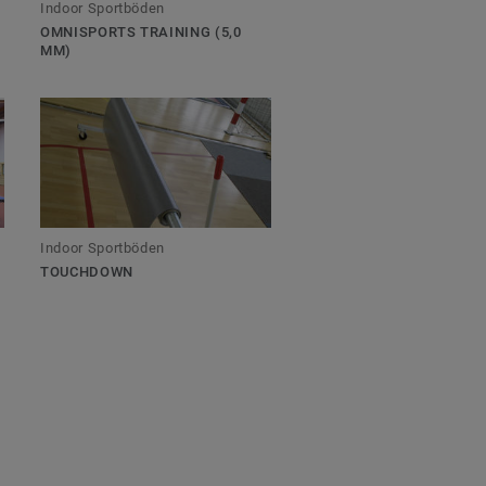
Indoor Sportböden
OMNISPORTS TRAINING (5,0
MM)
Indoor Sportböden
TOUCHDOWN