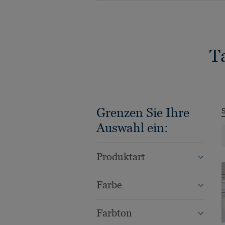
T
Grenzen Sie Ihre
Auswahl ein:
Produktart
Farbe
Farbton