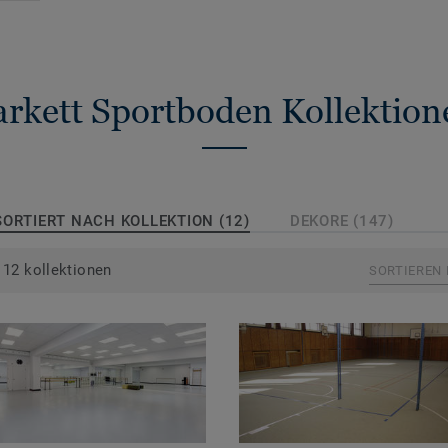
arkett Sportboden Kollektion
SORTIERT NACH KOLLEKTION (12)
DEKORE (147)
12 kollektionen
SORTIEREN