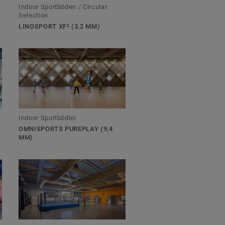
Indoor Sportböden / Circular
Selection
LINOSPORT XF² (3,2 MM)
Indoor Sportböden
OMNISPORTS PUREPLAY (9,4
MM)