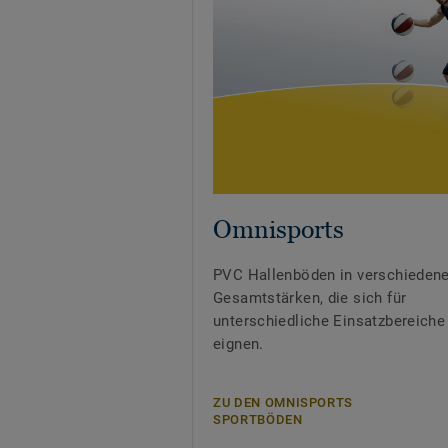
Omnisports
PVC Hallenböden in verschieden
Gesamtstärken, die sich für
unterschiedliche Einsatzbereiche
eignen.
ZU DEN OMNISPORTS
SPORTBÖDEN