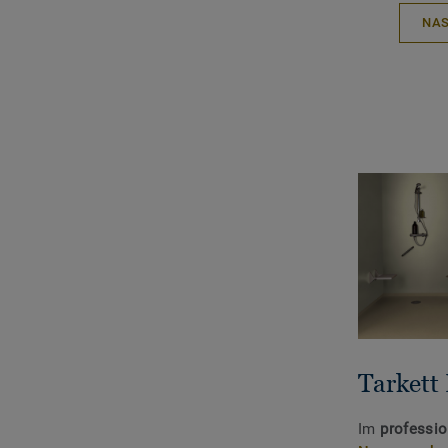
NAS
Tarkett
Im
professio