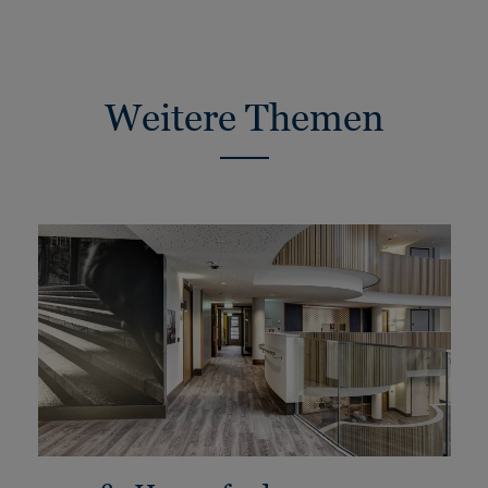
Weitere Themen