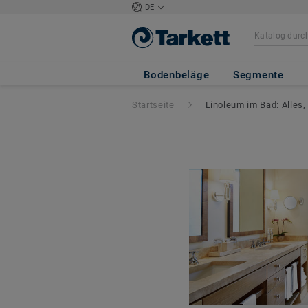
DE
Bodenbeläge
Segmente
Startseite
Linoleum im Bad: Alles,