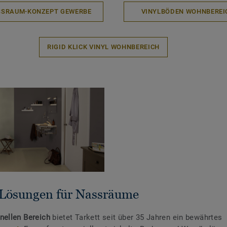
SRAUM-KONZEPT GEWERBE
VINYLBÖDEN WOHNBEREI
RIGID KLICK VINYL WOHNBEREICH
 Lösungen für Nassräume
nellen Bereich
bietet Tarkett seit über 35 Jahren ein bewährtes