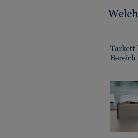
Welch
Tarkett
Bereich