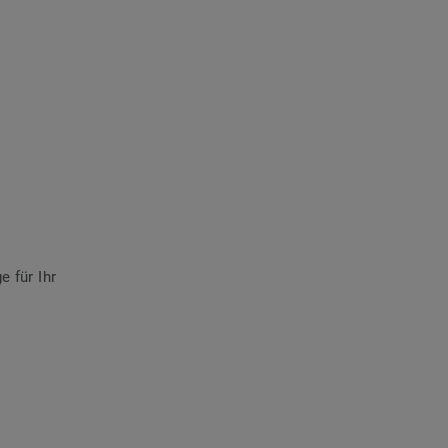
e für Ihr