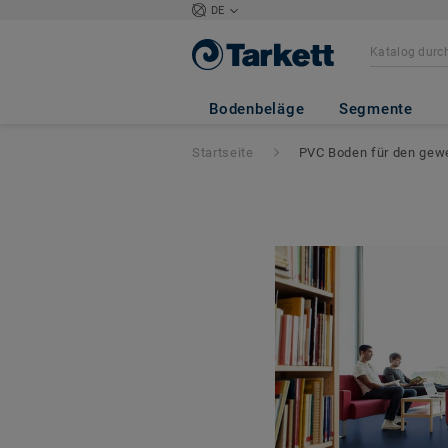
DE
Bodenbeläge
Segmente
Startseite
PVC Boden für den gewe