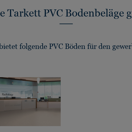
e Tarkett PVC Bodenbeläge gi
 bietet folgende PVC Böden für den gewer
: