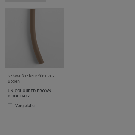
Schweißschnur für PVC-
Böden
UNICOLOURED BROWN
BEIGE 0477
Vergleichen