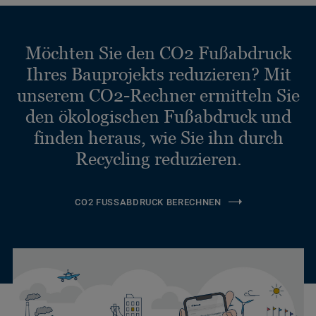
Möchten Sie den CO2 Fußabdruck
Ihres Bauprojekts reduzieren? Mit
unserem CO2-Rechner ermitteln Sie
den ökologischen Fußabdruck und
finden heraus, wie Sie ihn durch
Recycling reduzieren.
CO2 FUSSABDRUCK BERECHNEN