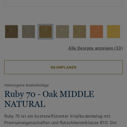
Alle Designs anzeigen (33)
RAUMPLANER
Heterogene Bodenbeläge
Ruby 70 - Oak MIDDLE
NATURAL
Ruby 70 ist ein kosteneffizienter Vinylbodenbelag mit
Premiumeigenschaften und Rutschhemmklasse R10. Die