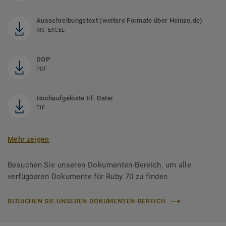
Ausschreibungstext (weitere Formate über Heinze.de)
MS_EXCEL
DOP
PDF
Hochaufgelöste tif. Datei
TIF
Mehr zeigen
Besuchen Sie unseren Dokumenten-Bereich, um alle
verfügbaren Dokumente für Ruby 70 zu finden
BESUCHEN SIE UNSEREN DOKUMENTEN-BEREICH