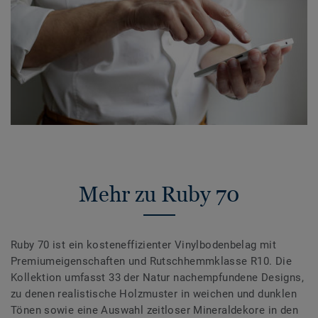
Mehr zu Ruby 70
Ruby 70 ist ein kosteneffizienter Vinylbodenbelag mit
Premiumeigenschaften und Rutschhemmklasse R10. Die
Kollektion umfasst 33 der Natur nachempfundene Designs,
zu denen realistische Holzmuster in weichen und dunklen
Tönen sowie eine Auswahl zeitloser Mineraldekore in den