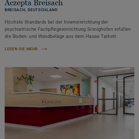
Aczepta Breisach
BREISACH,
DEUTSCHLAND
Höchste Standards bei der Inneneinrichtung der
psychiatrische Fachpflegeeinrichtung Sinnighofen erfüllen
die Boden- und Wandbeläge aus dem Hause Tarkett.
LESEN SIE MEHR