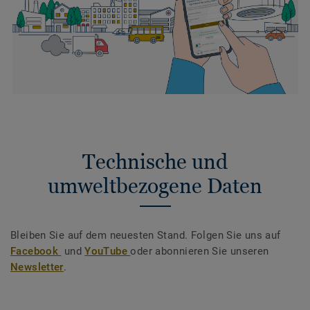
Technische und
umweltbezogene Daten
Bleiben Sie auf dem neuesten Stand. Folgen Sie uns auf
Facebook
und
YouTube
oder abonnieren Sie unseren
Newsletter
.