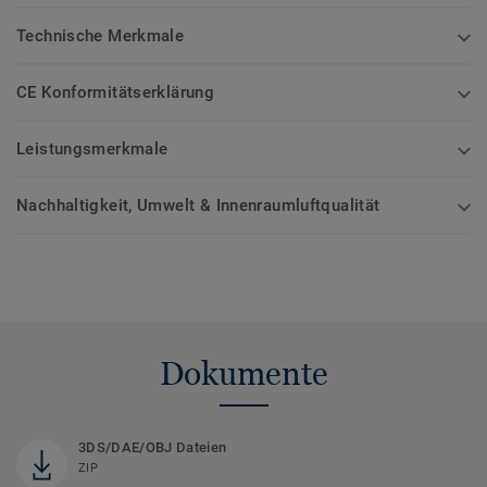
Technische Merkmale
CE Konformitätserklärung
Leistungsmerkmale
Nachhaltigkeit, Umwelt & Innenraumluftqualität
Dokumente
3DS/DAE/OBJ Dateien
ZIP