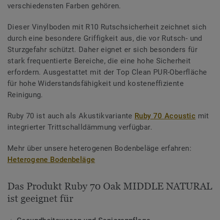
verschiedensten Farben gehören.
Dieser Vinylboden mit R10 Rutschsicherheit zeichnet sich
durch eine besondere Griffigkeit aus, die vor Rutsch- und
Sturzgefahr schützt. Daher eignet er sich besonders für
stark frequentierte Bereiche, die eine hohe Sicherheit
erfordern. Ausgestattet mit der Top Clean PUR-Oberfläche
für hohe Widerstandsfähigkeit und kosteneffiziente
Reinigung.
Ruby 70 ist auch als Akustikvariante
Ruby 70 Acoustic
mit
integrierter Trittschalldämmung verfügbar.
Mehr über unsere heterogenen Bodenbeläge erfahren:
Heterogene Bodenbeläge
Das Produkt Ruby 70 Oak MIDDLE NATURAL
ist geeignet für