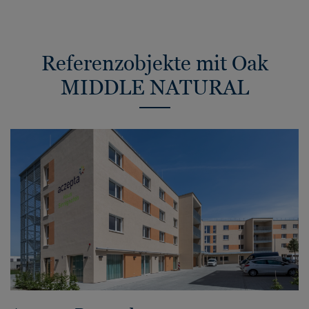
Referenzobjekte mit Oak
MIDDLE NATURAL