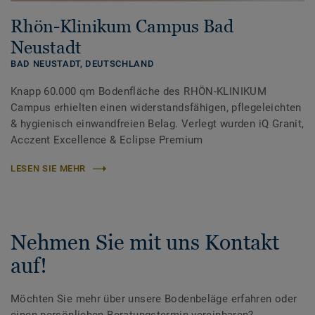
Rhön-Klinikum Campus Bad
Neustadt
BAD NEUSTADT,
DEUTSCHLAND
Knapp 60.000 qm Bodenfläche des RHÖN-KLINIKUM
Campus erhielten einen widerstandsfähigen, pflegeleichten
& hygienisch einwandfreien Belag. Verlegt wurden iQ Granit,
Acczent Excellence & Eclipse Premium
LESEN SIE MEHR
Nehmen Sie mit uns Kontakt
auf!
Möchten Sie mehr über unsere Bodenbeläge erfahren oder