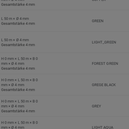
Gesamtstärke 4 mm
L 50 m × Ø 4 mm
GREEN
Gesamtstärke 4 mm
L 50 m × Ø 4 mm
LIGHT_GREEN
Gesamtstärke 4 mm
H 0 mm × L 50 m × B 0
mm × Ø 4 mm
FOREST GREEN
Gesamtstärke 4 mm
H 0 mm × L 50 m × B 0
mm × Ø 4 mm
GREGE BLACK
Gesamtstärke 4 mm
H 0 mm × L 50 m × B 0
mm × Ø 4 mm
GREY
Gesamtstärke 4 mm
H 0 mm × L 50 m × B 0
mm × Ø 4 mm
LIGHT AQUA