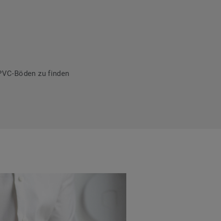
PVC-Böden zu finden