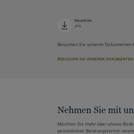
Raumfoto
JPG
Besuchen Sie unseren Dokumenten-B
BESUCHEN SIE UNSEREN DOKUMENTEN
Nehmen Sie mit un
Möchten Sie mehr über unsere Boden
persönlichen Beratungstermin verei