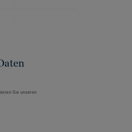
Daten
ieren Sie unseren