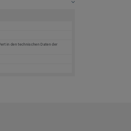
ert in den technischen Daten der