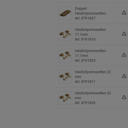
Doppel-
Heizkörperrosetten
Art. 8791827
Heizkörperrosetten
17.1mm
Art. 8791810
Heizkörperrosetten
17.1mm
Art. 8791825
Heizkörperrosetten 22
mm
Art. 8791811
Heizkörperrosetten 22
mm
Art. 8791826