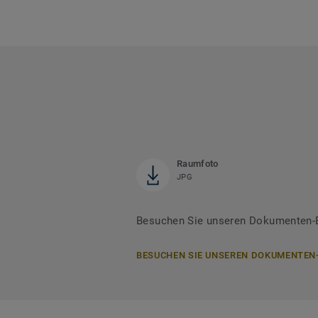
Raumfoto
JPG
Besuchen Sie unseren Dokumenten-Be
BESUCHEN SIE UNSEREN DOKUMENTEN