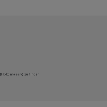
(Holz massiv) zu finden