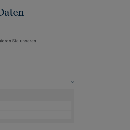
Daten
ieren Sie unseren