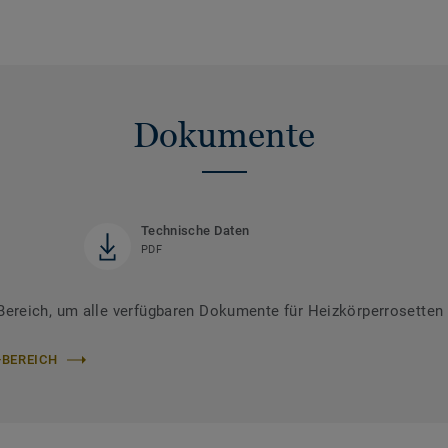
Dokumente
Technische Daten
PDF
reich, um alle verfügbaren Dokumente für Heizkörperrosetten 
-BEREICH