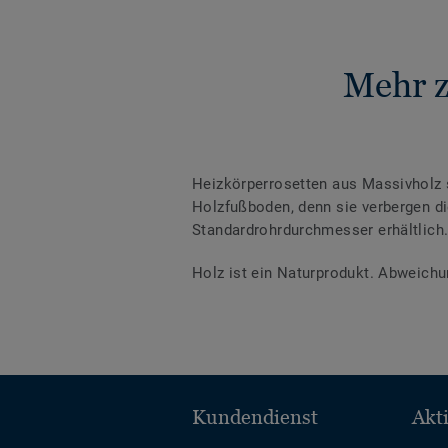
Mehr z
Heizkörperrosetten aus Massivholz s
Holzfußboden, denn sie verbergen 
Standardrohrdurchmesser erhältlich. 
Holz ist ein Naturprodukt. Abweichu
Kundendienst
Akt