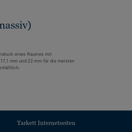
massiv)
eindruck eines Raumes mit
 17,1 mm und 22 mm für die meisten
rhältlich.
Tarkett Internetseiten