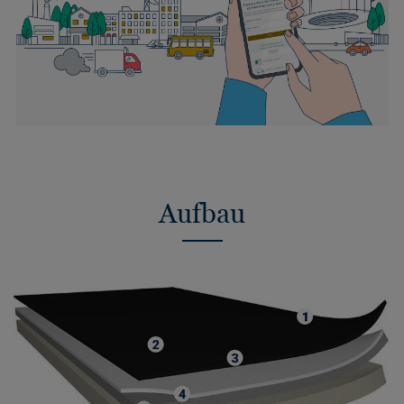
Aufbau