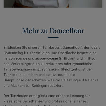
Mehr zu Dancefloor
Entdecken Sie unseren Tanzboden „Dancefloor“, der ideale
Bodenbelag für Tanzstudios. Die Oberfläche besitzt eine
hervorragende und ausgewogene Griffigkeit und hilft so,
das Verletzungsrisiko zu reduzieren oder dynamische
Tanzbewegungen einzuschränken. Gleichzeitig ist der
Tanzboden elastisch und besitzt exzellente
Dämpfungseigenschaften, was die Belastung auf Gelenke
und Muskeln bei Sprüngen reduziert.
Der Tanzboden ermöglicht eine erhöhte Leistung für
klassische Balletttänzer und professionelle Tänzer.