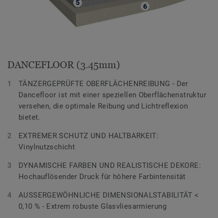
DANCEFLOOR (3.45mm)
TÄNZERGEPRÜFTE OBERFLÄCHENREIBUNG - Der
Dancefloor ist mit einer speziellen Oberflächenstruktur
versehen, die optimale Reibung und Lichtreflexion
bietet.
EXTREMER SCHUTZ UND HALTBARKEIT:
Vinylnutzschicht
DYNAMISCHE FARBEN UND REALISTISCHE DEKORE:
Hochauflösender Druck für höhere Farbintensität
AUSSERGEWÖHNLICHE DIMENSIONALSTABILITÄT <
0,10 % - Extrem robuste Glasvliesarmierung