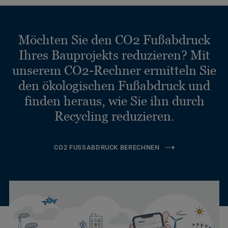
Möchten Sie den CO2 Fußabdruck
Ihres Bauprojekts reduzieren? Mit
unserem CO2-Rechner ermitteln Sie
den ökologischen Fußabdruck und
finden heraus, wie Sie ihn durch
Recycling reduzieren.
CO2 FUSSABDRUCK BERECHNEN