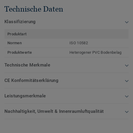
Technische Daten
Klassifizierung
Produktart
Normen
ISO 10582
Produktwerte
Heterogener PVC Bodenbelag
Technische Merkmale
CE Konformitätserklärung
Leistungsmerkmale
Nachhaltigkeit, Umwelt & Innenraumluftqualität