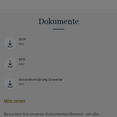
Dokumente
DOP
PDF
EPD
PDF
Garantieerklärung Gewerbe
PDF
Mehr zeigen
Besuchen Sie unseren Dokumenten-Bereich, um alle