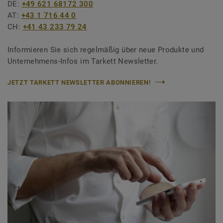
DE:
+49 621 68172 300
AT:
+43 1 716 44 0
CH:
+41 43 233 79 24
Informieren Sie sich regelmäßig über neue Produkte und
Unternehmens-Infos im Tarkett Newsletter.
JETZT TARKETT NEWSLETTER ABONNIEREN!