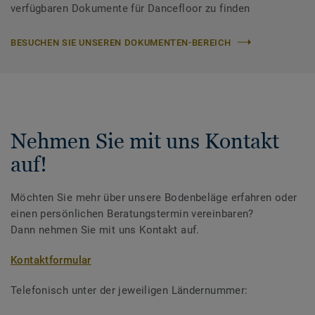
verfügbaren Dokumente für Dancefloor zu finden
BESUCHEN SIE UNSEREN DOKUMENTEN-BEREICH
Nehmen Sie mit uns Kontakt
auf!
Möchten Sie mehr über unsere Bodenbeläge erfahren oder
einen persönlichen Beratungstermin vereinbaren?
Dann nehmen Sie mit uns Kontakt auf.
Kontaktformular
Telefonisch unter der jeweiligen Ländernummer: