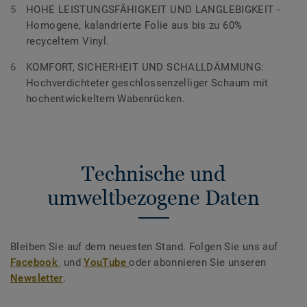
HOHE LEISTUNGSFÄHIGKEIT UND LANGLEBIGKEIT -
Homogene, kalandrierte Folie aus bis zu 60%
recyceltem Vinyl.
KOMFORT, SICHERHEIT UND SCHALLDÄMMUNG:
Hochverdichteter geschlossenzelliger Schaum mit
hochentwickeltem Wabenrücken.
Technische und
umweltbezogene Daten
Bleiben Sie auf dem neuesten Stand. Folgen Sie uns auf
Facebook
und
YouTube
oder abonnieren Sie unseren
Newsletter
.