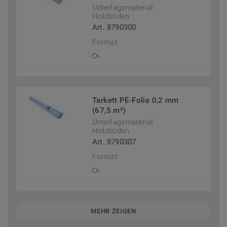
Unterlagsmaterial
Holzböden
Art. 8790300
Format
Tarkett PE-Folie 0,2 mm
(67,5 m²)
Unterlagsmaterial
Holzböden
Art. 8790307
Format
MEHR ZEIGEN