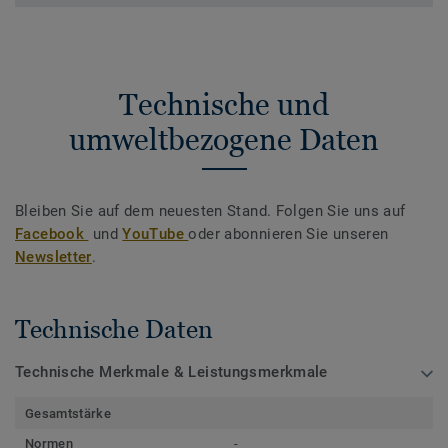
Technische und
umweltbezogene Daten
Bleiben Sie auf dem neuesten Stand. Folgen Sie uns auf
Facebook
und
YouTube
oder abonnieren Sie unseren
Newsletter
.
Technische Daten
Technische Merkmale & Leistungsmerkmale
Gesamtstärke
Normen
-