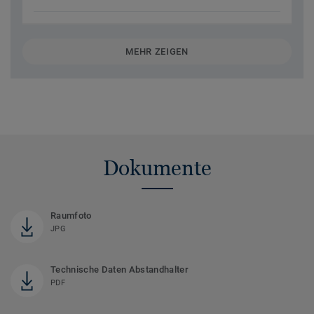
MEHR ZEIGEN
Dokumente
Raumfoto
JPG
Technische Daten Abstandhalter
PDF