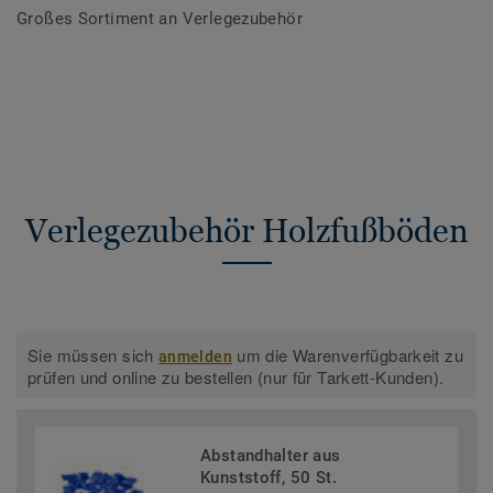
Großes Sortiment an Verlegezubehör
Verlegezubehör Holzfußböden
Sie müssen sich
um die Warenverfügbarkeit zu
anmelden
prüfen und online zu bestellen (nur für Tarkett-Kunden).
Abstandhalter aus
Kunststoff, 50 St.