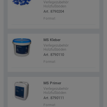
Verlegezubehör
Holzfußböden
Art. 8790204
Format
MS Kleber
Verlegezubehör
Holzfußböden
Art. 8790110
Format
MS Primer
Verlegezubehör
Holzfußböden
Art. 8790111
Format