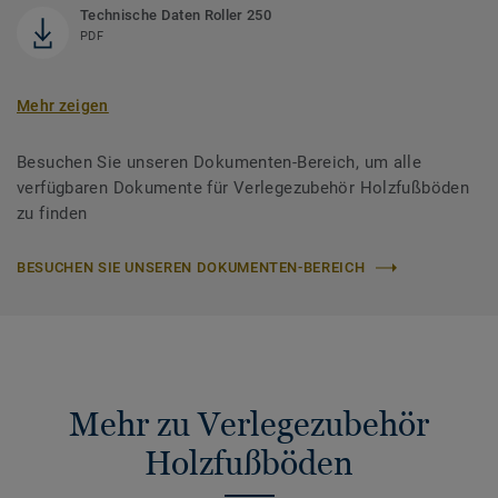
Technische Daten Roller 250
PDF
Mehr zeigen
Besuchen Sie unseren Dokumenten-Bereich, um alle
verfügbaren Dokumente für Verlegezubehör Holzfußböden
zu finden
BESUCHEN SIE UNSEREN DOKUMENTEN-BEREICH
Mehr zu Verlegezubehör
Holzfußböden