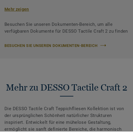
Mehr zeigen
Besuchen Sie unseren Dokumenten-Bereich, um alle
verfügbaren Dokumente für DESSO Tactile Craft 2 zu finden
BESUCHEN SIE UNSEREN DOKUMENTEN-BEREICH
Mehr zu DESSO Tactile Craft 2
Die DESSO Tactile Craft Teppichfliesen Kollektion ist von
der ursprünglichen Schönheit natürlicher Strukturen
inspiriert. Entwickelt für eine mühelose Gestaltung,
ermöglicht sie sanft definierte Bereiche, die harmonisch