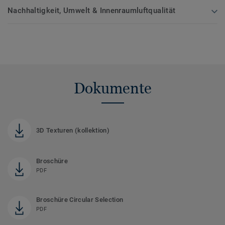
Nachhaltigkeit, Umwelt & Innenraumluftqualität
Dokumente
3D Texturen (kollektion)
Broschüre
PDF
Broschüre Circular Selection
PDF