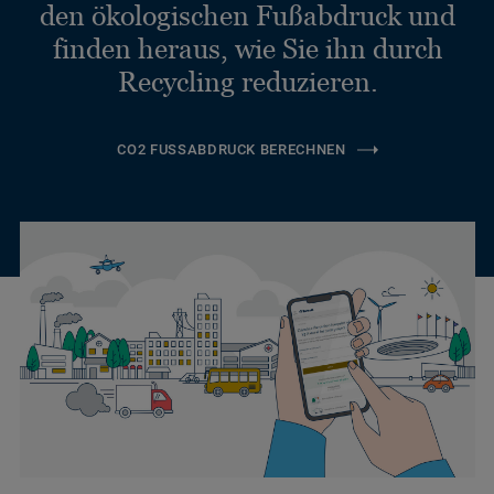
den ökologischen Fußabdruck und
finden heraus, wie Sie ihn durch
Recycling reduzieren.
CO2 FUSSABDRUCK BERECHNEN