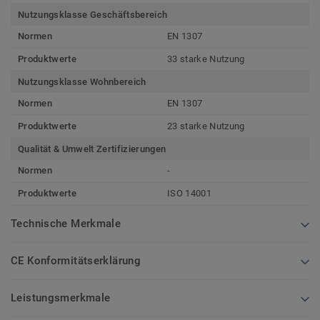
Nutzungsklasse Geschäftsbereich
Normen
EN 1307
Produktwerte
33 starke Nutzung
Nutzungsklasse Wohnbereich
Normen
EN 1307
Produktwerte
23 starke Nutzung
Qualität & Umwelt Zertifizierungen
Normen
-
Produktwerte
ISO 14001
Technische Merkmale
CE Konformitätserklärung
Leistungsmerkmale