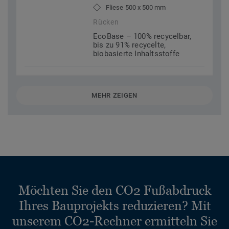
Fliese 500 x 500 mm
Rücken
EcoBase – 100% recycelbar,
bis zu 91% recycelte,
biobasierte Inhaltsstoffe
MEHR ZEIGEN
Möchten Sie den CO2 Fußabdruck
Ihres Bauprojekts reduzieren? Mit
unserem CO2-Rechner ermitteln Sie