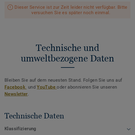
Dieser Service ist zur Zeit leider nicht verfügbar. Bitte
versuchen Sie es später noch einmal.
Technische und
umweltbezogene Daten
Bleiben Sie auf dem neuesten Stand. Folgen Sie uns auf
Facebook
und
YouTube
oder abonnieren Sie unseren
Newsletter
.
Technische Daten
Klassifizierung