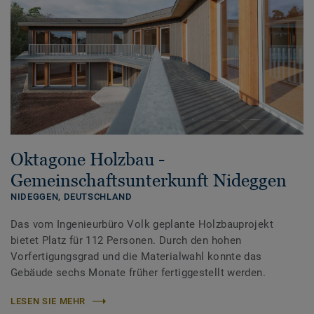
Oktagone Holzbau -
Gemeinschaftsunterkunft Nideggen
NIDEGGEN,
DEUTSCHLAND
Das vom Ingenieurbüro Volk geplante Holzbauprojekt
bietet Platz für 112 Personen. Durch den hohen
Vorfertigungsgrad und die Materialwahl konnte das
Gebäude sechs Monate früher fertiggestellt werden.
LESEN SIE MEHR