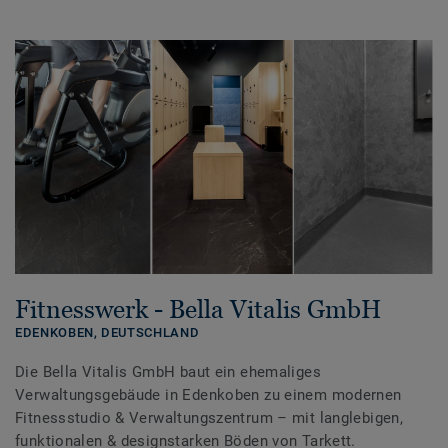
Fitnesswerk - Bella Vitalis GmbH
EDENKOBEN,
DEUTSCHLAND
Die Bella Vitalis GmbH baut ein ehemaliges
Verwaltungsgebäude in Edenkoben zu einem modernen
Fitnessstudio & Verwaltungszentrum – mit langlebigen,
funktionalen & designstarken Böden von Tarkett.