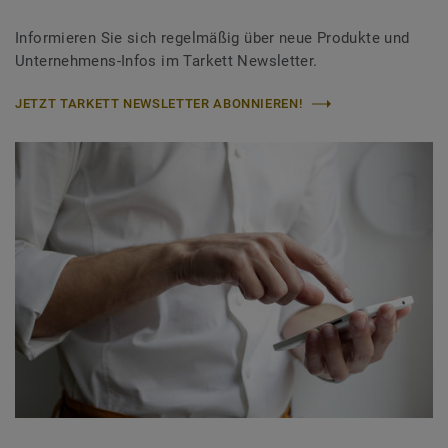
Informieren Sie sich regelmäßig über neue Produkte und
Unternehmens-Infos im Tarkett Newsletter.
JETZT TARKETT NEWSLETTER ABONNIEREN!