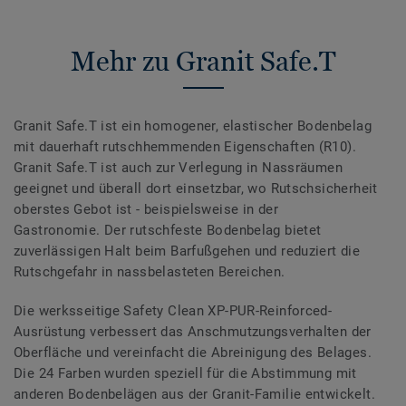
Mehr zu Granit Safe.T
Granit Safe.T ist ein homogener, elastischer Bodenbelag
mit dauerhaft rutschhemmenden Eigenschaften (R10).
Granit Safe.T ist auch zur Verlegung in Nassräumen
geeignet und überall dort einsetzbar, wo Rutschsicherheit
oberstes Gebot ist - beispielsweise in der
Gastronomie. Der rutschfeste Bodenbelag bietet
zuverlässigen Halt beim Barfußgehen und reduziert die
Rutschgefahr in nassbelasteten Bereichen.
Die werksseitige Safety Clean XP-PUR-Reinforced-
Ausrüstung verbessert das Anschmutzungsverhalten der
Oberfläche und vereinfacht die Abreinigung des Belages.
Die 24 Farben wurden speziell für die Abstimmung mit
anderen Bodenbelägen aus der Granit-Familie entwickelt.