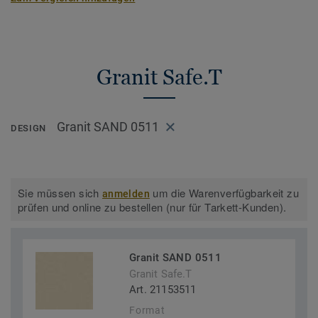
Granit Safe.T
Granit SAND 0511
DESIGN
Sie müssen sich
um die Warenverfügbarkeit zu
anmelden
prüfen und online zu bestellen (nur für Tarkett-Kunden).
Granit SAND 0511
Granit Safe.T
Art. 21153511
Format