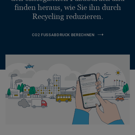
finden heraus, wie Sie ihn durch
Recycling reduzieren.
CO2 FUSSABDRUCK BERECHNEN