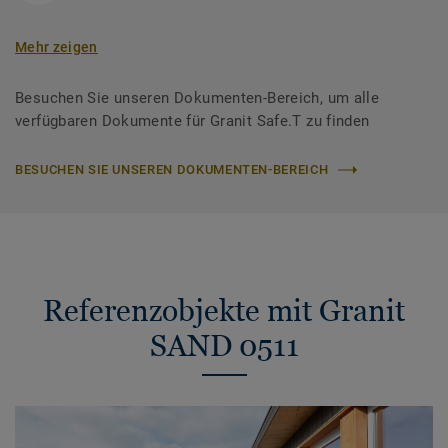
Mehr zeigen
Besuchen Sie unseren Dokumenten-Bereich, um alle
verfügbaren Dokumente für Granit Safe.T zu finden
BESUCHEN SIE UNSEREN DOKUMENTEN-BEREICH
Referenzobjekte mit Granit
SAND 0511