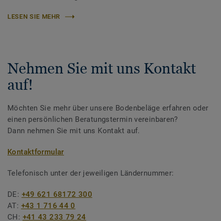
LESEN SIE MEHR
Nehmen Sie mit uns Kontakt
auf!
Möchten Sie mehr über unsere Bodenbeläge erfahren oder
einen persönlichen Beratungstermin vereinbaren?
Dann nehmen Sie mit uns Kontakt auf.
Kontaktformular
Telefonisch unter der jeweiligen Ländernummer:
DE:
+49 621 68172 300
AT:
+43 1 716 44 0
CH:
+41 43 233 79 24