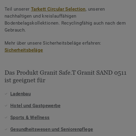
Teil unserer
Tarkett Circular Selection
, unseren
nachhaltigen und kreislauffähigen
Bodenbelagskollektionen. Recyclingfähig auch nach dem
Gebrauch.
Mehr über unsere Sicherheitsbeläge erfahren:
Sicherheitsbeläge
Das Produkt Granit Safe.T Granit SAND 0511
ist geeignet für
Ladenbau
Hotel und Gastgewerbe
Sports & Wellness
Gesundheitswesen und Seniorenpflege