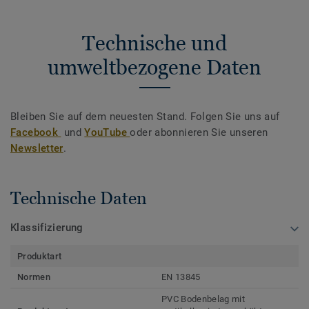
Technische und
umweltbezogene Daten
Bleiben Sie auf dem neuesten Stand. Folgen Sie uns auf
Facebook
und
YouTube
oder abonnieren Sie unseren
Newsletter
.
Technische Daten
Klassifizierung
Produktart
Normen
EN 13845
PVC Bodenbelag mit