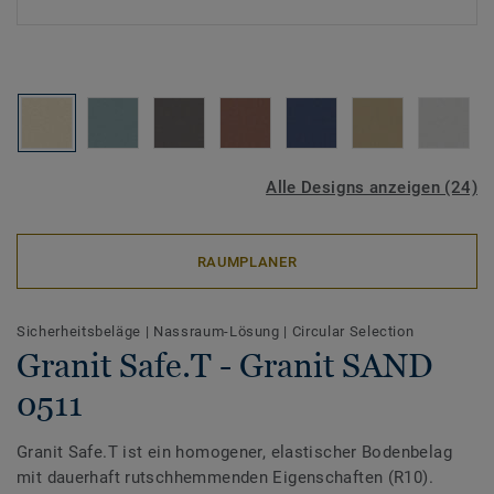
Alle Designs anzeigen (24)
RAUMPLANER
Sicherheitsbeläge
|
Nassraum-Lösung
|
Circular Selection
Granit Safe.T - Granit SAND
0511
Granit Safe.T ist ein homogener, elastischer Bodenbelag
mit dauerhaft rutschhemmenden Eigenschaften (R10).