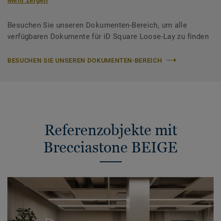
Besuchen Sie unseren Dokumenten-Bereich, um alle
verfügbaren Dokumente für iD Square Loose-Lay zu finden
BESUCHEN SIE UNSEREN DOKUMENTEN-BEREICH
Referenzobjekte mit
Brecciastone BEIGE