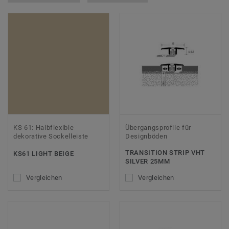
KS 61: Halbflexible
Übergangsprofile für
dekorative Sockelleiste
Designböden
TRANSITION STRIP VHT
KS61 LIGHT BEIGE
SILVER 25MM
Vergleichen
Vergleichen