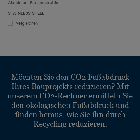
Aluminium Rampenprofile
STAINLESS STEEL
Vergleichen
Möchten Sie den CO2 Fußabdruck
Ihres Bauprojekts reduzieren? Mit
unserem CO2-Rechner ermitteln Sie
den ökologischen Fußabdruck und
finden heraus, wie Sie ihn durch
Recycling reduzieren.