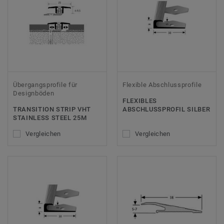
Übergangsprofile für
Flexible Abschlussprofile
Designböden
FLEXIBLES
TRANSITION STRIP VHT
ABSCHLUSSPROFIL SILBER
STAINLESS STEEL 25M
Vergleichen
Vergleichen