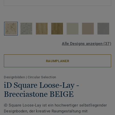
Alle Designs anzeigen (37)
RAUMPLANER
Designböden
|
Circular Selection
iD Square Loose-Lay -
Brecciastone BEIGE
iD Square Loose-Lay ist ein hochwertiger selbstliegender
Designboden, der kreative Raumgestaltung mit