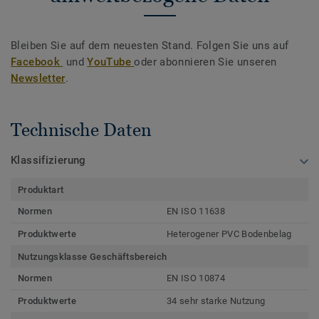
Bleiben Sie auf dem neuesten Stand. Folgen Sie uns auf
Facebook
und
YouTube
oder abonnieren Sie unseren
Newsletter
.
Technische Daten
Klassifizierung
Produktart
Normen
EN ISO 11638
Produktwerte
Heterogener PVC Bodenbelag
Nutzungsklasse Geschäftsbereich
Normen
EN ISO 10874
Produktwerte
34 sehr starke Nutzung