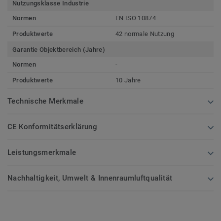
Nutzungsklasse Industrie
Normen
EN ISO 10874
Produktwerte
42 normale Nutzung
Garantie Objektbereich (Jahre)
Normen
-
Produktwerte
10 Jahre
Technische Merkmale
CE Konformitätserklärung
Leistungsmerkmale
Nachhaltigkeit, Umwelt & Innenraumluftqualität