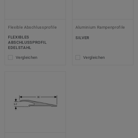
Flexible Abschlussprofile
Aluminium Rampenprofile
FLEXIBLES
SILVER
ABSCHLUSSPROFIL E
DELSTAHL
Vergleichen
Vergleichen