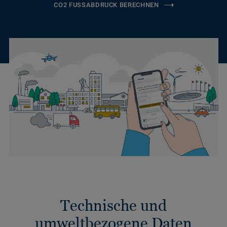
CO2 FUSSABDRUCK BERECHNEN
Technische und
umweltbezogene Daten