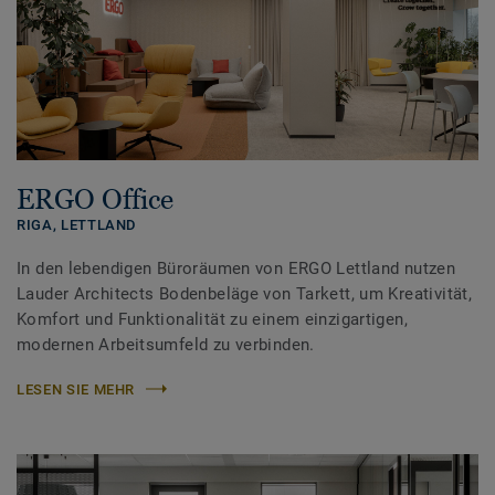
ERGO Office
RIGA,
LETTLAND
In den lebendigen Büroräumen von ERGO Lettland nutzen
Lauder Architects Bodenbeläge von Tarkett, um Kreativität,
Komfort und Funktionalität zu einem einzigartigen,
modernen Arbeitsumfeld zu verbinden.
LESEN SIE MEHR