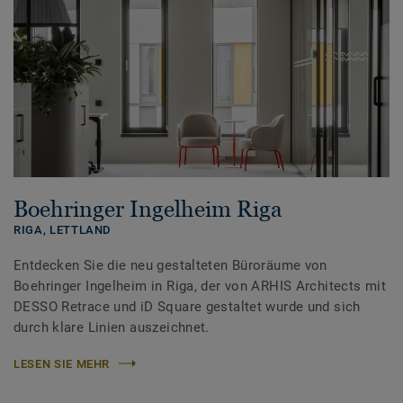
Boehringer Ingelheim Riga
RIGA,
LETTLAND
Entdecken Sie die neu gestalteten Büroräume von
Boehringer Ingelheim in Riga, der von ARHIS Architects mit
DESSO Retrace und iD Square gestaltet wurde und sich
durch klare Linien auszeichnet.
LESEN SIE MEHR