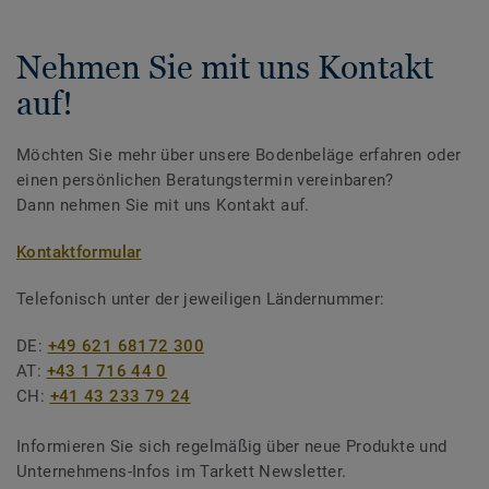
Nehmen Sie mit uns Kontakt
auf!
Möchten Sie mehr über unsere Bodenbeläge erfahren oder
einen persönlichen Beratungstermin vereinbaren?
Dann nehmen Sie mit uns Kontakt auf.
Kontaktformular
Telefonisch unter der jeweiligen Ländernummer:
DE:
+49 621 68172 300
AT:
+43 1 716 44 0
CH:
+41 43 233 79 24
Informieren Sie sich regelmäßig über neue Produkte und
Unternehmens-Infos im Tarkett Newsletter.