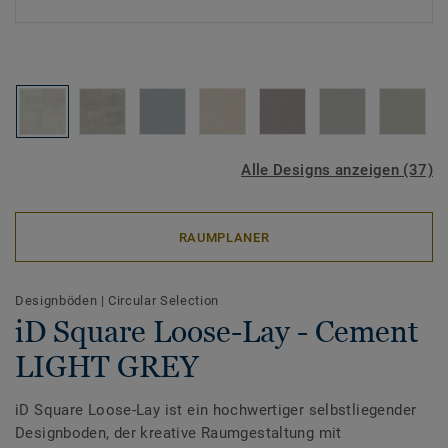
Alle Designs anzeigen (37)
RAUMPLANER
Designböden
|
Circular Selection
iD Square Loose-Lay - Cement
LIGHT GREY
iD Square Loose-Lay ist ein hochwertiger selbstliegender
Designboden, der kreative Raumgestaltung mit