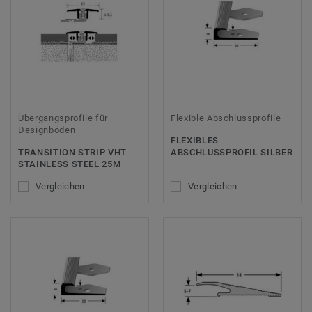
Übergangsprofile für
Flexible Abschlussprofile
Designböden
FLEXIBLES
TRANSITION STRIP VHT
ABSCHLUSSPROFIL SILBER
STAINLESS STEEL 25M
Vergleichen
Vergleichen