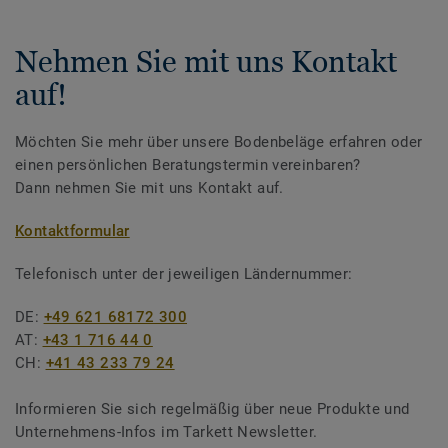
Nehmen Sie mit uns Kontakt
auf!
Möchten Sie mehr über unsere Bodenbeläge erfahren oder
einen persönlichen Beratungstermin vereinbaren?
Dann nehmen Sie mit uns Kontakt auf.
Kontaktformular
Telefonisch unter der jeweiligen Ländernummer:
DE:
+49 621 68172 300
AT:
+43 1 716 44 0
CH:
+41 43 233 79 24
Informieren Sie sich regelmäßig über neue Produkte und
Unternehmens-Infos im Tarkett Newsletter.