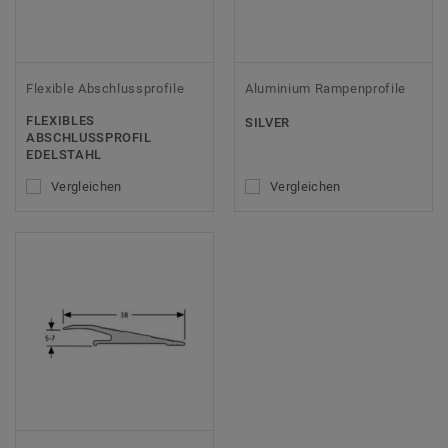
Flexible Abschlussprofile
Aluminium Rampenprofile
FLEXIBLES
SILVER
ABSCHLUSSPROFIL E
DELSTAHL
Vergleichen
Vergleichen