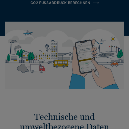
CO2 FUSSABDRUCK BERECHNEN
Technische und
umweltbezogene Daten