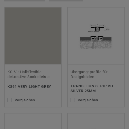
KS 61: Halbflexible
Übergangsprofile für
dekorative Sockelleiste
Designböden
TRANSITION STRIP VHT
KS61 VERY LIGHT GREY
SILVER 25MM
Vergleichen
Vergleichen