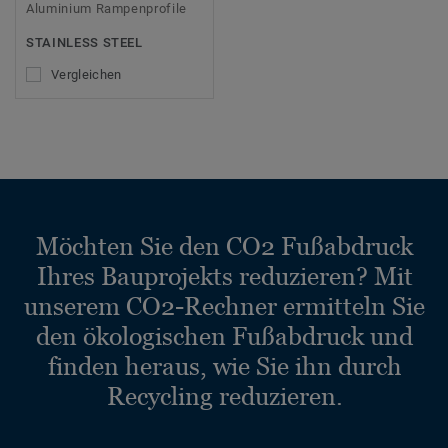
Aluminium Rampenprofile
STAINLESS STEEL
Vergleichen
Möchten Sie den CO2 Fußabdruck
Ihres Bauprojekts reduzieren? Mit
unserem CO2-Rechner ermitteln Sie
den ökologischen Fußabdruck und
finden heraus, wie Sie ihn durch
Recycling reduzieren.