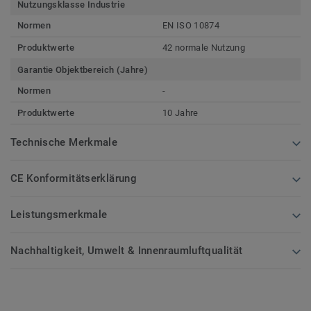
Nutzungsklasse Industrie
Normen
EN ISO 10874
Produktwerte
42 normale Nutzung
Garantie Objektbereich (Jahre)
Normen
-
Produktwerte
10 Jahre
Technische Merkmale
CE Konformitätserklärung
Leistungsmerkmale
Nachhaltigkeit, Umwelt & Innenraumluftqualität