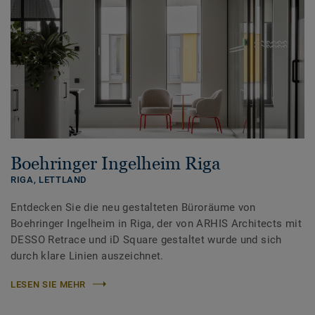
Boehringer Ingelheim Riga
RIGA,
LETTLAND
Entdecken Sie die neu gestalteten Büroräume von
Boehringer Ingelheim in Riga, der von ARHIS Architects mit
DESSO Retrace und iD Square gestaltet wurde und sich
durch klare Linien auszeichnet.
LESEN SIE MEHR