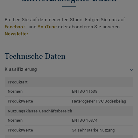
Bleiben Sie auf dem neuesten Stand. Folgen Sie uns auf
Facebook
und
YouTube
oder abonnieren Sie unseren
Newsletter
.
Technische Daten
Klassifizierung
Produktart
Normen
EN ISO 11638
Produktwerte
Heterogener PVC Bodenbelag
Nutzungsklasse Geschäftsbereich
Normen
EN ISO 10874
Produktwerte
34 sehr starke Nutzung