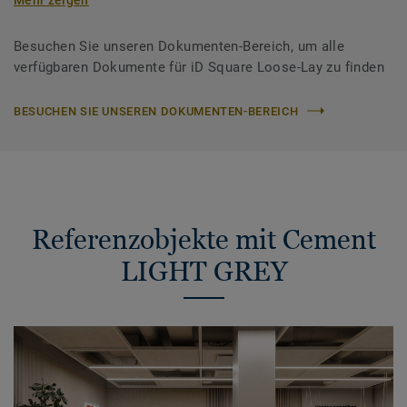
Besuchen Sie unseren Dokumenten-Bereich, um alle
verfügbaren Dokumente für iD Square Loose-Lay zu finden
BESUCHEN SIE UNSEREN DOKUMENTEN-BEREICH
Referenzobjekte mit Cement
LIGHT GREY