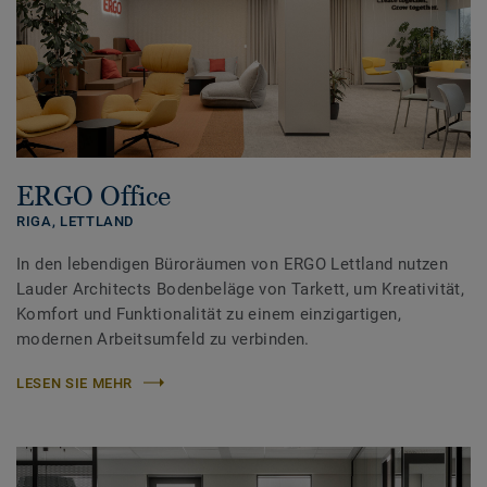
ERGO Office
RIGA,
LETTLAND
In den lebendigen Büroräumen von ERGO Lettland nutzen
Lauder Architects Bodenbeläge von Tarkett, um Kreativität,
Komfort und Funktionalität zu einem einzigartigen,
modernen Arbeitsumfeld zu verbinden.
LESEN SIE MEHR