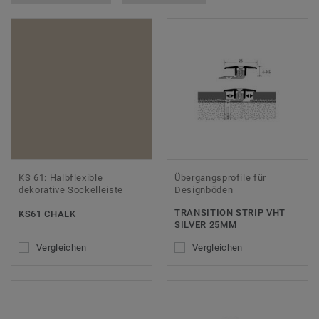
KS 61: Halbflexible
Übergangsprofile für
dekorative Sockelleiste
Designböden
TRANSITION STRIP VHT
KS61 CHALK
SILVER 25MM
Vergleichen
Vergleichen