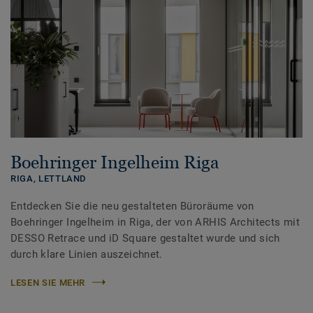
Boehringer Ingelheim Riga
RIGA,
LETTLAND
Entdecken Sie die neu gestalteten Büroräume von
Boehringer Ingelheim in Riga, der von ARHIS Architects mit
DESSO Retrace und iD Square gestaltet wurde und sich
durch klare Linien auszeichnet.
LESEN SIE MEHR