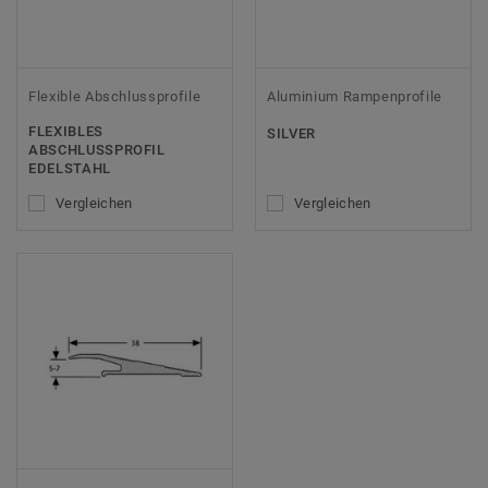
Flexible Abschlussprofile
Aluminium Rampenprofile
FLEXIBLES
SILVER
ABSCHLUSSPROFIL E
DELSTAHL
Vergleichen
Vergleichen