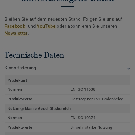
Bleiben Sie auf dem neuesten Stand. Folgen Sie uns auf
Facebook
und
YouTube
oder abonnieren Sie unseren
Newsletter
.
Technische Daten
Klassifizierung
Produktart
Normen
EN ISO 11638
Produktwerte
Heterogener PVC Bodenbelag
Nutzungsklasse Geschäftsbereich
Normen
EN ISO 10874
Produktwerte
34 sehr starke Nutzung