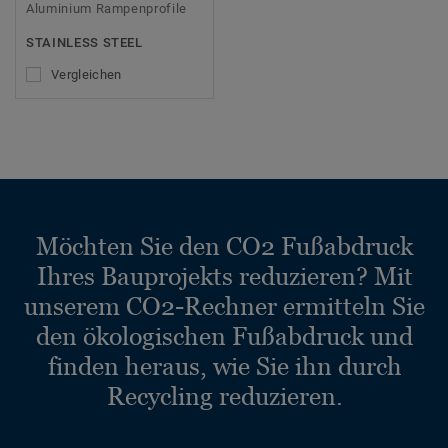
Aluminium Rampenprofile
STAINLESS STEEL
Vergleichen
Möchten Sie den CO2 Fußabdruck
Ihres Bauprojekts reduzieren? Mit
unserem CO2-Rechner ermitteln Sie
den ökologischen Fußabdruck und
finden heraus, wie Sie ihn durch
Recycling reduzieren.