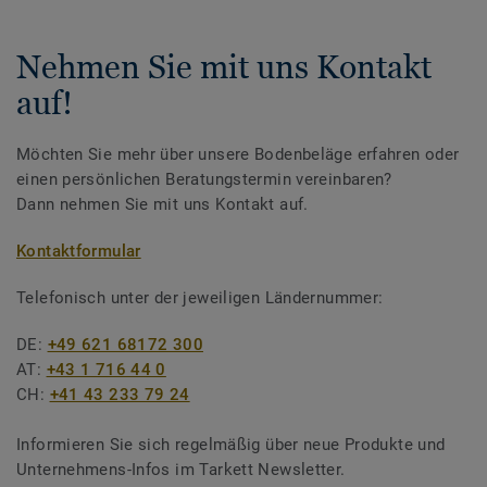
Nehmen Sie mit uns Kontakt
auf!
Möchten Sie mehr über unsere Bodenbeläge erfahren oder
einen persönlichen Beratungstermin vereinbaren?
Dann nehmen Sie mit uns Kontakt auf.
Kontaktformular
Telefonisch unter der jeweiligen Ländernummer:
DE:
+49 621 68172 300
AT:
+43 1 716 44 0
CH:
+41 43 233 79 24
Informieren Sie sich regelmäßig über neue Produkte und
Unternehmens-Infos im Tarkett Newsletter.