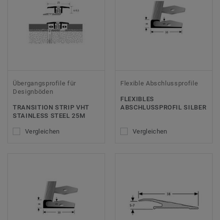
Übergangsprofile für
Flexible Abschlussprofile
Designböden
FLEXIBLES
TRANSITION STRIP VHT
ABSCHLUSSPROFIL SILBER
STAINLESS STEEL 25M
Vergleichen
Vergleichen