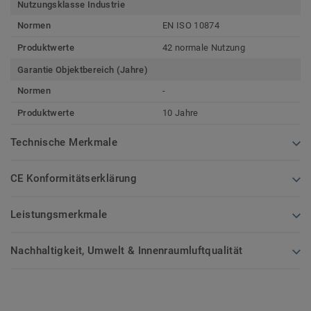
Nutzungsklasse Industrie
Normen
EN ISO 10874
Produktwerte
42 normale Nutzung
Garantie Objektbereich (Jahre)
Normen
-
Produktwerte
10 Jahre
Technische Merkmale
CE Konformitätserklärung
Leistungsmerkmale
Nachhaltigkeit, Umwelt & Innenraumluftqualität