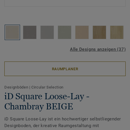
Alle Designs anzeigen (37)
RAUMPLANER
Designböden
|
Circular Selection
iD Square Loose-Lay -
Chambray BEIGE
iD Square Loose-Lay ist ein hochwertiger selbstliegender
Designboden, der kreative Raumgestaltung mit