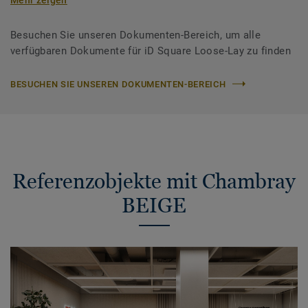
Besuchen Sie unseren Dokumenten-Bereich, um alle
verfügbaren Dokumente für iD Square Loose-Lay zu finden
BESUCHEN SIE UNSEREN DOKUMENTEN-BEREICH
Referenzobjekte mit Chambray
BEIGE