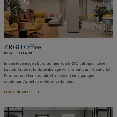
ERGO Office
RIGA,
LETTLAND
In den lebendigen Büroräumen von ERGO Lettland nutzen
Lauder Architects Bodenbeläge von Tarkett, um Kreativität,
Komfort und Funktionalität zu einem einzigartigen,
modernen Arbeitsumfeld zu verbinden.
LESEN SIE MEHR