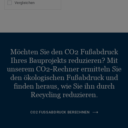
Vergleichen
Möchten Sie den CO2 Fußabdruck
Ihres Bauprojekts reduzieren? Mit
unserem CO2-Rechner ermitteln Sie
den ökologischen Fußabdruck und
finden heraus, wie Sie ihn durch
Recycling reduzieren.
CO2 FUSSABDRUCK BERECHNEN