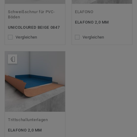
Schweißschnur für PVC-
ELAFONO
Böden
ELAFONO 2,0 MM
UNICOLOURED BEIGE 0847
Vergleichen
Vergleichen
Muster bestellen
Trittschallunterlagen
ELAFONO 2,0 MM