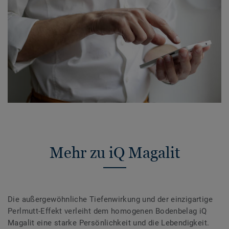
Mehr zu iQ Magalit
Die außergewöhnliche Tiefenwirkung und der einzigartige
Perlmutt-Effekt verleiht dem homogenen Bodenbelag iQ
Magalit eine starke Persönlichkeit und die Lebendigkeit.