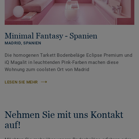
Minimal Fantasy - Spanien
MADRID,
SPANIEN
Die homogenen Tarkett Bodenbeläge Eclipse Premium und
iQ Magalit in leuchtenden Pink-Farben machen diese
Wohnung zum coolsten Ort von Madrid
LESEN SIE MEHR
Nehmen Sie mit uns Kontakt
auf!