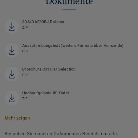
Dokumente
3DS/DAE/OBJ Dateien
ZIP
Ausschreibungstext (weitere Formate über Heinze.de)
PDF
Broschüre Circular Selection
PDF
Hochaufgelöste tif. Datei
TIF
Mehr zeigen
Besuchen Sie unseren Dokumenten-Bereich, um alle