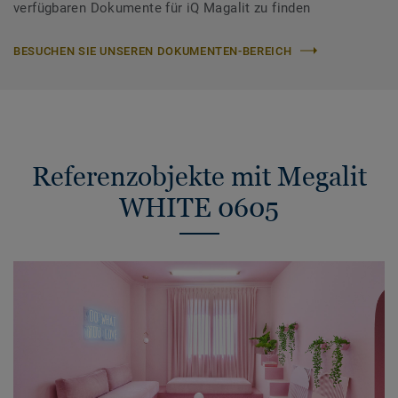
verfügbaren Dokumente für iQ Magalit zu finden
BESUCHEN SIE UNSEREN DOKUMENTEN-BEREICH
Referenzobjekte mit Megalit
WHITE 0605