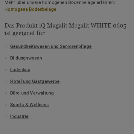
Mehr über unsere homogenen Bodenbeläge erfahren:
Homogene Bodenbeläge
Das Produkt iQ Magalit Megalit WHITE 0605
ist geeignet für
Gesundheitswesen und Seniorenpflege
Bildungswesen
Ladenbau
Hotel und Gastgewerbe
Büro und Verwaltung
Sports & Wellness
Industrie