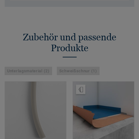
Zubehör und passende
Produkte
Unterlagsmaterial (2)
Schweißschnur (1)
Muster bestellen