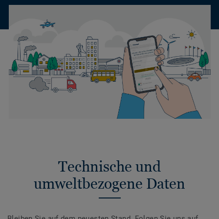
Technische und
umweltbezogene Daten
Bleiben Sie auf dem neuesten Stand. Folgen Sie uns auf