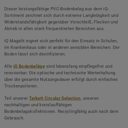
Dieser leistungsfähige PVC-Bodenbelag aus dem iQ-
Sortiment zeichnet sich durch extreme Langlebigkeit und
Widerstandsfähigkeit gegenüber Verschleiß, Flecken und
Abrieb in allen stark frequentierten Bereichen aus.
iQ Magalit eignet sich perfekt für den Einsatz in Schulen,
im Krankenhaus oder in anderen sensiblen Bereichen. Der
Boden lässt sich desinfizieren.
Alle
iQ Bodenbeläge
sind lebenslang einpflegefrei und
renovierbar. Die optische und technische Werterhaltung
über die gesamte Nutzungsdauer erfolgt durch einfaches
Trockenpolieren.
Teil unserer
Tarkett Circular Selection
, unseren
nachhaltigen und kreislauffähigen
Bodenbelagskollektionen. Recyclingfähig auch nach dem
Gebrauch.