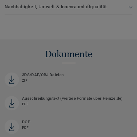
Nachhaltigkeit, Umwelt & Innenraumluftqualität
Dokumente
3DS/DAE/OBJ Dateien
ZIP
Ausschreibungstext (weitere Formate über Heinze.de)
PDF
DOP
PDF