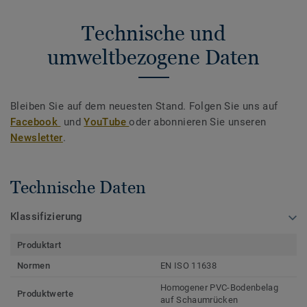
Technische und
umweltbezogene Daten
Bleiben Sie auf dem neuesten Stand. Folgen Sie uns auf
Facebook
und
YouTube
oder abonnieren Sie unseren
Newsletter
.
Technische Daten
Klassifizierung
Produktart
Normen
EN ISO 11638
Homogener PVC-Bodenbelag
Produktwerte
auf Schaumrücken