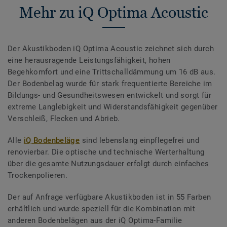
Mehr zu iQ Optima Acoustic
Der Akustikboden iQ Optima Acoustic zeichnet sich durch
eine herausragende Leistungsfähigkeit, hohen
Begehkomfort und eine Trittschalldämmung um 16 dB aus.
Der Bodenbelag wurde für stark frequentierte Bereiche im
Bildungs- und Gesundheitswesen entwickelt und sorgt für
extreme Langlebigkeit und Widerstandsfähigkeit gegenüber
Verschleiß, Flecken und Abrieb.
Alle
iQ Bodenbeläge
sind lebenslang einpflegefrei und
renovierbar. Die optische und technische Werterhaltung
über die gesamte Nutzungsdauer erfolgt durch einfaches
Trockenpolieren.
Der auf Anfrage verfügbare Akustikboden ist in 55 Farben
erhältlich und wurde speziell für die Kombination mit
anderen Bodenbelägen aus der iQ Optima-Familie