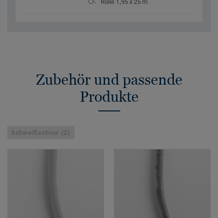
Rolle 1,95 x 25 m
Zubehör und passende
Produkte
Schweißschnur (2)