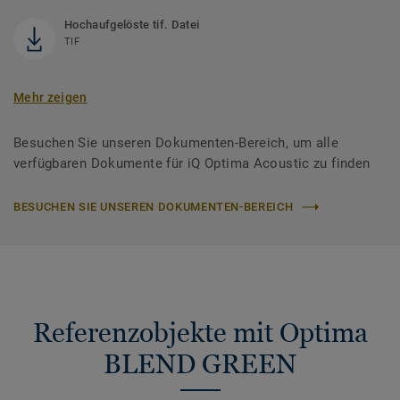
Hochaufgelöste tif. Datei
TIF
Mehr zeigen
Besuchen Sie unseren Dokumenten-Bereich, um alle
verfügbaren Dokumente für iQ Optima Acoustic zu finden
BESUCHEN SIE UNSEREN DOKUMENTEN-BEREICH
Referenzobjekte mit Optima
BLEND GREEN