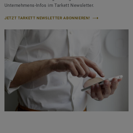
Unternehmens-Infos im Tarkett Newsletter.
JETZT TARKETT NEWSLETTER ABONNIEREN!