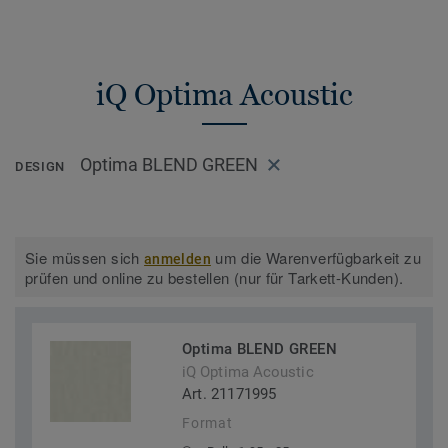
iQ Optima Acoustic
Optima BLEND GREEN
DESIGN
Sie müssen sich
um die Warenverfügbarkeit zu
anmelden
prüfen und online zu bestellen (nur für Tarkett-Kunden).
Optima BLEND GREEN
iQ Optima Acoustic
Art. 21171995
Format