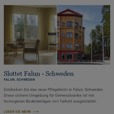
Slottet Falun - Schweden
FALUN,
SCHWEDEN
Entdecken Sie das neue Pflegeheim in Falun, Schweden.
Diese sichere Umgebung für Demenzkranke ist mit
homogenen Bodenbelägen von Tarkett ausgestattet.
LESEN SIE MEHR