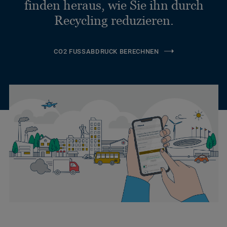
finden heraus, wie Sie ihn durch
Recycling reduzieren.
CO2 FUSSABDRUCK BERECHNEN