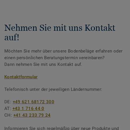
Nehmen Sie mit uns Kontakt
auf!
Möchten Sie mehr über unsere Bodenbeläge erfahren oder
einen persönlichen Beratungstermin vereinbaren?
Dann nehmen Sie mit uns Kontakt auf.
Kontaktformular
Telefonisch unter der jeweiligen Ländernummer:
DE:
+49 621 68172 300
AT:
+43 1 716 44 0
CH:
+41 43 233 79 24
Informieren Sie sich regelmäßig über neue Produkte und