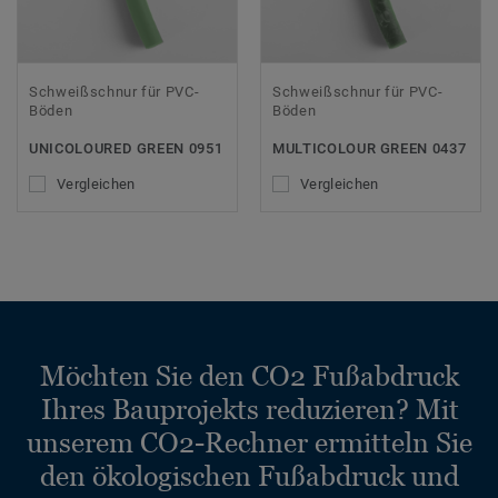
Schweißschnur für PVC-
Schweißschnur für PVC-
Böden
Böden
UNICOLOURED GREEN 0951
MULTICOLOUR GREEN 0437
Vergleichen
Vergleichen
Möchten Sie den CO2 Fußabdruck
Ihres Bauprojekts reduzieren? Mit
unserem CO2-Rechner ermitteln Sie
den ökologischen Fußabdruck und