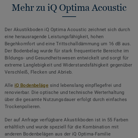
Mehr zu iQ Optima Acoustic
Der Akustikboden iQ Optima Acoustic zeichnet sich durch
eine herausragende Leistungsfähigkeit, hohen
Begehkomfort und eine Trittschalldämmung um 16 dB aus.
Der Bodenbelag wurde für stark frequentierte Bereiche im
Bildungs- und Gesundheitswesen entwickelt und sorgt für
extreme Langlebigkeit und Widerstandsfähigkeit gegenüber
Verschleiß, Flecken und Abrieb.
Alle
iQ Bodenbeläge
sind lebenslang einpflegefrei und
renovierbar. Die optische und technische Werterhaltung
über die gesamte Nutzungsdauer erfolgt durch einfaches
Trockenpolieren.
Der auf Anfrage verfügbare Akustikboden ist in 55 Farben
erhältlich und wurde speziell für die Kombination mit
anderen Bodenbelägen aus der iQ Optima-Familie