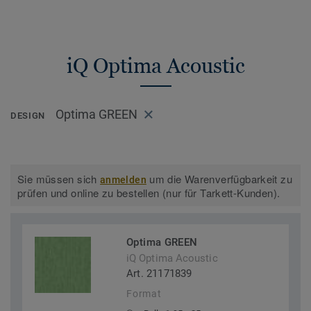
iQ Optima Acoustic
Optima GREEN
DESIGN
Sie müssen sich
um die Warenverfügbarkeit zu
anmelden
prüfen und online zu bestellen (nur für Tarkett-Kunden).
Optima GREEN
iQ Optima Acoustic
Art. 21171839
Format