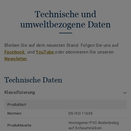
Technische und
umweltbezogene Daten
Bleiben Sie auf dem neuesten Stand. Folgen Sie uns auf
Facebook
und
YouTube
oder abonnieren Sie unseren
Newsletter
.
Technische Daten
Klassifizierung
Produktart
Normen
EN ISO 11638
Homogener PVC-Bodenbelag
Produktwerte
auf Schaumrücken