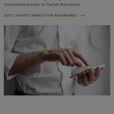
Unternehmens-Infos im Tarkett Newsletter.
JETZT TARKETT NEWSLETTER ABONNIEREN!