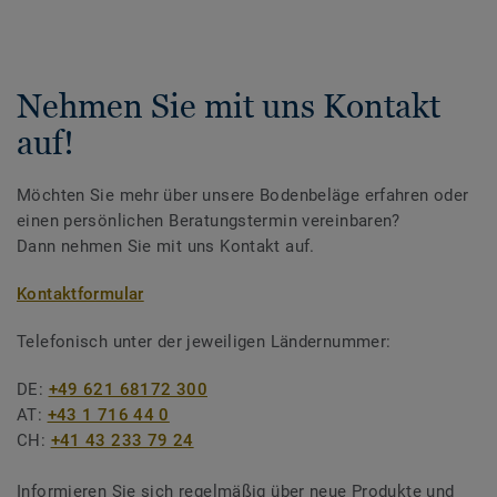
Nehmen Sie mit uns Kontakt
auf!
Möchten Sie mehr über unsere Bodenbeläge erfahren oder
einen persönlichen Beratungstermin vereinbaren?
Dann nehmen Sie mit uns Kontakt auf.
Kontaktformular
Telefonisch unter der jeweiligen Ländernummer:
DE:
+49 621 68172 300
AT:
+43 1 716 44 0
CH:
+41 43 233 79 24
Informieren Sie sich regelmäßig über neue Produkte und