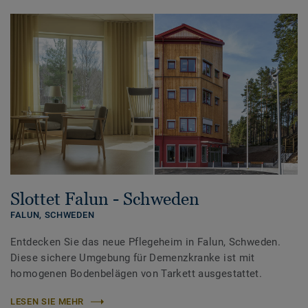
Slottet Falun - Schweden
FALUN,
SCHWEDEN
Entdecken Sie das neue Pflegeheim in Falun, Schweden.
Diese sichere Umgebung für Demenzkranke ist mit
homogenen Bodenbelägen von Tarkett ausgestattet.
LESEN SIE MEHR