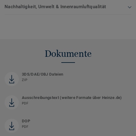
Nachhaltigkeit, Umwelt & Innenraumluftqualität
Dokumente
3DS/DAE/OBJ Dateien
ZIP
Ausschreibungstext (weitere Formate über Heinze.de)
PDF
DOP
PDF