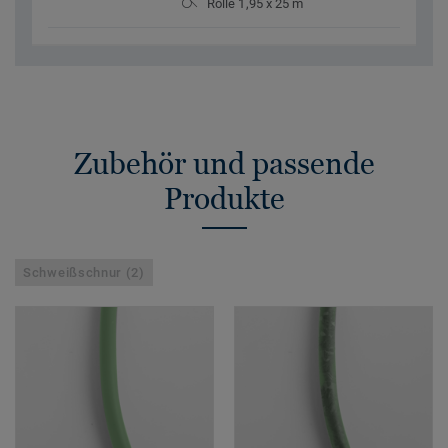
Rolle 1,95 x 25 m
Zubehör und passende
Produkte
Schweißschnur (2)