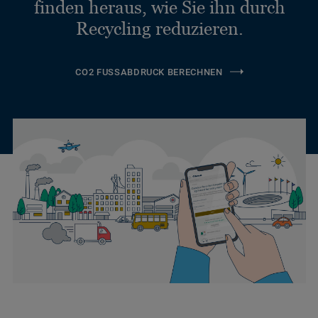
finden heraus, wie Sie ihn durch
Recycling reduzieren.
CO2 FUSSABDRUCK BERECHNEN