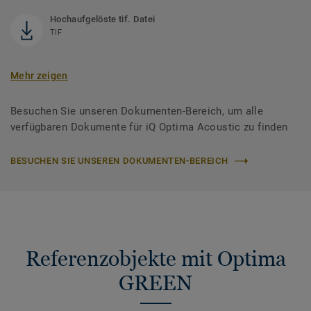
Hochaufgelöste tif. Datei
TIF
Mehr zeigen
Besuchen Sie unseren Dokumenten-Bereich, um alle
verfügbaren Dokumente für iQ Optima Acoustic zu finden
BESUCHEN SIE UNSEREN DOKUMENTEN-BEREICH
Referenzobjekte mit Optima
GREEN