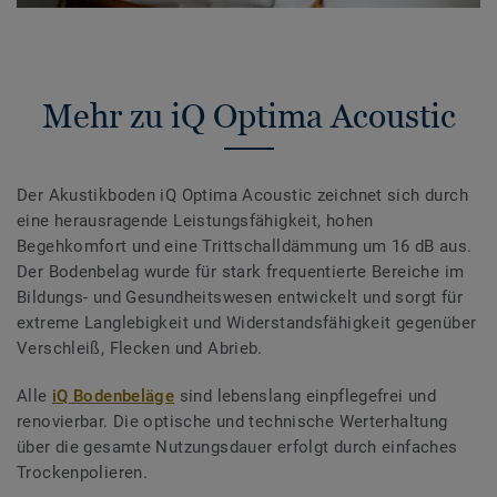
Mehr zu iQ Optima Acoustic
Der Akustikboden iQ Optima Acoustic zeichnet sich durch
eine herausragende Leistungsfähigkeit, hohen
Begehkomfort und eine Trittschalldämmung um 16 dB aus.
Der Bodenbelag wurde für stark frequentierte Bereiche im
Bildungs- und Gesundheitswesen entwickelt und sorgt für
extreme Langlebigkeit und Widerstandsfähigkeit gegenüber
Verschleiß, Flecken und Abrieb.
Alle
iQ Bodenbeläge
sind lebenslang einpflegefrei und
renovierbar. Die optische und technische Werterhaltung
über die gesamte Nutzungsdauer erfolgt durch einfaches
Trockenpolieren.