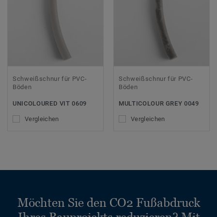
Schweißschnur für PVC-
Schweißschnur für PVC-
Böden
Böden
UNICOLOURED VIT 0609
MULTICOLOUR GREY 0049
Vergleichen
Vergleichen
Möchten Sie den CO2 Fußabdruck
Ihres Bauprojekts reduzieren? Mit