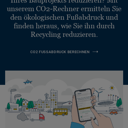
unserem CO2-Rechner ermitteln Sie
den ökologischen Fußabdruck und
finden heraus, wie Sie ihn durch
Recycling reduzieren.
CO2 FUSSABDRUCK BERECHNEN