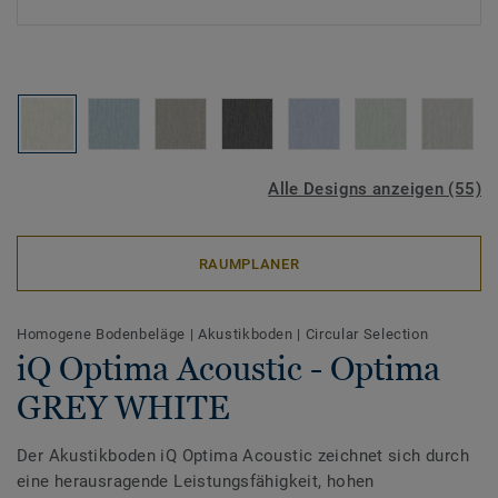
Alle Designs anzeigen (55)
RAUMPLANER
Homogene Bodenbeläge
|
Akustikboden
|
Circular Selection
iQ Optima Acoustic - Optima
GREY WHITE
Der Akustikboden iQ Optima Acoustic zeichnet sich durch
eine herausragende Leistungsfähigkeit, hohen