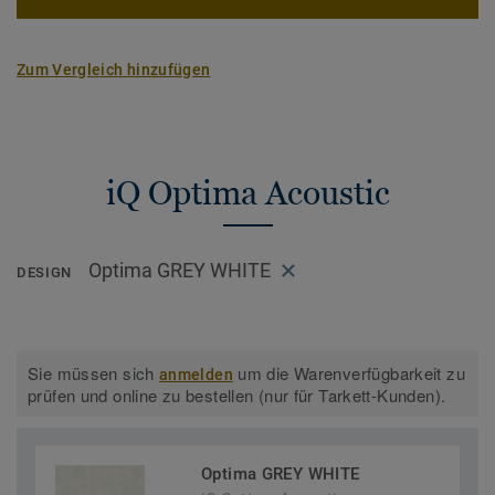
Zum Vergleich hinzufügen
iQ Optima Acoustic
Optima GREY WHITE
DESIGN
Sie müssen sich
um die Warenverfügbarkeit zu
anmelden
prüfen und online zu bestellen (nur für Tarkett-Kunden).
Optima GREY WHITE