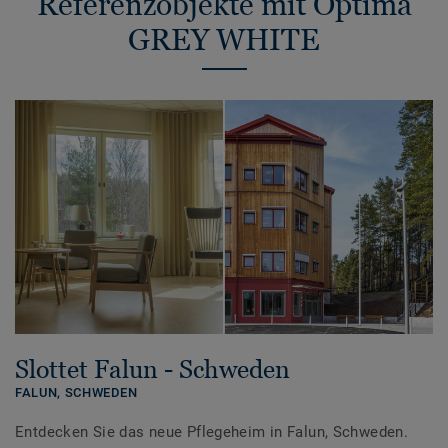
Referenzobjekte mit Optima
GREY WHITE
Slottet Falun - Schweden
FALUN,
SCHWEDEN
Entdecken Sie das neue Pflegeheim in Falun, Schweden.