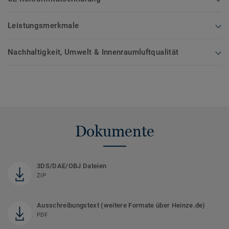
Leistungsmerkmale
Nachhaltigkeit, Umwelt & Innenraumluftqualität
Dokumente
3DS/DAE/OBJ Dateien
ZIP
Ausschreibungstext (weitere Formate über Heinze.de)
PDF