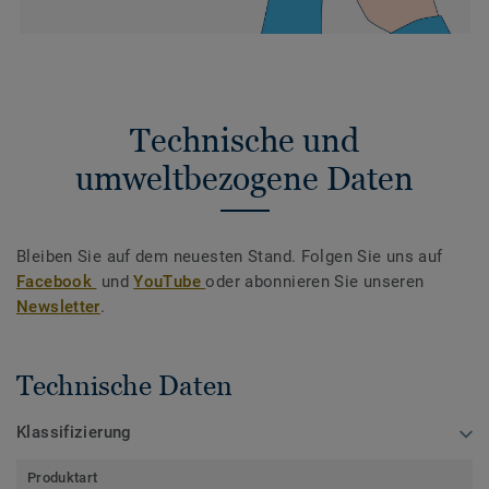
Technische und
umweltbezogene Daten
Bleiben Sie auf dem neuesten Stand. Folgen Sie uns auf
Facebook
und
YouTube
oder abonnieren Sie unseren
Newsletter
.
Technische Daten
Klassifizierung
Produktart