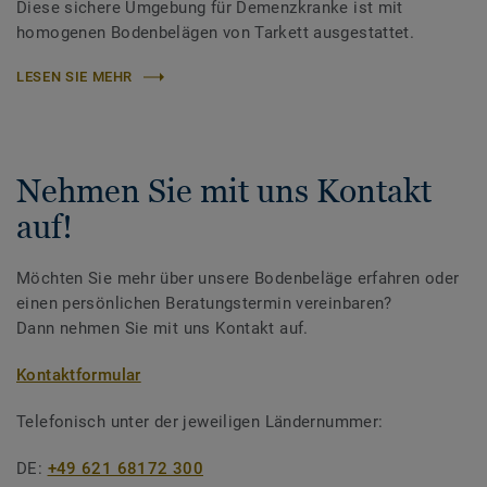
Diese sichere Umgebung für Demenzkranke ist mit
homogenen Bodenbelägen von Tarkett ausgestattet.
LESEN SIE MEHR
Nehmen Sie mit uns Kontakt
auf!
Möchten Sie mehr über unsere Bodenbeläge erfahren oder
einen persönlichen Beratungstermin vereinbaren?
Dann nehmen Sie mit uns Kontakt auf.
Kontaktformular
Telefonisch unter der jeweiligen Ländernummer:
DE:
+49 621 68172 300