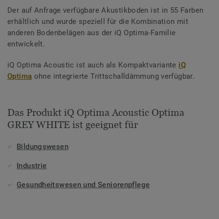
Der auf Anfrage verfügbare Akustikboden ist in 55 Farben
erhältlich und wurde speziell für die Kombination mit
anderen Bodenbelägen aus der iQ Optima-Familie
entwickelt.
iQ Optima Acoustic ist auch als Kompaktvariante
iQ
Optima
ohne integrierte Trittschalldämmung verfügbar.
Das Produkt iQ Optima Acoustic Optima
GREY WHITE ist geeignet für
Bildungswesen
Industrie
Gesundheitswesen und Seniorenpflege