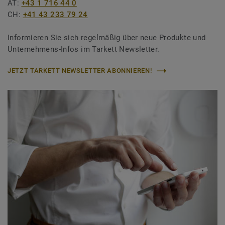
AT:
+43 1 716 44 0
CH:
+41 43 233 79 24
Informieren Sie sich regelmäßig über neue Produkte und
Unternehmens-Infos im Tarkett Newsletter.
JETZT TARKETT NEWSLETTER ABONNIEREN!