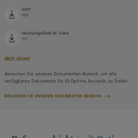
DOP
PDF
Hochaufgelöste tif. Datei
TIF
Mehr zeigen
Besuchen Sie unseren Dokumenten-Bereich, um alle
verfügbaren Dokumente für iQ Optima Acoustic zu finden
BESUCHEN SIE UNSEREN DOKUMENTEN-BEREICH