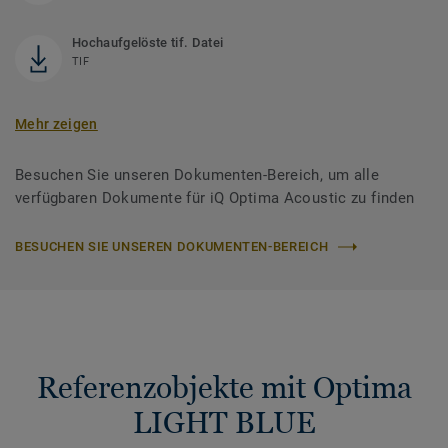
Hochaufgelöste tif. Datei
TIF
Mehr zeigen
Besuchen Sie unseren Dokumenten-Bereich, um alle
verfügbaren Dokumente für iQ Optima Acoustic zu finden
BESUCHEN SIE UNSEREN DOKUMENTEN-BEREICH
Referenzobjekte mit Optima
LIGHT BLUE