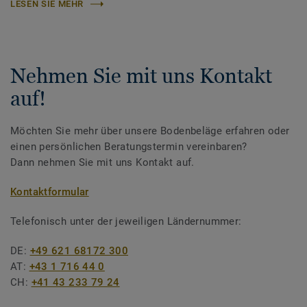
LESEN SIE MEHR
Nehmen Sie mit uns Kontakt
auf!
Möchten Sie mehr über unsere Bodenbeläge erfahren oder
einen persönlichen Beratungstermin vereinbaren?
Dann nehmen Sie mit uns Kontakt auf.
Kontaktformular
Telefonisch unter der jeweiligen Ländernummer:
DE:
+49 621 68172 300
AT:
+43 1 716 44 0
CH:
+41 43 233 79 24