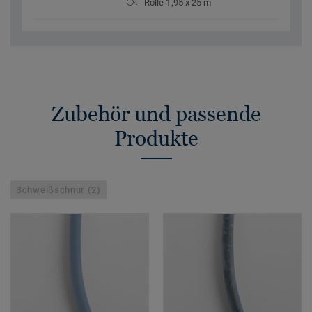
Rolle 1,95 x 25 m
Zubehör und passende
Produkte
Schweißschnur (2)