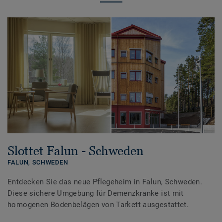
Slottet Falun - Schweden
FALUN,
SCHWEDEN
Entdecken Sie das neue Pflegeheim in Falun, Schweden.
Diese sichere Umgebung für Demenzkranke ist mit
homogenen Bodenbelägen von Tarkett ausgestattet.