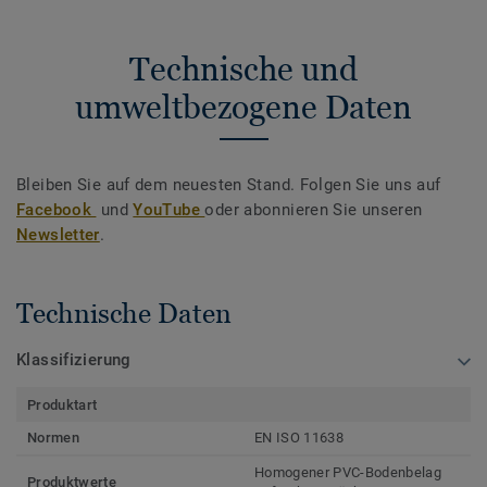
Technische und
umweltbezogene Daten
Bleiben Sie auf dem neuesten Stand. Folgen Sie uns auf
Facebook
und
YouTube
oder abonnieren Sie unseren
Newsletter
.
Technische Daten
Klassifizierung
Produktart
Normen
EN ISO 11638
Homogener PVC-Bodenbelag
Produktwerte