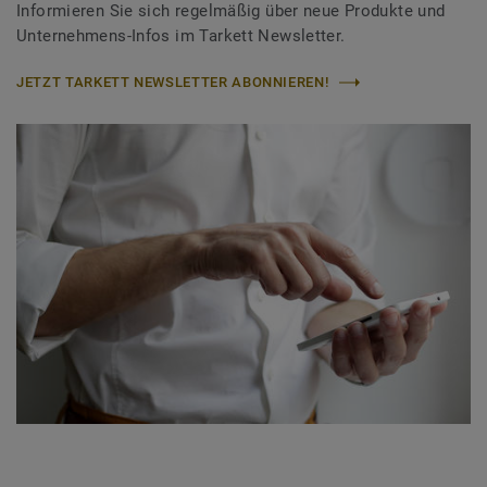
Informieren Sie sich regelmäßig über neue Produkte und
Unternehmens-Infos im Tarkett Newsletter.
JETZT TARKETT NEWSLETTER ABONNIEREN!