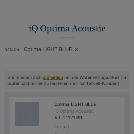
iQ Optima Acoustic
Optima LIGHT BLUE
DESIGN
Sie müssen sich
um die Warenverfügbarkeit zu
anmelden
prüfen und online zu bestellen (nur für Tarkett-Kunden).
Optima LIGHT BLUE
iQ Optima Acoustic
Art. 21171851
Format