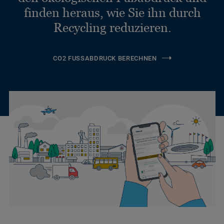
finden heraus, wie Sie ihn durch
Recycling reduzieren.
CO2 FUSSABDRUCK BERECHNEN