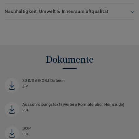
Nachhaltigkeit, Umwelt & Innenraumluftqualität
Dokumente
3DS/DAE/OBJ Dateien
ZIP
Ausschreibungstext (weitere Formate über Heinze.de)
PDF
DOP
PDF