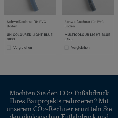
Schweißschnur für PVC-
Schweißschnur für PVC-
Böden
Böden
UNICOLOURED LIGHT BLUE
MULTICOLOUR LIGHT BLUE
0803
0425
Vergleichen
Vergleichen
Möchten Sie den CO2 Fußabdruck
Ihres Bauprojekts reduzieren? Mit
unserem CO2-Rechner ermitteln Sie
den ökologischen Fußabdruck und