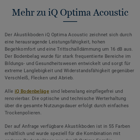
Mehr zu iQ Optima Acoustic
Der Akustikboden iQ Optima Acoustic zeichnet sich durch
eine herausragende Leistungsfähigkeit, hohen
Begehkomfort und eine Trittschalldämmung um 16 dB aus.
Der Bodenbelag wurde für stark frequentierte Bereiche im
Bildungs- und Gesundheitswesen entwickelt und sorgt für
extreme Langlebigkeit und Widerstandsfähigkeit gegenüber
Verschleiß, Flecken und Abrieb.
Alle
iQ Bodenbeläge
sind lebenslang einpflegefrei und
renovierbar. Die optische und technische Werterhaltung
über die gesamte Nutzungsdauer erfolgt durch einfaches
Trockenpolieren.
Der auf Anfrage verfügbare Akustikboden ist in 55 Farben
erhältlich und wurde speziell für die Kombination mit