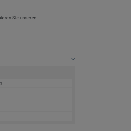
ieren Sie unseren
g