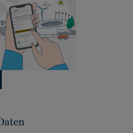
Daten