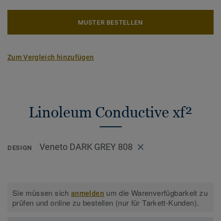
MUSTER BESTELLEN
Zum Vergleich hinzufügen
Linoleum Conductive xf²
Veneto DARK GREY 808
DESIGN
Sie müssen sich
um die Warenverfügbarkeit zu
anmelden
prüfen und online zu bestellen (nur für Tarkett-Kunden).