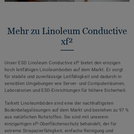
Mehr zu Linoleum Conductive
xf²
Unser ESD Linoleum Conductive xf² bietet den einzigen
hoch leitfähigen Linoleumboden auf dem Markt. Er sorgt
für stabile und zuverlässige Leitfähigkeit und dadurch in
sensiblen Umgebungen wie Server- und Computerräumen,
Laboratorien und ESD-Einrichtungen für höhere Sicherheit.
Tarkett Linoleumböden sind eine der nachhaltigsten
Bodenbelagslösungen auf dem Markt und bestehen zu 97 %
aus natürlichen Rohstoffen. Sie sind mit unserem
einzigartigen xf²-Oberflächenschutz behandelt, der für
extreme Strapazierfähigkeit, einfache Reinigung und