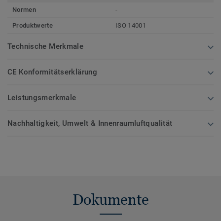
Normen
-
Produktwerte
ISO 14001
Technische Merkmale
CE Konformitätserklärung
Leistungsmerkmale
Nachhaltigkeit, Umwelt & Innenraumluftqualität
Dokumente