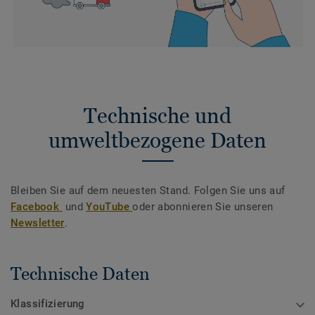
Technische und
umweltbezogene Daten
Bleiben Sie auf dem neuesten Stand. Folgen Sie uns auf
Facebook
und
YouTube
oder abonnieren Sie unseren
Newsletter
.
Technische Daten
Klassifizierung