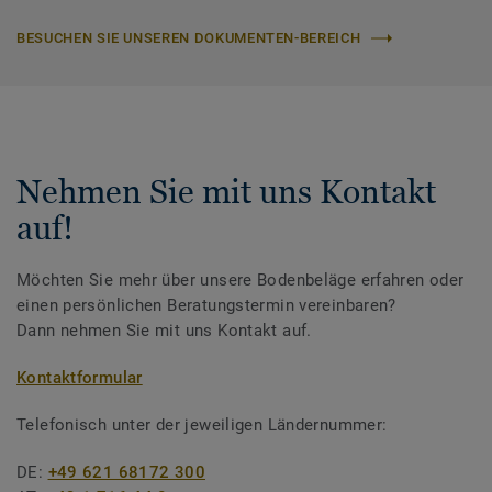
BESUCHEN SIE UNSEREN DOKUMENTEN-BEREICH
Nehmen Sie mit uns Kontakt
auf!
Möchten Sie mehr über unsere Bodenbeläge erfahren oder
einen persönlichen Beratungstermin vereinbaren?
Dann nehmen Sie mit uns Kontakt auf.
Kontaktformular
Telefonisch unter der jeweiligen Ländernummer:
DE:
+49 621 68172 300