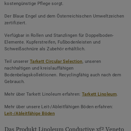
kostengünstige Pflege sorgt.
Der Blaue Engel und dem Österreichischen Umweltzeichen
zertifiziert.
Verfügbar in Rollen und Stanzlingen für Doppelboden-
Elemente. Kupferstreifen, Fußbodenleisten und
Schweißschnüre als Zubehör erhältlich.
Teil unserer
Tarkett Circular Selection
, unseren
nachhaltigen und kreislauffähigen
Bodenbelagskollektionen. Recyclingfähig auch nach dem
Gebrauch.
Mehr über Tarkett Linoleum erfahren:
Tarkett Linoleum
.
Mehr über unsere Leit-/Ableitfähigen Böden erfahren:
Leit-/Ableitfähige Böden
Das Produkt Linoleum Conductive xf² Veneto