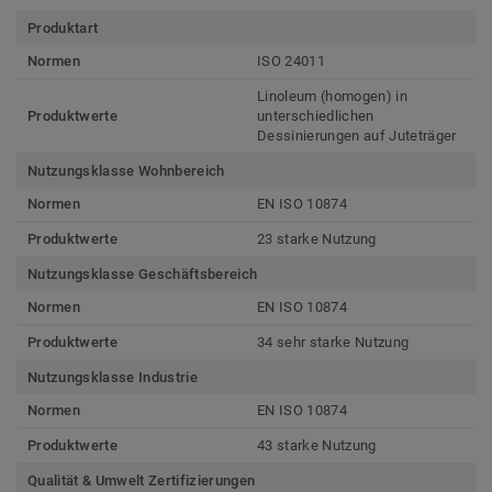
Produktart
Normen
ISO 24011
Linoleum (homogen) in
Produktwerte
unterschiedlichen
Dessinierungen auf Juteträger
Nutzungsklasse Wohnbereich
Normen
EN ISO 10874
Produktwerte
23 starke Nutzung
Nutzungsklasse Geschäftsbereich
Normen
EN ISO 10874
Produktwerte
34 sehr starke Nutzung
Nutzungsklasse Industrie
Normen
EN ISO 10874
Produktwerte
43 starke Nutzung
Qualität & Umwelt Zertifizierungen