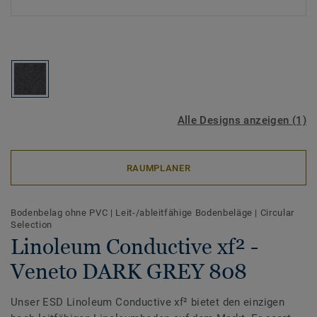
Alle Designs anzeigen (1)
RAUMPLANER
Bodenbelag ohne PVC
|
Leit-/ableitfähige Bodenbeläge
|
Circular
Selection
Linoleum Conductive xf² -
Veneto DARK GREY 808
Unser ESD Linoleum Conductive xf² bietet den einzigen