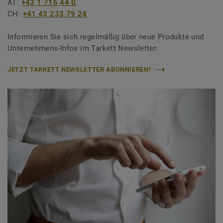
AT:
+43 1 716 44 0
CH:
+41 43 233 79 24
Informieren Sie sich regelmäßig über neue Produkte und
Unternehmens-Infos im Tarkett Newsletter.
JETZT TARKETT NEWSLETTER ABONNIEREN!