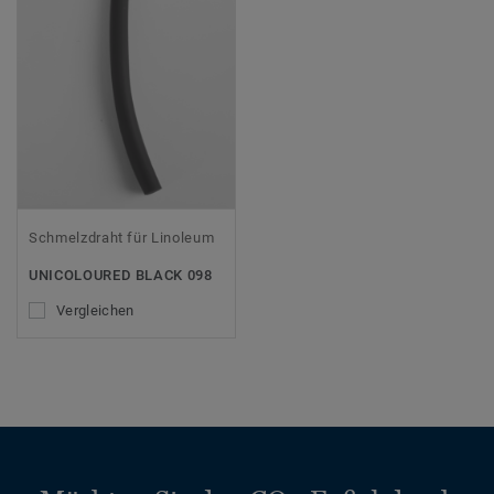
Schmelzdraht für Linoleum
UNICOLOURED BLACK 098
Vergleichen