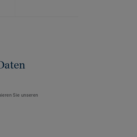
Daten
ieren Sie unseren