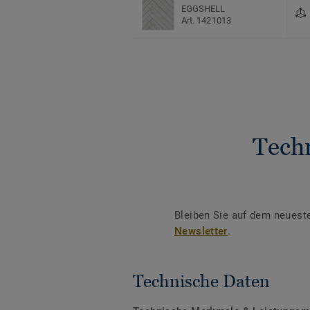
EGGSHELL
Art. 1421013
Tech
Bleiben Sie auf dem neuest
Newsletter
.
Technische Daten