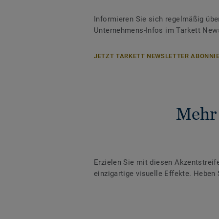
Informieren Sie sich regelmäßig übe
Unternehmens-Infos im Tarkett News
JETZT TARKETT NEWSLETTER ABONNIE
Mehr 
Erzielen Sie mit diesen Akzentstrei
einzigartige visuelle Effekte. Heb