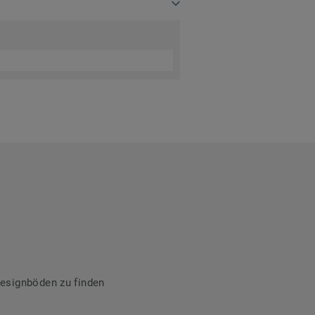
Designböden zu finden