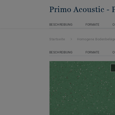
Primo Acoustic
-
BESCHREIBUNG
FORMATE
C
Startseite
Homogene Bodenbeläg
BESCHREIBUNG
FORMATE
C