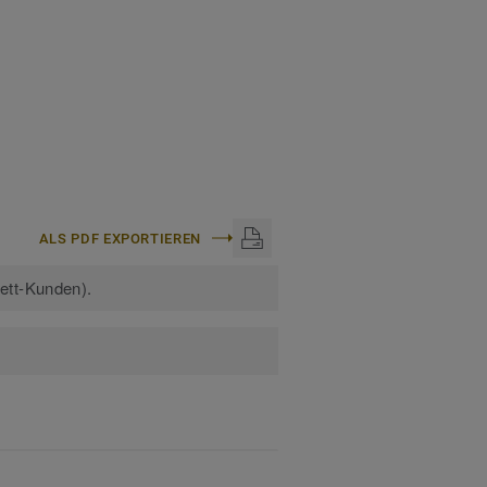
ALS PDF EXPORTIEREN
kett-Kunden).