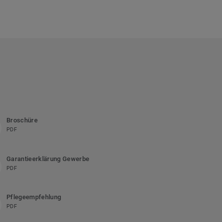
Broschüre
PDF
Garantieerklärung Gewerbe
PDF
Pflegeempfehlung
PDF