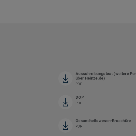
Ausschreibungstext (weitere Fo
über Heinze.de)
PDF
DOP
PDF
Gesundheitswesen-Broschüre
PDF