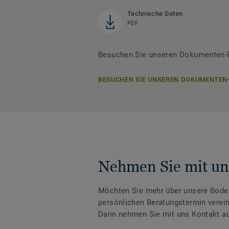
Technische Daten
PDF
Besuchen Sie unseren Dokumenten-Be
BESUCHEN SIE UNSEREN DOKUMENTEN
Nehmen Sie mit un
Möchten Sie mehr über unsere Boden
persönlichen Beratungstermin verei
Dann nehmen Sie mit uns Kontakt au