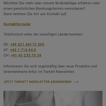
Möchten Sie mehr über unsere Bodenbeläge erfahren oder
einen persönlichen Beratungstermin vereinbaren?
Dann nehmen Sie mit uns Kontakt auf.
Kontaktformular
Telefonisch unter der jeweiligen Ländernummer:
DE:
+49 621 68172 300
AT:
+43 1 716 44 0
CH:
+41 43 233 79 24
Informieren Sie sich regelmäßig über neue Produkte und
Unternehmens-Infos im Tarkett Newsletter.
JETZT TARKETT NEWSLETTER ABONNIEREN!