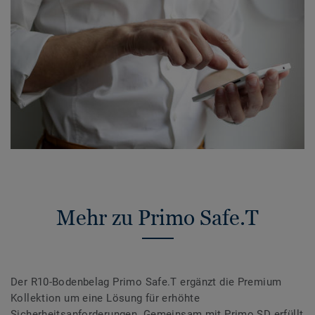
Mehr zu Primo Safe.T
Der R10-Bodenbelag Primo Safe.T ergänzt die Premium
Kollektion um eine Lösung für erhöhte
Sicherheitsanforderungen. Gemeinsam mit Primo SD erfüllt