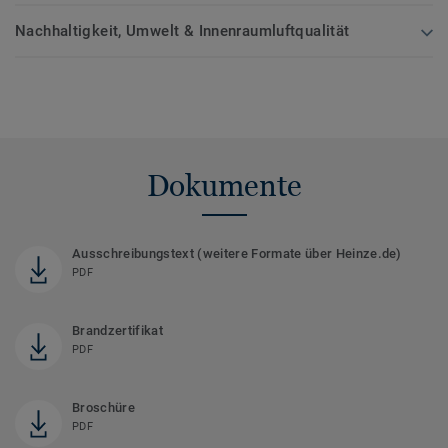
Nachhaltigkeit, Umwelt & Innenraumluftqualität
Dokumente
Ausschreibungstext (weitere Formate über Heinze.de)
PDF
Brandzertifikat
PDF
Broschüre
PDF