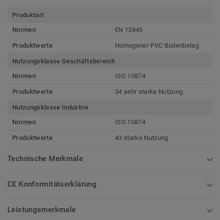
Produktart
Normen
EN 13845
Produktwerte
Homogener PVC Bodenbelag
Nutzungsklasse Geschäftsbereich
Normen
ISO 10874
Produktwerte
34 sehr starke Nutzung
Nutzungsklasse Industrie
Normen
ISO 10874
Produktwerte
43 starke Nutzung
Technische Merkmale
CE Konformitätserklärung
Leistungsmerkmale