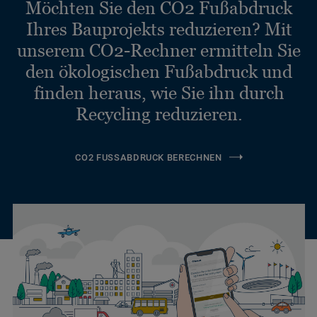
Möchten Sie den CO2 Fußabdruck
Ihres Bauprojekts reduzieren? Mit
unserem CO2-Rechner ermitteln Sie
den ökologischen Fußabdruck und
finden heraus, wie Sie ihn durch
Recycling reduzieren.
CO2 FUSSABDRUCK BERECHNEN