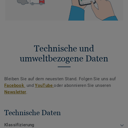
Technische und
umweltbezogene Daten
Bleiben Sie auf dem neuesten Stand. Folgen Sie uns auf
Facebook
und
YouTube
oder abonnieren Sie unseren
Newsletter
.
Technische Daten
Klassifizierung