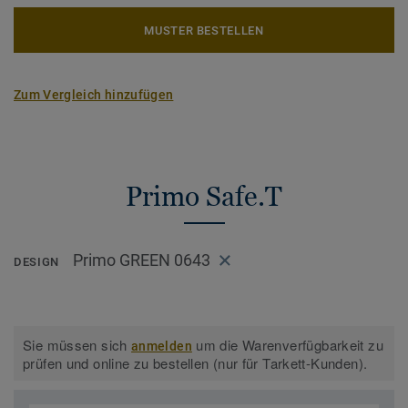
MUSTER BESTELLEN
Zum Vergleich hinzufügen
Primo Safe.T
Primo GREEN 0643
DESIGN
Sie müssen sich
um die Warenverfügbarkeit zu
anmelden
prüfen und online zu bestellen (nur für Tarkett-Kunden).