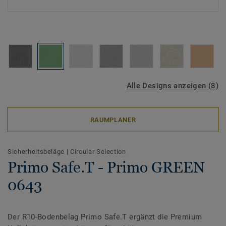
Alle Designs anzeigen (8)
RAUMPLANER
Sicherheitsbeläge
|
Circular Selection
Primo Safe.T - Primo GREEN
0643
Der R10-Bodenbelag Primo Safe.T ergänzt die Premium