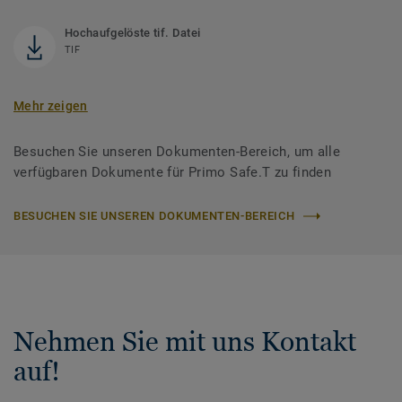
Hochaufgelöste tif. Datei
TIF
Mehr zeigen
Besuchen Sie unseren Dokumenten-Bereich, um alle
verfügbaren Dokumente für Primo Safe.T zu finden
BESUCHEN SIE UNSEREN DOKUMENTEN-BEREICH
Nehmen Sie mit uns Kontakt
auf!