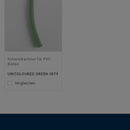
Schweißschnur für PVC-
Böden
UNICOLOURED GREEN 0879
Vergleichen