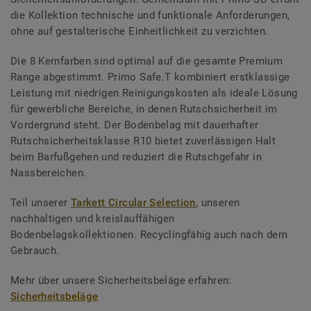
die Kollektion technische und funktionale Anforderungen,
ohne auf gestalterische Einheitlichkeit zu verzichten.
Die 8 Kernfarben sind optimal auf die gesamte Premium
Range abgestimmt. Primo Safe.T kombiniert erstklassige
Leistung mit niedrigen Reinigungskosten als ideale Lösung
für gewerbliche Bereiche, in denen Rutschsicherheit im
Vordergrund steht. Der Bodenbelag mit dauerhafter
Rutschsicherheitsklasse R10 bietet zuverlässigen Halt
beim Barfußgehen und reduziert die Rutschgefahr in
Nassbereichen.
Teil unserer
Tarkett Circular Selection
, unseren
nachhaltigen und kreislauffähigen
Bodenbelagskollektionen. Recyclingfähig auch nach dem
Gebrauch.
Mehr über unsere Sicherheitsbeläge erfahren:
Sicherheitsbeläge