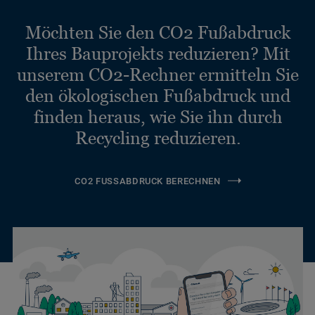
Möchten Sie den CO2 Fußabdruck
Ihres Bauprojekts reduzieren? Mit
unserem CO2-Rechner ermitteln Sie
den ökologischen Fußabdruck und
finden heraus, wie Sie ihn durch
Recycling reduzieren.
CO2 FUSSABDRUCK BERECHNEN