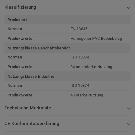
Klassifizierung
Produktart
Normen
EN 13845
Produktwerte
Homogener PVC Bodenbelag
Nutzungsklasse Geschäftsbereich
Normen
ISO 10874
Produktwerte
34 sehr starke Nutzung
Nutzungsklasse Industrie
Normen
ISO 10874
Produktwerte
43 starke Nutzung
Technische Merkmale
CE Konformitätserklärung