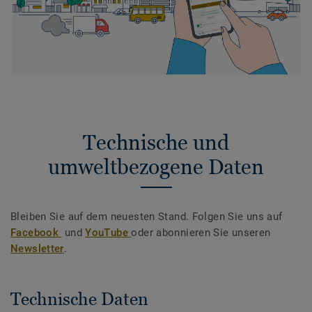
Technische und
umweltbezogene Daten
Bleiben Sie auf dem neuesten Stand. Folgen Sie uns auf
Facebook
und
YouTube
oder abonnieren Sie unseren
Newsletter
.
Technische Daten