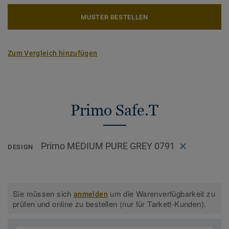
MUSTER BESTELLEN
Zum Vergleich hinzufügen
Primo Safe.T
Primo MEDIUM PURE GREY 0791
DESIGN
Sie müssen sich
um die Warenverfügbarkeit zu
anmelden
prüfen und online zu bestellen (nur für Tarkett-Kunden).