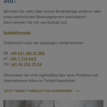
auf!
Möchten Sie mehr über unsere Bodenbeläge erfahren oder
einen persönlichen Beratungstermin vereinbaren?
Dann nehmen Sie mit uns Kontakt auf.
Kontaktformular
Telefonisch unter der jeweiligen Ländernummer:
DE:
+49 621 68172 300
AT:
+43 1 716 44 0
CH:
+41 43 233 79 24
Informieren Sie sich regelmäßig über neue Produkte und
Unternehmens-Infos im Tarkett Newsletter.
JETZT TARKETT NEWSLETTER ABONNIEREN!