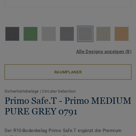
Alle Designs anzeigen (8)
RAUMPLANER
Sicherheitsbeläge
|
Circular Selection
Primo Safe.T - Primo MEDIUM
PURE GREY 0791
Der R10-Bodenbelag Primo Safe.T ergänzt die Premium