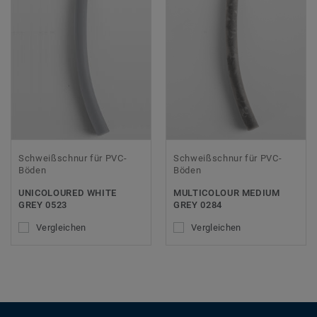
Schweißschnur für PVC-
Schweißschnur für PVC-
Böden
Böden
UNICOLOURED WHITE
MULTICOLOUR MEDIUM
GREY 0523
GREY 0284
Vergleichen
Vergleichen