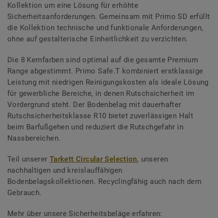
Kollektion um eine Lösung für erhöhte
Sicherheitsanforderungen. Gemeinsam mit Primo SD erfüllt
die Kollektion technische und funktionale Anforderungen,
ohne auf gestalterische Einheitlichkeit zu verzichten.
Die 8 Kernfarben sind optimal auf die gesamte Premium
Range abgestimmt. Primo Safe.T kombiniert erstklassige
Leistung mit niedrigen Reinigungskosten als ideale Lösung
für gewerbliche Bereiche, in denen Rutschsicherheit im
Vordergrund steht. Der Bodenbelag mit dauerhafter
Rutschsicherheitsklasse R10 bietet zuverlässigen Halt
beim Barfußgehen und reduziert die Rutschgefahr in
Nassbereichen.
Teil unserer
Tarkett Circular Selection
, unseren
nachhaltigen und kreislauffähigen
Bodenbelagskollektionen. Recyclingfähig auch nach dem
Gebrauch.
Mehr über unsere Sicherheitsbeläge erfahren: