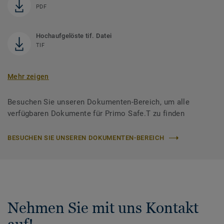
PDF
Hochaufgelöste tif. Datei
TIF
Mehr zeigen
Besuchen Sie unseren Dokumenten-Bereich, um alle
verfügbaren Dokumente für Primo Safe.T zu finden
BESUCHEN SIE UNSEREN DOKUMENTEN-BEREICH
Nehmen Sie mit uns Kontakt