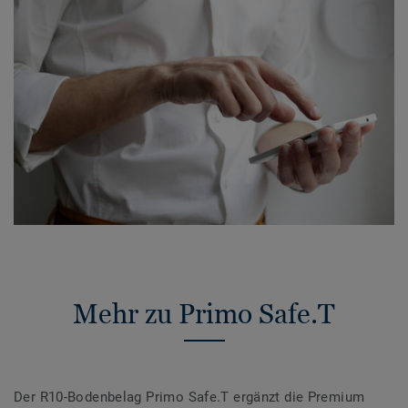
Mehr zu Primo Safe.T
Der R10-Bodenbelag Primo Safe.T ergänzt die Premium