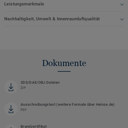
Leistungsmerkmale
Nachhaltigkeit, Umwelt & Innenraumluftqualität
Dokumente
3DS/DAE/OBJ Dateien
ZIP
Ausschreibungstext (weitere Formate über Heinze.de)
PDF
Brandzertifikat