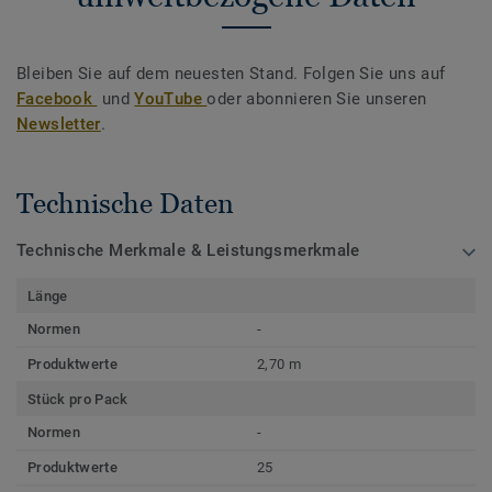
Bleiben Sie auf dem neuesten Stand. Folgen Sie uns auf
Facebook
und
YouTube
oder abonnieren Sie unseren
Newsletter
.
Technische Daten
Technische Merkmale & Leistungsmerkmale
Länge
Normen
-
Produktwerte
2,70 m
Stück pro Pack
Normen
-
Produktwerte
25