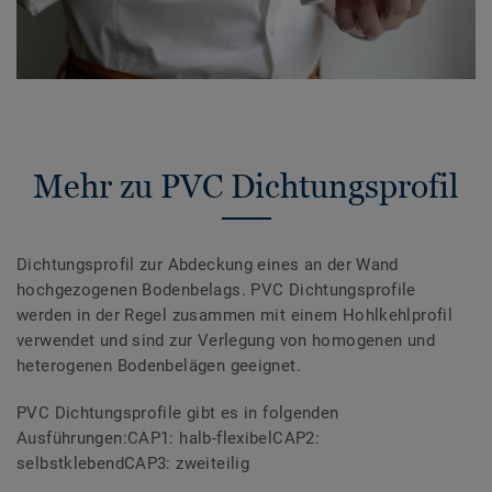
Mehr zu PVC Dichtungsprofil
Dichtungsprofil zur Abdeckung eines an der Wand
hochgezogenen Bodenbelags. PVC Dichtungsprofile
werden in der Regel zusammen mit einem Hohlkehlprofil
verwendet und sind zur Verlegung von homogenen und
heterogenen Bodenbelägen geeignet.
PVC Dichtungsprofile gibt es in folgenden
Ausführungen:CAP1: halb-flexibelCAP2:
selbstklebendCAP3: zweiteilig