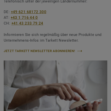
Telefonisch unter der jeweiligen Ländernummer:
DE:
+49 621 68172 300
AT:
+43 1 716 44 0
CH:
+41 43 233 79 24
Informieren Sie sich regelmäßig über neue Produkte und
Unternehmens-Infos im Tarkett Newsletter.
JETZT TARKETT NEWSLETTER ABONNIEREN!