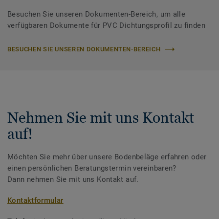
Besuchen Sie unseren Dokumenten-Bereich, um alle
verfügbaren Dokumente für PVC Dichtungsprofil zu finden
BESUCHEN SIE UNSEREN DOKUMENTEN-BEREICH
Nehmen Sie mit uns Kontakt
auf!
Möchten Sie mehr über unsere Bodenbeläge erfahren oder
einen persönlichen Beratungstermin vereinbaren?
Dann nehmen Sie mit uns Kontakt auf.
Kontaktformular