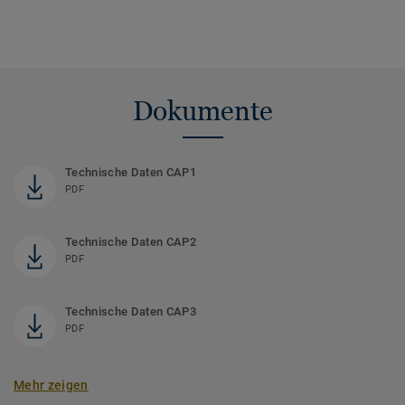
Dokumente
Technische Daten CAP1
PDF
Technische Daten CAP2
PDF
Technische Daten CAP3
PDF
Mehr zeigen