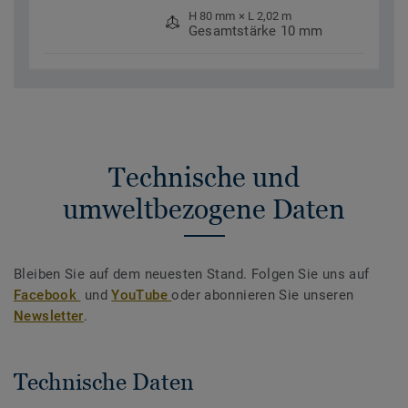
H 80 mm × L 2,02 m
Gesamtstärke 10 mm
Technische und
umweltbezogene Daten
Bleiben Sie auf dem neuesten Stand. Folgen Sie uns auf
Facebook
und
YouTube
oder abonnieren Sie unseren
Newsletter
.
Technische Daten