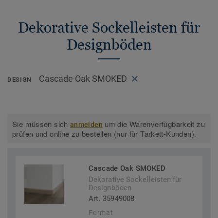
Dekorative Sockelleisten für
Designböden
Cascade Oak SMOKED
DESIGN
Sie müssen sich
um die Warenverfügbarkeit zu
anmelden
prüfen und online zu bestellen (nur für Tarkett-Kunden).
Cascade Oak SMOKED
Dekorative Sockelleisten für
Designböden
Art. 35949008
Format