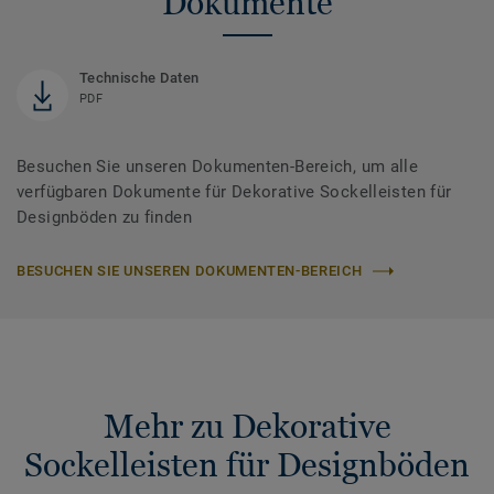
Dokumente
Technische Daten
PDF
Besuchen Sie unseren Dokumenten-Bereich, um alle
verfügbaren Dokumente für Dekorative Sockelleisten für
Designböden zu finden
BESUCHEN SIE UNSEREN DOKUMENTEN-BEREICH
Mehr zu Dekorative
Sockelleisten für Designböden