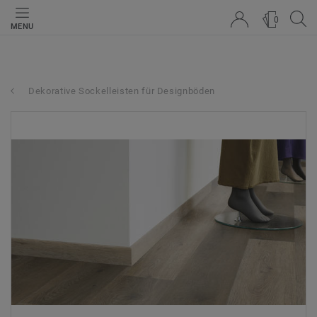
0
MENU
Dekorative Sockelleisten für Designböden