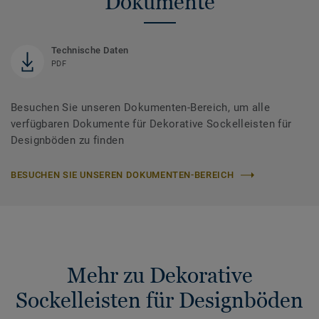
Dokumente
Technische Daten
PDF
Besuchen Sie unseren Dokumenten-Bereich, um alle
verfügbaren Dokumente für Dekorative Sockelleisten für
Designböden zu finden
BESUCHEN SIE UNSEREN DOKUMENTEN-BEREICH
Mehr zu Dekorative
Sockelleisten für Designböden