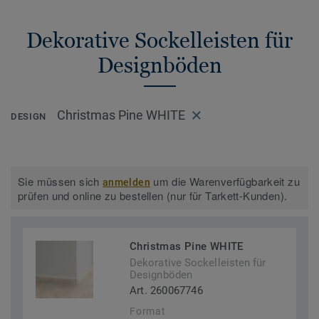
Dekorative Sockelleisten für
Designböden
Christmas Pine WHITE
DESIGN
Sie müssen sich
um die Warenverfügbarkeit zu
anmelden
prüfen und online zu bestellen (nur für Tarkett-Kunden).
Christmas Pine WHITE
Dekorative Sockelleisten für
Designböden
Art. 260067746
Format