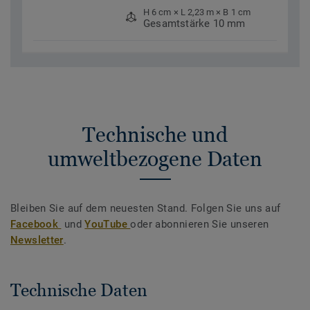
H 6 cm × L 2,23 m × B 1 cm
Gesamtstärke 10 mm
Technische und
umweltbezogene Daten
Bleiben Sie auf dem neuesten Stand. Folgen Sie uns auf
Facebook
und
YouTube
oder abonnieren Sie unseren
Newsletter
.
Technische Daten