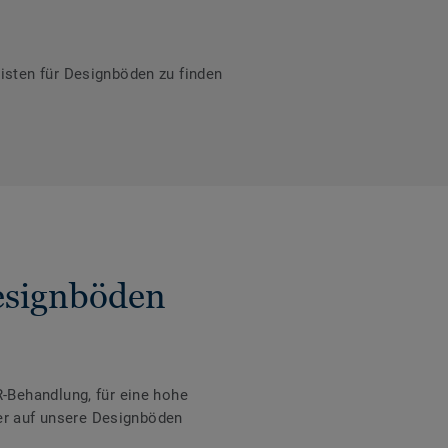
isten für Designböden zu finden
Designböden
-Behandlung, für eine hohe
der auf unsere Designböden