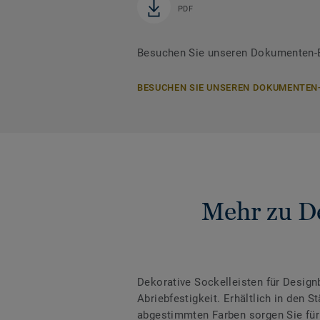
PDF
Besuchen Sie unseren Dokumenten-Be
BESUCHEN SIE UNSEREN DOKUMENTEN
Mehr zu De
Dekorative Sockelleisten für Desig
Abriebfestigkeit. Erhältlich in den
abgestimmten Farben sorgen Sie für 