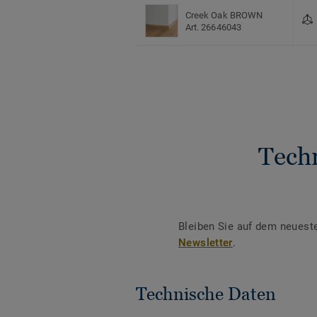
Creek Oak BROWN
Art. 26646043
Tech
Bleiben Sie auf dem neuest
Newsletter
.
Technische Daten