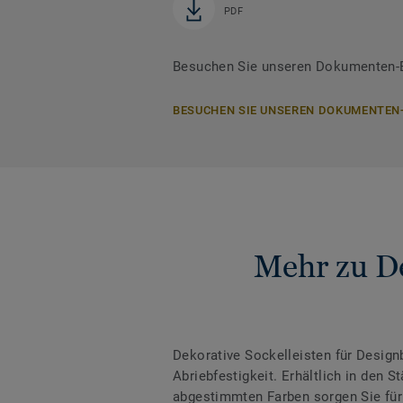
PDF
Besuchen Sie unseren Dokumenten-Be
BESUCHEN SIE UNSEREN DOKUMENTEN
Mehr zu De
Dekorative Sockelleisten für Desig
Abriebfestigkeit. Erhältlich in den
abgestimmten Farben sorgen Sie für 