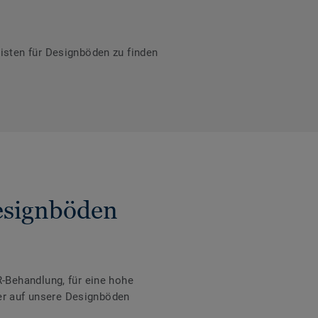
isten für Designböden zu finden
Designböden
-Behandlung, für eine hohe
der auf unsere Designböden