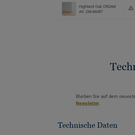
Highland Oak CREAM
Art. 26646087
Tech
Bleiben Sie auf dem neuest
Newsletter
.
Technische Daten