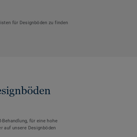
isten für Designböden zu finden
Designböden
-Behandlung, für eine hohe
der auf unsere Designböden