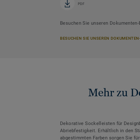
PDF
Besuchen Sie unseren Dokumenten-Be
BESUCHEN SIE UNSEREN DOKUMENTEN
Mehr zu De
Dekorative Sockelleisten für Desig
Abriebfestigkeit. Erhältlich in den
abgestimmten Farben sorgen Sie für 