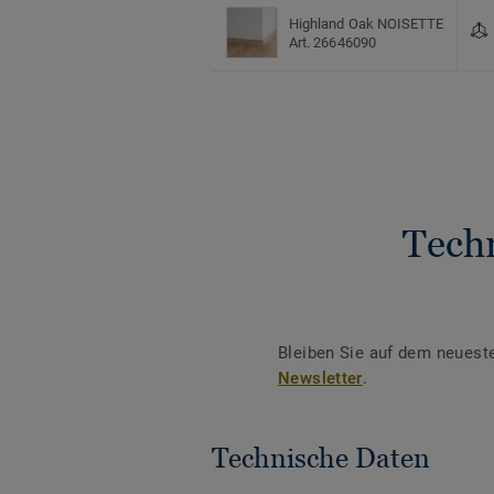
Highland Oak NOISETTE
Art. 26646090
Tech
Bleiben Sie auf dem neuest
Newsletter
.
Technische Daten