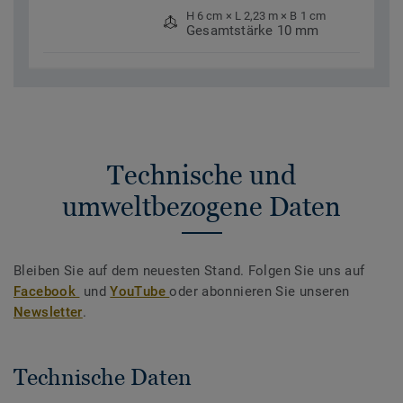
H 6 cm × L 2,23 m × B 1 cm
Gesamtstärke 10 mm
Technische und
umweltbezogene Daten
Bleiben Sie auf dem neuesten Stand. Folgen Sie uns auf
Facebook
und
YouTube
oder abonnieren Sie unseren
Newsletter
.
Technische Daten