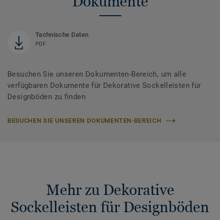
Dokumente
Technische Daten
PDF
Besuchen Sie unseren Dokumenten-Bereich, um alle
verfügbaren Dokumente für Dekorative Sockelleisten für
Designböden zu finden
BESUCHEN SIE UNSEREN DOKUMENTEN-BEREICH
Mehr zu Dekorative
Sockelleisten für Designböden