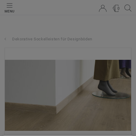
0
MENU
Dekorative Sockelleisten für Designböden