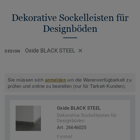
Dekorative Sockelleisten für
Designböden
Oxide BLACK STEEL
DESIGN
Sie müssen sich
um die Warenverfügbarkeit zu
anmelden
prüfen und online zu bestellen (nur für Tarkett-Kunden).
Oxide BLACK STEEL
Dekorative Sockelleisten für
Designböden
Art. 26646025
Format