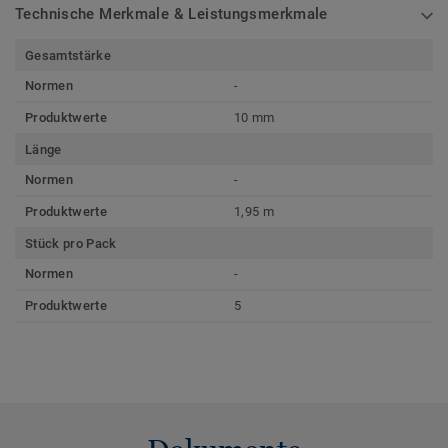
Technische Merkmale & Leistungsmerkmale
Gesamtstärke
Normen
-
Produktwerte
10 mm
Länge
Normen
-
Produktwerte
1,95 m
Stück pro Pack
Normen
-
Produktwerte
5