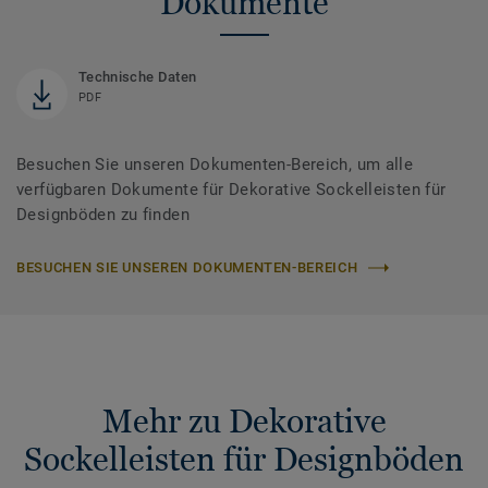
Dokumente
Technische Daten
PDF
Besuchen Sie unseren Dokumenten-Bereich, um alle
verfügbaren Dokumente für Dekorative Sockelleisten für
Designböden zu finden
BESUCHEN SIE UNSEREN DOKUMENTEN-BEREICH
Mehr zu Dekorative
Sockelleisten für Designböden