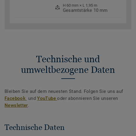
H 60 mm × L 1,95 m
Gesamtstärke 10 mm
Technische und
umweltbezogene Daten
Bleiben Sie auf dem neuesten Stand. Folgen Sie uns auf
Facebook
und
YouTube
oder abonnieren Sie unseren
Newsletter
.
Technische Daten